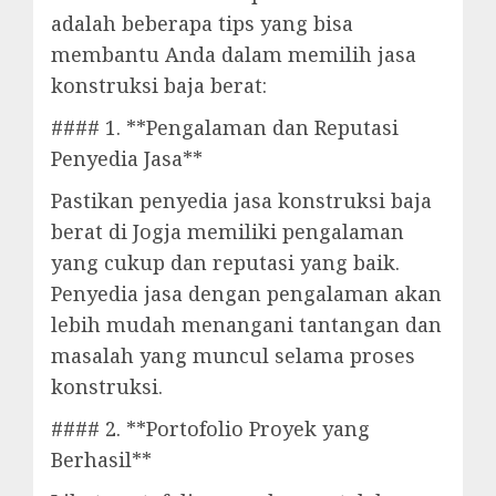
adalah beberapa tips yang bisa
membantu Anda dalam memilih jasa
konstruksi baja berat:
#### 1. **Pengalaman dan Reputasi
Penyedia Jasa**
Pastikan penyedia jasa konstruksi baja
berat di Jogja memiliki pengalaman
yang cukup dan reputasi yang baik.
Penyedia jasa dengan pengalaman akan
lebih mudah menangani tantangan dan
masalah yang muncul selama proses
konstruksi.
#### 2. **Portofolio Proyek yang
Berhasil**