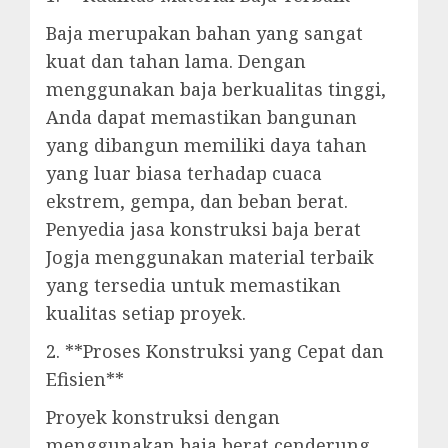
Baja merupakan bahan yang sangat
kuat dan tahan lama. Dengan
menggunakan baja berkualitas tinggi,
Anda dapat memastikan bangunan
yang dibangun memiliki daya tahan
yang luar biasa terhadap cuaca
ekstrem, gempa, dan beban berat.
Penyedia jasa konstruksi baja berat
Jogja menggunakan material terbaik
yang tersedia untuk memastikan
kualitas setiap proyek.
2. **Proses Konstruksi yang Cepat dan
Efisien**
Proyek konstruksi dengan
menggunakan baja berat cenderung