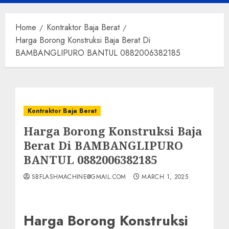
Menu
Home
Kontraktor Baja Berat
Harga Borong Konstruksi Baja Berat Di
BAMBANGLIPURO BANTUL 0882006382185
Kontraktor Baja Berat
Harga Borong Konstruksi Baja
Berat Di BAMBANGLIPURO
BANTUL 0882006382185
SBFLASHMACHINE@GMAIL.COM
MARCH 1, 2025
Harga Borong Konstruksi