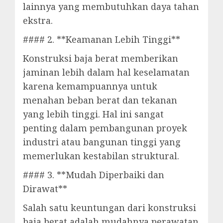
lainnya yang membutuhkan daya tahan
ekstra.
#### 2. **Keamanan Lebih Tinggi**
Konstruksi baja berat memberikan
jaminan lebih dalam hal keselamatan
karena kemampuannya untuk
menahan beban berat dan tekanan
yang lebih tinggi. Hal ini sangat
penting dalam pembangunan proyek
industri atau bangunan tinggi yang
memerlukan kestabilan struktural.
#### 3. **Mudah Diperbaiki dan
Dirawat**
Salah satu keuntungan dari konstruksi
baja berat adalah mudahnya perawatan