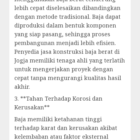
lebih cepat diselesaikan dibandingkan
dengan metode tradisional. Baja dapat
diproduksi dalam bentuk komponen
yang siap pasang, sehingga proses
pembangunan menjadi lebih efisien.
Penyedia jasa konstruksi baja berat di
Jogja memiliki tenaga ahli yang terlatih
untuk mengerjakan proyek dengan
cepat tanpa mengurangi kualitas hasil
akhir.
3. **Tahan Terhadap Korosi dan
Kerusakan**
Baja memiliki ketahanan tinggi
terhadap karat dan kerusakan akibat
kelembaban atau faktor eksternal