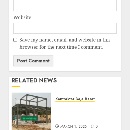
Website
Save my name, email, and website in this
browser for the next time I comment.
RELATED NEWS
Kontraktor Baja Berat
Kontraktor Baja Berat Di
NANGGULAN KULON
PROGO 0882006382185
MARCH 1, 2025
0