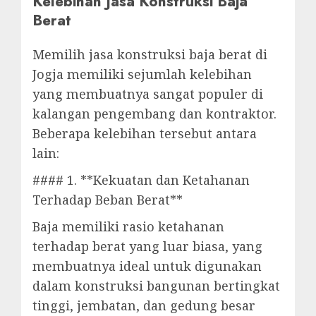
Kelebihan Jasa Konstruksi Baja
Berat
Memilih jasa konstruksi baja berat di
Jogja memiliki sejumlah kelebihan
yang membuatnya sangat populer di
kalangan pengembang dan kontraktor.
Beberapa kelebihan tersebut antara
lain:
#### 1. **Kekuatan dan Ketahanan
Terhadap Beban Berat**
Baja memiliki rasio ketahanan
terhadap berat yang luar biasa, yang
membuatnya ideal untuk digunakan
dalam konstruksi bangunan bertingkat
tinggi, jembatan, dan gedung besar