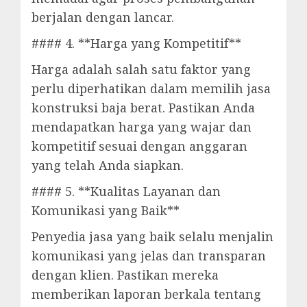
berjalan dengan lancar.
#### 4. **Harga yang Kompetitif**
Harga adalah salah satu faktor yang
perlu diperhatikan dalam memilih jasa
konstruksi baja berat. Pastikan Anda
mendapatkan harga yang wajar dan
kompetitif sesuai dengan anggaran
yang telah Anda siapkan.
#### 5. **Kualitas Layanan dan
Komunikasi yang Baik**
Penyedia jasa yang baik selalu menjalin
komunikasi yang jelas dan transparan
dengan klien. Pastikan mereka
memberikan laporan berkala tentang