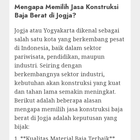
Mengapa Memilih Jasa Konstruksi
Baja Berat di Jogja?
Jogja atau Yogyakarta dikenal sebagai
salah satu kota yang berkembang pesat
di Indonesia, baik dalam sektor
pariwisata, pendidikan, maupun
industri. Seiring dengan
berkembangnya sektor industri,
kebutuhan akan konstruksi yang kuat
dan tahan lama semakin meningkat.
Berikut adalah beberapa alasan
mengapa memilih jasa konstruksi baja
berat di Jogja adalah keputusan yang
bijak:
1. **Kualitas Material Baja Terbaik**