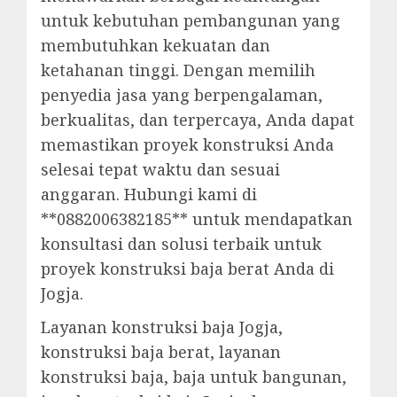
untuk kebutuhan pembangunan yang
membutuhkan kekuatan dan
ketahanan tinggi. Dengan memilih
penyedia jasa yang berpengalaman,
berkualitas, dan terpercaya, Anda dapat
memastikan proyek konstruksi Anda
selesai tepat waktu dan sesuai
anggaran. Hubungi kami di
**0882006382185** untuk mendapatkan
konsultasi dan solusi terbaik untuk
proyek konstruksi baja berat Anda di
Jogja.
Layanan konstruksi baja Jogja,
konstruksi baja berat, layanan
konstruksi baja, baja untuk bangunan,