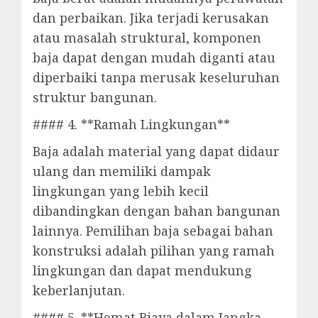
dan perbaikan. Jika terjadi kerusakan
atau masalah struktural, komponen
baja dapat dengan mudah diganti atau
diperbaiki tanpa merusak keseluruhan
struktur bangunan.
#### 4. **Ramah Lingkungan**
Baja adalah material yang dapat didaur
ulang dan memiliki dampak
lingkungan yang lebih kecil
dibandingkan dengan bahan bangunan
lainnya. Pemilihan baja sebagai bahan
konstruksi adalah pilihan yang ramah
lingkungan dan dapat mendukung
keberlanjutan.
#### 5. **Hemat Biaya dalam Jangka