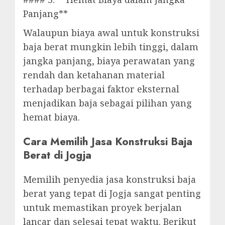
Panjang**
Walaupun biaya awal untuk konstruksi
baja berat mungkin lebih tinggi, dalam
jangka panjang, biaya perawatan yang
rendah dan ketahanan material
terhadap berbagai faktor eksternal
menjadikan baja sebagai pilihan yang
hemat biaya.
Cara Memilih Jasa Konstruksi Baja
Berat di Jogja
Memilih penyedia jasa konstruksi baja
berat yang tepat di Jogja sangat penting
untuk memastikan proyek berjalan
lancar dan selesai tepat waktu. Berikut