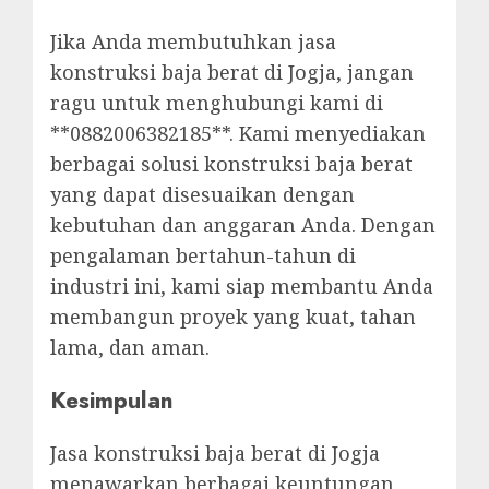
Jika Anda membutuhkan jasa
konstruksi baja berat di Jogja, jangan
ragu untuk menghubungi kami di
**0882006382185**. Kami menyediakan
berbagai solusi konstruksi baja berat
yang dapat disesuaikan dengan
kebutuhan dan anggaran Anda. Dengan
pengalaman bertahun-tahun di
industri ini, kami siap membantu Anda
membangun proyek yang kuat, tahan
lama, dan aman.
Kesimpulan
Jasa konstruksi baja berat di Jogja
menawarkan berbagai keuntungan