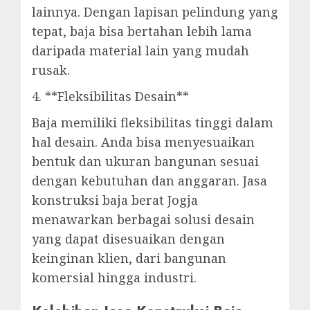
lainnya. Dengan lapisan pelindung yang
tepat, baja bisa bertahan lebih lama
daripada material lain yang mudah
rusak.
4. **Fleksibilitas Desain**
Baja memiliki fleksibilitas tinggi dalam
hal desain. Anda bisa menyesuaikan
bentuk dan ukuran bangunan sesuai
dengan kebutuhan dan anggaran. Jasa
konstruksi baja berat Jogja
menawarkan berbagai solusi desain
yang dapat disesuaikan dengan
keinginan klien, dari bangunan
komersial hingga industri.