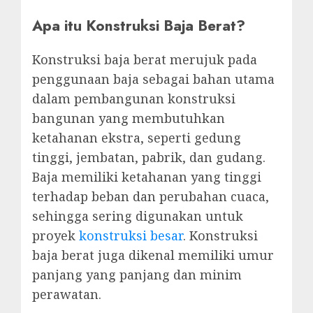
Apa itu Konstruksi Baja Berat?
Konstruksi baja berat merujuk pada
penggunaan baja sebagai bahan utama
dalam pembangunan konstruksi
bangunan yang membutuhkan
ketahanan ekstra, seperti gedung
tinggi, jembatan, pabrik, dan gudang.
Baja memiliki ketahanan yang tinggi
terhadap beban dan perubahan cuaca,
sehingga sering digunakan untuk
proyek
konstruksi besar
. Konstruksi
baja berat juga dikenal memiliki umur
panjang yang panjang dan minim
perawatan.