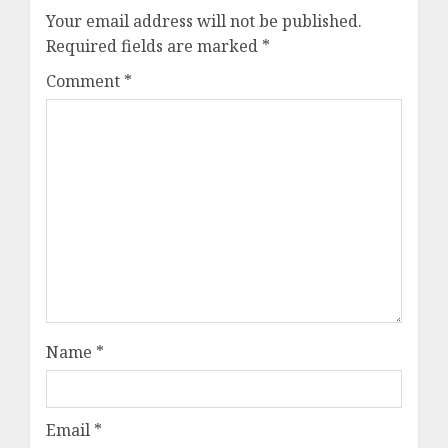
Your email address will not be published.
Required fields are marked
*
Comment
*
Name
*
Email
*