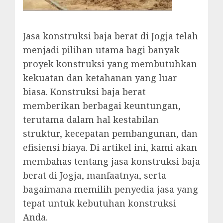
Jasa konstruksi baja berat di Jogja telah
menjadi pilihan utama bagi banyak
proyek konstruksi yang membutuhkan
kekuatan dan ketahanan yang luar
biasa. Konstruksi baja berat
memberikan berbagai keuntungan,
terutama dalam hal kestabilan
struktur, kecepatan pembangunan, dan
efisiensi biaya. Di artikel ini, kami akan
membahas tentang jasa konstruksi baja
berat di Jogja, manfaatnya, serta
bagaimana memilih penyedia jasa yang
tepat untuk kebutuhan konstruksi
Anda.