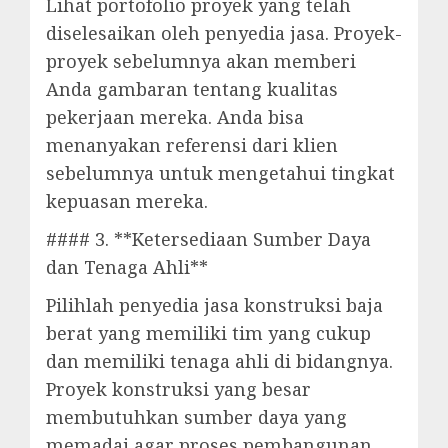
Lihat portofolio proyek yang telah
diselesaikan oleh penyedia jasa. Proyek-
proyek sebelumnya akan memberi
Anda gambaran tentang kualitas
pekerjaan mereka. Anda bisa
menanyakan referensi dari klien
sebelumnya untuk mengetahui tingkat
kepuasan mereka.
#### 3. **Ketersediaan Sumber Daya
dan Tenaga Ahli**
Pilihlah penyedia jasa konstruksi baja
berat yang memiliki tim yang cukup
dan memiliki tenaga ahli di bidangnya.
Proyek konstruksi yang besar
membutuhkan sumber daya yang
memadai agar proses pembangunan