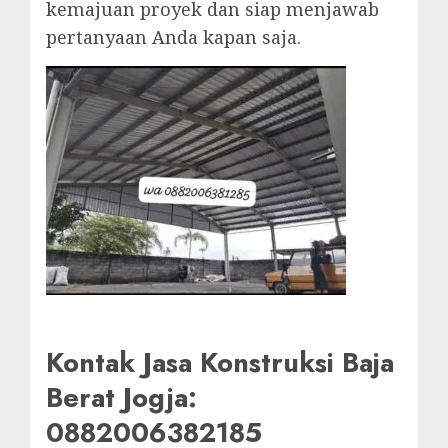
kemajuan proyek dan siap menjawab
pertanyaan Anda kapan saja.
Kontak Jasa Konstruksi Baja
Berat Jogja:
0882006382185