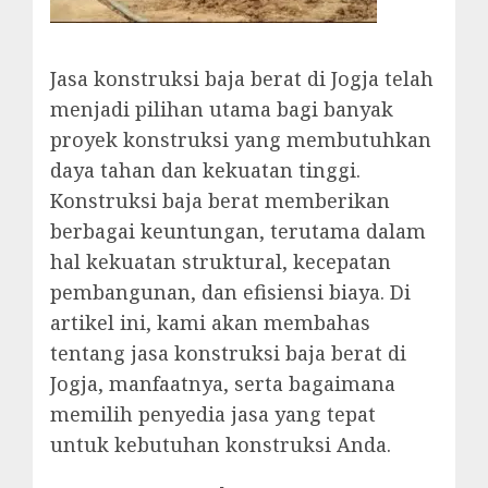
Jasa konstruksi baja berat di Jogja telah
menjadi pilihan utama bagi banyak
proyek konstruksi yang membutuhkan
daya tahan dan kekuatan tinggi.
Konstruksi baja berat memberikan
berbagai keuntungan, terutama dalam
hal kekuatan struktural, kecepatan
pembangunan, dan efisiensi biaya. Di
artikel ini, kami akan membahas
tentang jasa konstruksi baja berat di
Jogja, manfaatnya, serta bagaimana
memilih penyedia jasa yang tepat
untuk kebutuhan konstruksi Anda.