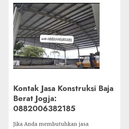
Kontak Jasa Konstruksi Baja
Berat Jogja:
0882006382185
Jika Anda membutuhkan jasa