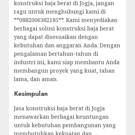
konstruksi baja berat di Jogja, jangan
ragu untuk menghubungi kami di
**0882006382185**. Kami menyediakan
berbagai solusi konstruksi baja berat
yang dapat disesuaikan dengan
kebutuhan dan anggaran Anda. Dengan
pengalaman bertahun-tahun di
industri ini, kami siap membantu Anda
membangun proyek yang kuat, tahan
lama, dan aman.
Kesimpulan
Jasa konstruksi baja berat di Jogja
menawarkan berbagai keuntungan
untuk kebutuhan pembangunan yang
membutuhkan kekuatan dan