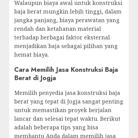
Walaupun biaya awal untuk konstruksi
baja berat mungkin lebih tinggi, dalam
jangka panjang, biaya perawatan yang
rendah dan ketahanan material
terhadap berbagai faktor eksternal
menjadikan baja sebagai pilihan yang
hemat biaya.
Cara Memilih Jasa Konstruksi Baja
Berat di Jogja
Memilih penyedia jasa konstruksi baja
berat yang tepat di Jogja sangat penting
untuk memastikan proyek berjalan
lancar dan selesai tepat waktu. Berikut
adalah beberapa tips yang bisa
membantu Anda dalam memilih jasa