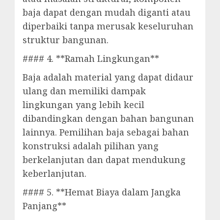
baja dapat dengan mudah diganti atau
diperbaiki tanpa merusak keseluruhan
struktur bangunan.
#### 4. **Ramah Lingkungan**
Baja adalah material yang dapat didaur
ulang dan memiliki dampak
lingkungan yang lebih kecil
dibandingkan dengan bahan bangunan
lainnya. Pemilihan baja sebagai bahan
konstruksi adalah pilihan yang
berkelanjutan dan dapat mendukung
keberlanjutan.
#### 5. **Hemat Biaya dalam Jangka
Panjang**