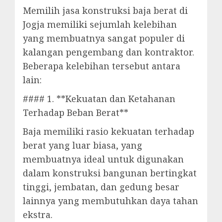
Memilih jasa konstruksi baja berat di
Jogja memiliki sejumlah kelebihan
yang membuatnya sangat populer di
kalangan pengembang dan kontraktor.
Beberapa kelebihan tersebut antara
lain:
#### 1. **Kekuatan dan Ketahanan
Terhadap Beban Berat**
Baja memiliki rasio kekuatan terhadap
berat yang luar biasa, yang
membuatnya ideal untuk digunakan
dalam konstruksi bangunan bertingkat
tinggi, jembatan, dan gedung besar
lainnya yang membutuhkan daya tahan
ekstra.