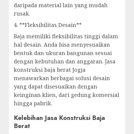
daripada material lain yang mudah
rusak.
4. **Fleksibilitas Desain**
Baja memiliki fleksibilitas tinggi dalam
hal desain. Anda bisa menyesuaikan
bentuk dan ukuran bangunan sesuai
dengan kebutuhan dan anggaran. Jasa
konstruksi baja berat Jogja
menawarkan berbagai solusi desain
yang dapat disesuaikan dengan
keinginan klien, dari gedung komersial
hingga pabrik.
Kelebihan Jasa Konstruksi Baja
Berat