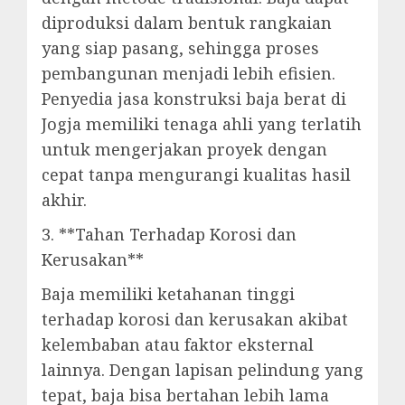
diproduksi dalam bentuk rangkaian
yang siap pasang, sehingga proses
pembangunan menjadi lebih efisien.
Penyedia jasa konstruksi baja berat di
Jogja memiliki tenaga ahli yang terlatih
untuk mengerjakan proyek dengan
cepat tanpa mengurangi kualitas hasil
akhir.
3. **Tahan Terhadap Korosi dan
Kerusakan**
Baja memiliki ketahanan tinggi
terhadap korosi dan kerusakan akibat
kelembaban atau faktor eksternal
lainnya. Dengan lapisan pelindung yang
tepat, baja bisa bertahan lebih lama