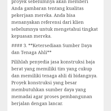
proyek sebelumnya akan memberi
Anda gambaran tentang kualitas
pekerjaan mereka. Anda bisa
menanyakan referensi dari klien
sebelumnya untuk mengetahui tingkat
kepuasan mereka.
#### 3. **Ketersediaan Sumber Daya
dan Tenaga Ahli**
Pilihlah penyedia jasa konstruksi baja
berat yang memiliki tim yang cukup
dan memiliki tenaga ahli di bidangnya.
Proyek konstruksi yang besar
membutuhkan sumber daya yang
memadai agar proses pembangunan
berjalan dengan lancar.