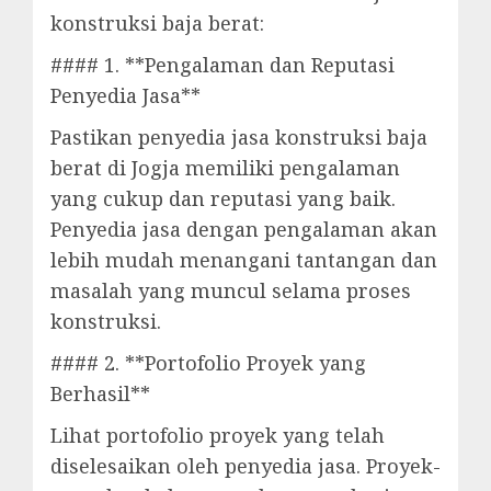
konstruksi baja berat:
#### 1. **Pengalaman dan Reputasi
Penyedia Jasa**
Pastikan penyedia jasa konstruksi baja
berat di Jogja memiliki pengalaman
yang cukup dan reputasi yang baik.
Penyedia jasa dengan pengalaman akan
lebih mudah menangani tantangan dan
masalah yang muncul selama proses
konstruksi.
#### 2. **Portofolio Proyek yang
Berhasil**
Lihat portofolio proyek yang telah
diselesaikan oleh penyedia jasa. Proyek-