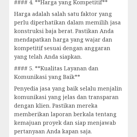
#### 4. **Harga yang Kompetitif**
Harga adalah salah satu faktor yang
perlu diperhatikan dalam memilih jasa
konstruksi baja berat. Pastikan Anda
mendapatkan harga yang wajar dan
kompetitif sesuai dengan anggaran
yang telah Anda siapkan.
#### 5. **Kualitas Layanan dan
Komunikasi yang Baik**
Penyedia jasa yang baik selalu menjalin
komunikasi yang jelas dan transparan
dengan klien. Pastikan mereka
memberikan laporan berkala tentang
kemajuan proyek dan siap menjawab
pertanyaan Anda kapan saja.