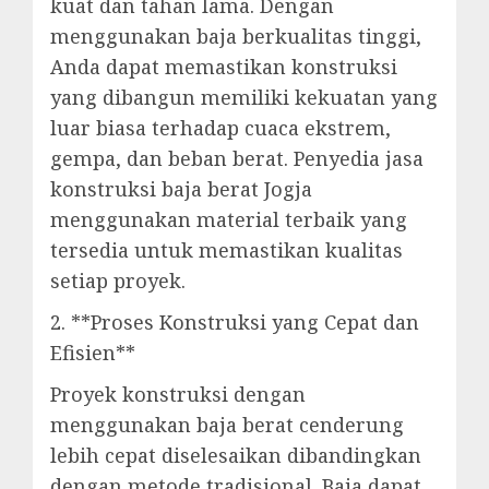
kuat dan tahan lama. Dengan
menggunakan baja berkualitas tinggi,
Anda dapat memastikan konstruksi
yang dibangun memiliki kekuatan yang
luar biasa terhadap cuaca ekstrem,
gempa, dan beban berat. Penyedia jasa
konstruksi baja berat Jogja
menggunakan material terbaik yang
tersedia untuk memastikan kualitas
setiap proyek.
2. **Proses Konstruksi yang Cepat dan
Efisien**
Proyek konstruksi dengan
menggunakan baja berat cenderung
lebih cepat diselesaikan dibandingkan
dengan metode tradisional. Baja dapat