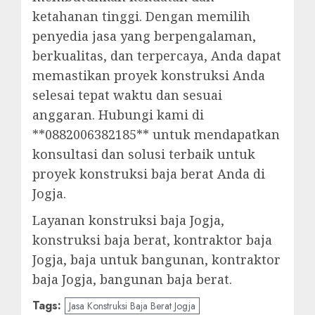
ketahanan tinggi. Dengan memilih
penyedia jasa yang berpengalaman,
berkualitas, dan terpercaya, Anda dapat
memastikan proyek konstruksi Anda
selesai tepat waktu dan sesuai
anggaran. Hubungi kami di
**0882006382185** untuk mendapatkan
konsultasi dan solusi terbaik untuk
proyek konstruksi baja berat Anda di
Jogja.
Layanan konstruksi baja Jogja,
konstruksi baja berat, kontraktor baja
Jogja, baja untuk bangunan, kontraktor
baja Jogja, bangunan baja berat.
Tags:
Jasa Konstruksi Baja Berat Jogja