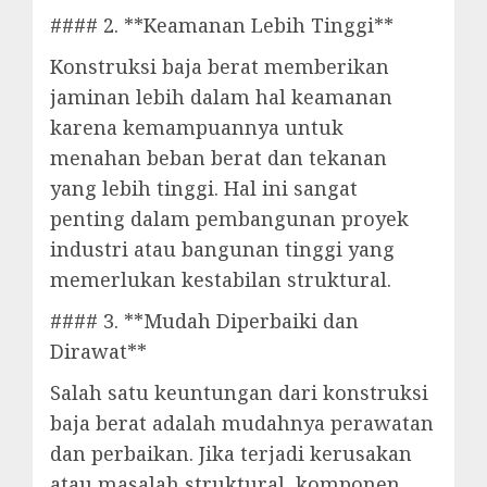
#### 2. **Keamanan Lebih Tinggi**
Konstruksi baja berat memberikan
jaminan lebih dalam hal keamanan
karena kemampuannya untuk
menahan beban berat dan tekanan
yang lebih tinggi. Hal ini sangat
penting dalam pembangunan proyek
industri atau bangunan tinggi yang
memerlukan kestabilan struktural.
#### 3. **Mudah Diperbaiki dan
Dirawat**
Salah satu keuntungan dari konstruksi
baja berat adalah mudahnya perawatan
dan perbaikan. Jika terjadi kerusakan
atau masalah struktural, komponen