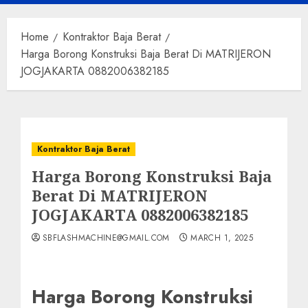
Menu
Home
Kontraktor Baja Berat
Harga Borong Konstruksi Baja Berat Di MATRIJERON
JOGJAKARTA 0882006382185
Kontraktor Baja Berat
Harga Borong Konstruksi Baja
Berat Di MATRIJERON
JOGJAKARTA 0882006382185
SBFLASHMACHINE@GMAIL.COM
MARCH 1, 2025
Harga Borong Konstruksi