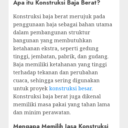
Apa itu Konstruksi Baja Berat?
Konstruksi baja berat merujuk pada
penggunaan baja sebagai bahan utama
dalam pembangunan struktur
bangunan yang membutuhkan
ketahanan ekstra, seperti gedung
tinggi, jembatan, pabrik, dan gudang.
Baja memiliki ketahanan yang tinggi
terhadap tekanan dan perubahan
cuaca, sehingga sering digunakan
untuk proyek
konstruksi besar
.
Konstruksi baja berat juga dikenal
memiliki masa pakai yang tahan lama
dan minim perawatan.
Mengapa Memilih Jasa Konstruksi