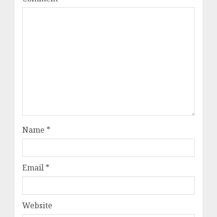
Name
*
Email
*
Website