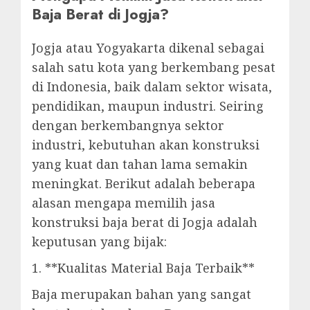
Baja Berat di Jogja?
Jogja atau Yogyakarta dikenal sebagai
salah satu kota yang berkembang pesat
di Indonesia, baik dalam sektor wisata,
pendidikan, maupun industri. Seiring
dengan berkembangnya sektor
industri, kebutuhan akan konstruksi
yang kuat dan tahan lama semakin
meningkat. Berikut adalah beberapa
alasan mengapa memilih jasa
konstruksi baja berat di Jogja adalah
keputusan yang bijak:
1. **Kualitas Material Baja Terbaik**
Baja merupakan bahan yang sangat