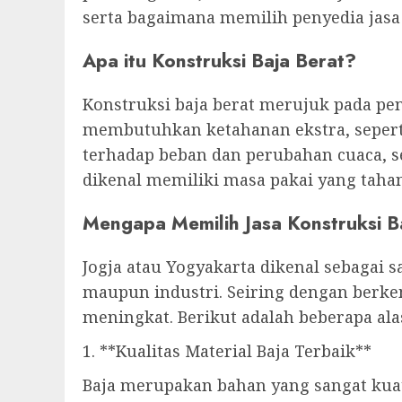
serta bagaimana memilih penyedia jasa
Apa itu Konstruksi Baja Berat?
Konstruksi baja berat merujuk pada p
membutuhkan ketahanan ekstra, seperti
terhadap beban dan perubahan cuaca, 
dikenal memiliki masa pakai yang tah
Mengapa Memilih Jasa Konstruksi Ba
Jogja atau Yogyakarta dikenal sebagai s
maupun industri. Seiring dengan berke
meningkat. Berikut adalah beberapa ala
1. **Kualitas Material Baja Terbaik**
Baja merupakan bahan yang sangat kua