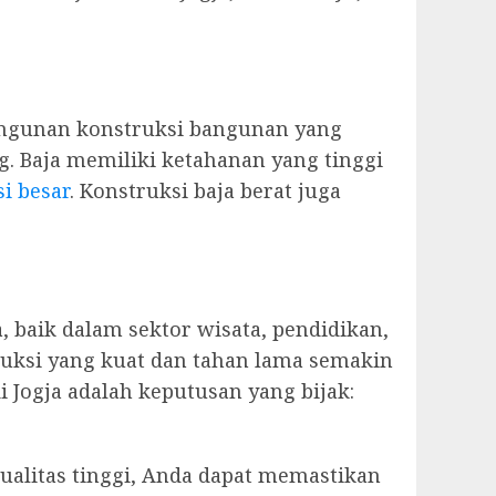
angunan konstruksi bangunan yang
. Baja memiliki ketahanan yang tinggi
i besar
. Konstruksi baja berat juga
, baik dalam sektor wisata, pendidikan,
ruksi yang kuat dan tahan lama semakin
 Jogja adalah keputusan yang bijak:
alitas tinggi, Anda dapat memastikan