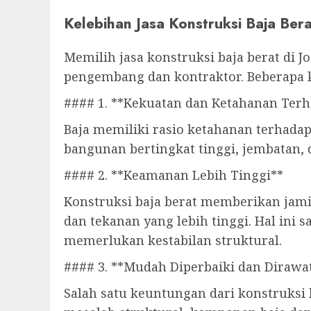
Kelebihan Jasa Konstruksi Baja Bera
Memilih jasa konstruksi baja berat di 
pengembang dan kontraktor. Beberapa ke
#### 1. **Kekuatan dan Ketahanan Terh
Baja memiliki rasio ketahanan terhada
bangunan bertingkat tinggi, jembatan,
#### 2. **Keamanan Lebih Tinggi**
Konstruksi baja berat memberikan jam
dan tekanan yang lebih tinggi. Hal ini
memerlukan kestabilan struktural.
#### 3. **Mudah Diperbaiki dan Dirawa
Salah satu keuntungan dari konstruksi 