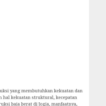
nstruksi yang membutuhkan kekuatan dan
 hal kekuatan struktural, kecepatan
uksi baja berat di Jogja, manfaatnya,