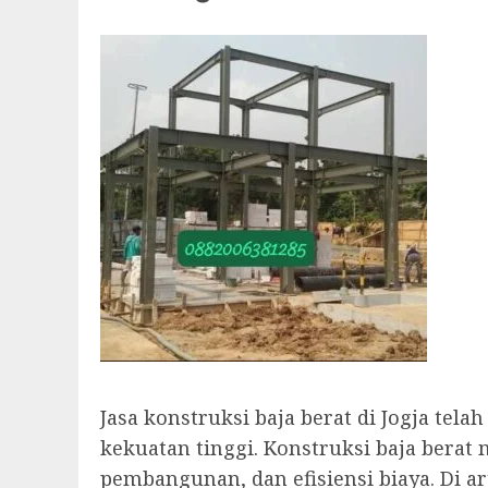
Jasa konstruksi baja berat di Jogja t
kekuatan tinggi. Konstruksi baja bera
pembangunan, dan efisiensi biaya. Di ar