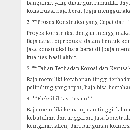
bangunan yang dibangun memiliki daya 
konstruksi baja berat Jogja menggunaka
2. **Proses Konstruksi yang Cepat dan E
Proyek konstruksi dengan menggunakan 
Baja dapat diproduksi dalam bentuk ko
jasa konstruksi baja berat di Jogja me
kualitas hasil akhir.
3. **Tahan Terhadap Korosi dan Kerusa
Baja memiliki ketahanan tinggi terhada
pelindung yang tepat, baja bisa bertah
4. **Fleksibilitas Desain**
Baja memiliki kemampuan tinggi dalam
kebutuhan dan anggaran. Jasa konstruk
keinginan klien, dari bangunan komersi