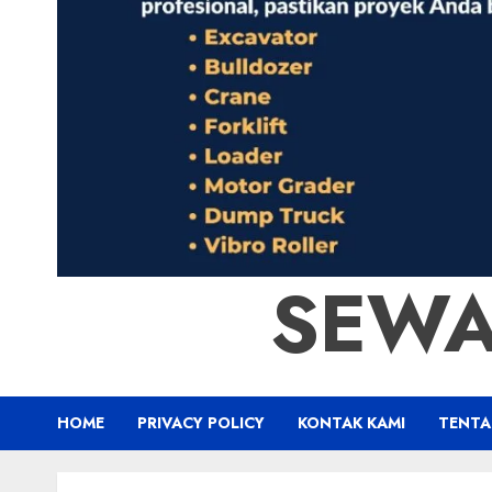
SEWA
HOME
PRIVACY POLICY
KONTAK KAMI
TENTA