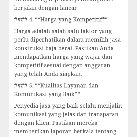
berjalan dengan lancar.
#### 4. **Harga yang Kompetitif**
Harga adalah salah satu faktor yang
perlu diperhatikan dalam memilih jasa
konstruksi baja berat. Pastikan Anda
mendapatkan harga yang wajar dan
kompetitif sesuai dengan anggaran
yang telah Anda siapkan.
#### 5. **Kualitas Layanan dan
Komunikasi yang Baik**
Penyedia jasa yang baik selalu menjalin
komunikasi yang jelas dan transparan
dengan klien. Pastikan mereka
memberikan laporan berkala tentang