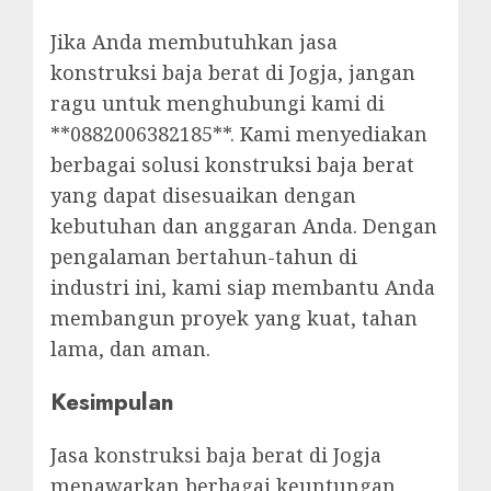
Jika Anda membutuhkan jasa
konstruksi baja berat di Jogja, jangan
ragu untuk menghubungi kami di
**0882006382185**. Kami menyediakan
berbagai solusi konstruksi baja berat
yang dapat disesuaikan dengan
kebutuhan dan anggaran Anda. Dengan
pengalaman bertahun-tahun di
industri ini, kami siap membantu Anda
membangun proyek yang kuat, tahan
lama, dan aman.
Kesimpulan
Jasa konstruksi baja berat di Jogja
menawarkan berbagai keuntungan