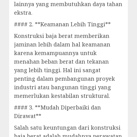
lainnya yang membutuhkan daya tahan
ekstra.
#### 2. **Keamanan Lebih Tinggi**
Konstruksi baja berat memberikan
jaminan lebih dalam hal keamanan
karena kemampuannya untuk
menahan beban berat dan tekanan
yang lebih tinggi. Hal ini sangat
penting dalam pembangunan proyek
industri atau bangunan tinggi yang
memerlukan kestabilan struktural.
#### 3. **Mudah Diperbaiki dan
Dirawat**
Salah satu keuntungan dari konstruksi
baja berat adalah mudahnya perawatan