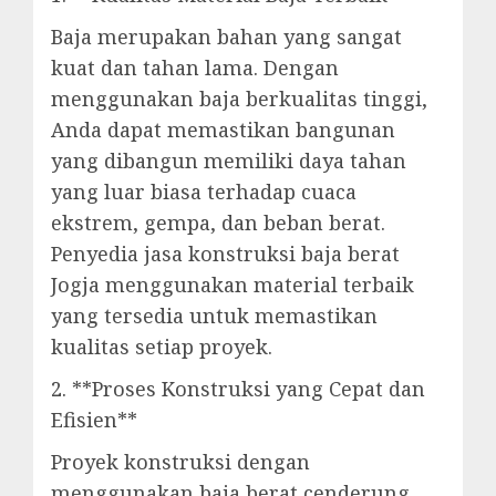
Baja merupakan bahan yang sangat
kuat dan tahan lama. Dengan
menggunakan baja berkualitas tinggi,
Anda dapat memastikan bangunan
yang dibangun memiliki daya tahan
yang luar biasa terhadap cuaca
ekstrem, gempa, dan beban berat.
Penyedia jasa konstruksi baja berat
Jogja menggunakan material terbaik
yang tersedia untuk memastikan
kualitas setiap proyek.
2. **Proses Konstruksi yang Cepat dan
Efisien**
Proyek konstruksi dengan
menggunakan baja berat cenderung