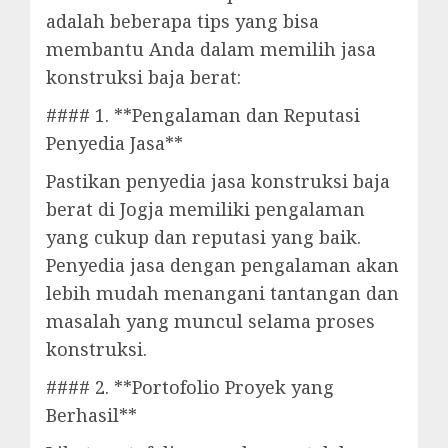
adalah beberapa tips yang bisa
membantu Anda dalam memilih jasa
konstruksi baja berat:
#### 1. **Pengalaman dan Reputasi
Penyedia Jasa**
Pastikan penyedia jasa konstruksi baja
berat di Jogja memiliki pengalaman
yang cukup dan reputasi yang baik.
Penyedia jasa dengan pengalaman akan
lebih mudah menangani tantangan dan
masalah yang muncul selama proses
konstruksi.
#### 2. **Portofolio Proyek yang
Berhasil**