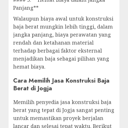
Panjang**
Walaupun biaya awal untuk konstruksi
baja berat mungkin lebih tinggi, dalam
jangka panjang, biaya perawatan yang
rendah dan ketahanan material
terhadap berbagai faktor eksternal
menjadikan baja sebagai pilihan yang
hemat biaya.
Cara Memilih Jasa Konstruksi Baja
Berat di Jogja
Memilih penyedia jasa konstruksi baja
berat yang tepat di Jogja sangat penting
untuk memastikan proyek berjalan
lancar dan selesai tepat waktu. Berikut