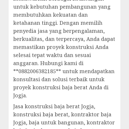
untuk kebutuhan pembangunan yang
membutuhkan kekuatan dan
ketahanan tinggi. Dengan memilih
penyedia jasa yang berpengalaman,
berkualitas, dan terpercaya, Anda dapat
memastikan proyek konstruksi Anda
selesai tepat waktu dan sesuai
anggaran. Hubungi kami di
**0882006382185** untuk mendapatkan
konsultasi dan solusi terbaik untuk
proyek konstruksi baja berat Anda di
Jogja.
Jasa konstruksi baja berat Jogja,
konstruksi baja berat, kontraktor baja
Jogja, baja untuk bangunan, kontraktor