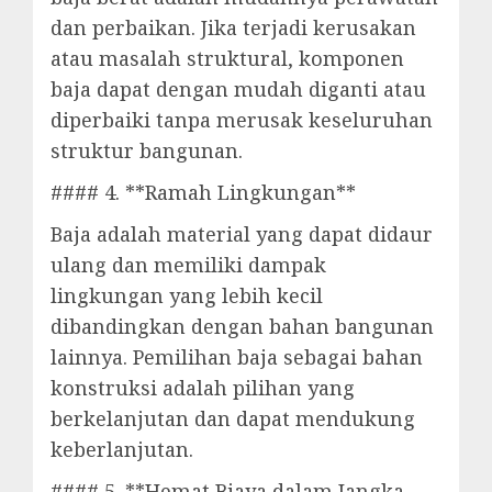
dan perbaikan. Jika terjadi kerusakan
atau masalah struktural, komponen
baja dapat dengan mudah diganti atau
diperbaiki tanpa merusak keseluruhan
struktur bangunan.
#### 4. **Ramah Lingkungan**
Baja adalah material yang dapat didaur
ulang dan memiliki dampak
lingkungan yang lebih kecil
dibandingkan dengan bahan bangunan
lainnya. Pemilihan baja sebagai bahan
konstruksi adalah pilihan yang
berkelanjutan dan dapat mendukung
keberlanjutan.
#### 5. **Hemat Biaya dalam Jangka