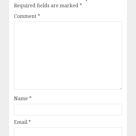
Required fields are marked
*
Comment
*
Name
*
Email
*