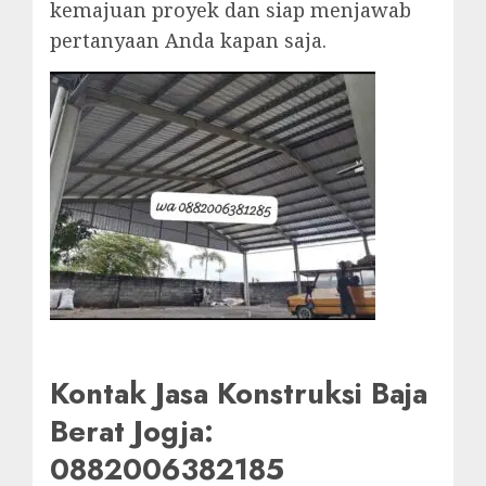
kemajuan proyek dan siap menjawab
pertanyaan Anda kapan saja.
Kontak Jasa Konstruksi Baja
Berat Jogja:
0882006382185