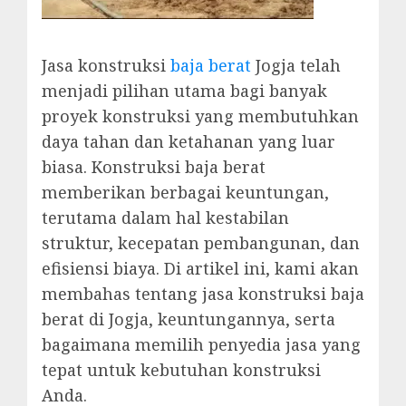
Jasa konstruksi
baja berat
Jogja telah
menjadi pilihan utama bagi banyak
proyek konstruksi yang membutuhkan
daya tahan dan ketahanan yang luar
biasa. Konstruksi baja berat
memberikan berbagai keuntungan,
terutama dalam hal kestabilan
struktur, kecepatan pembangunan, dan
efisiensi biaya. Di artikel ini, kami akan
membahas tentang jasa konstruksi baja
berat di Jogja, keuntungannya, serta
bagaimana memilih penyedia jasa yang
tepat untuk kebutuhan konstruksi
Anda.