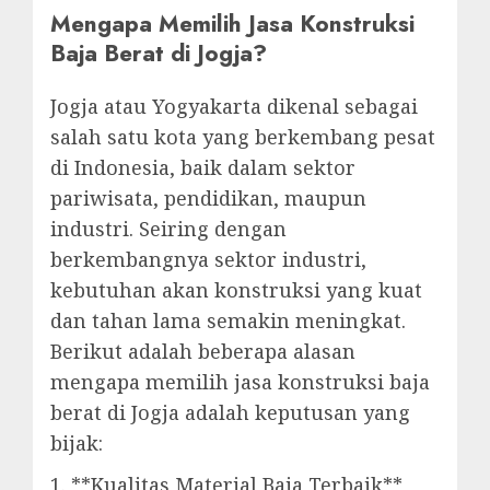
Mengapa Memilih Jasa Konstruksi
Baja Berat di Jogja?
Jogja atau Yogyakarta dikenal sebagai
salah satu kota yang berkembang pesat
di Indonesia, baik dalam sektor
pariwisata, pendidikan, maupun
industri. Seiring dengan
berkembangnya sektor industri,
kebutuhan akan konstruksi yang kuat
dan tahan lama semakin meningkat.
Berikut adalah beberapa alasan
mengapa memilih jasa konstruksi baja
berat di Jogja adalah keputusan yang
bijak:
1. **Kualitas Material Baja Terbaik**