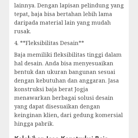
lainnya. Dengan lapisan pelindung yang
tepat, baja bisa bertahan lebih lama
daripada material lain yang mudah
rusak.
4. **Fleksibilitas Desain**
Baja memiliki fleksibilitas tinggi dalam
hal desain. Anda bisa menyesuaikan
bentuk dan ukuran bangunan sesuai
dengan kebutuhan dan anggaran. Jasa
konstruksi baja berat Jogja
menawarkan berbagai solusi desain
yang dapat disesuaikan dengan
keinginan klien, dari gedung komersial
hingga pabrik.