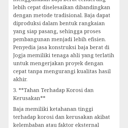
lebih cepat diselesaikan dibandingkan
dengan metode tradisional. Baja dapat
diproduksi dalam bentuk rangkaian
yang siap pasang, sehingga proses
pembangunan menjadi lebih efisien.
Penyedia jasa konstruksi baja berat di
Jogja memiliki tenaga ahli yang terlatih
untuk mengerjakan proyek dengan
cepat tanpa mengurangi kualitas hasil
akhir.
3. **Tahan Terhadap Korosi dan
Kerusakan**
Baja memiliki ketahanan tinggi
terhadap korosi dan kerusakan akibat
kelembaban atau faktor eksternal