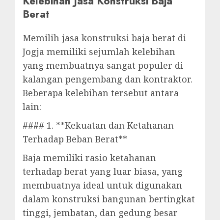
Kelebihan Jasa Konstruksi Baja
Berat
Memilih jasa konstruksi baja berat di
Jogja memiliki sejumlah kelebihan
yang membuatnya sangat populer di
kalangan pengembang dan kontraktor.
Beberapa kelebihan tersebut antara
lain:
#### 1. **Kekuatan dan Ketahanan
Terhadap Beban Berat**
Baja memiliki rasio ketahanan
terhadap berat yang luar biasa, yang
membuatnya ideal untuk digunakan
dalam konstruksi bangunan bertingkat
tinggi, jembatan, dan gedung besar