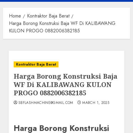
Menu
Home
Kontraktor Baja Berat
Harga Borong Konstruksi Baja WF Di KALIBAWANG
KULON PROGO 0882006382185
Kontraktor Baja Berat
Harga Borong Konstruksi Baja
WF Di KALIBAWANG KULON
PROGO 0882006382185
SBFLASHMACHINE@GMAIL.COM
MARCH 1, 2025
Harga Borong Konstruksi