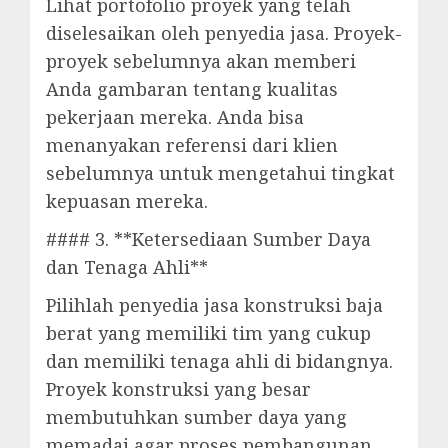
Lihat portofolio proyek yang telah
diselesaikan oleh penyedia jasa. Proyek-
proyek sebelumnya akan memberi
Anda gambaran tentang kualitas
pekerjaan mereka. Anda bisa
menanyakan referensi dari klien
sebelumnya untuk mengetahui tingkat
kepuasan mereka.
#### 3. **Ketersediaan Sumber Daya
dan Tenaga Ahli**
Pilihlah penyedia jasa konstruksi baja
berat yang memiliki tim yang cukup
dan memiliki tenaga ahli di bidangnya.
Proyek konstruksi yang besar
membutuhkan sumber daya yang
memadai agar proses pembangunan