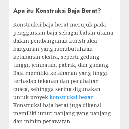
Apa itu Konstruksi Baja Berat?
Konstruksi baja berat merujuk pada
penggunaan baja sebagai bahan utama
dalam pembangunan konstruksi
bangunan yang membutuhkan
ketahanan ekstra, seperti gedung
tinggi, jembatan, pabrik, dan gudang.
Baja memiliki ketahanan yang tinggi
terhadap tekanan dan perubahan
cuaca, sehingga sering digunakan
untuk proyek
konstruksi besar
.
Konstruksi baja berat juga dikenal
memiliki umur panjang yang panjang
dan minim perawatan.