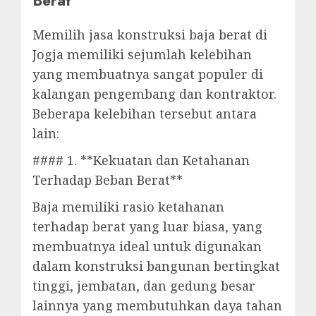
Berat
Memilih jasa konstruksi baja berat di
Jogja memiliki sejumlah kelebihan
yang membuatnya sangat populer di
kalangan pengembang dan kontraktor.
Beberapa kelebihan tersebut antara
lain:
#### 1. **Kekuatan dan Ketahanan
Terhadap Beban Berat**
Baja memiliki rasio ketahanan
terhadap berat yang luar biasa, yang
membuatnya ideal untuk digunakan
dalam konstruksi bangunan bertingkat
tinggi, jembatan, dan gedung besar
lainnya yang membutuhkan daya tahan