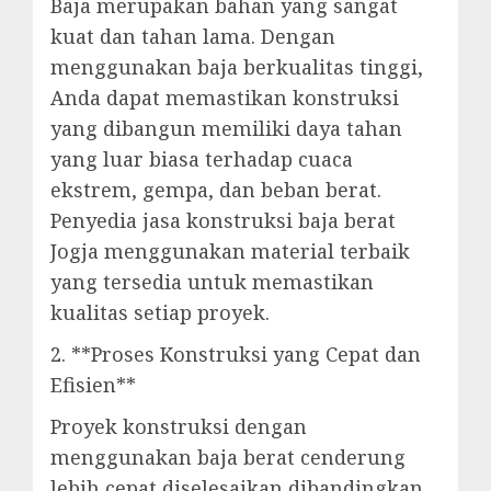
Baja merupakan bahan yang sangat
kuat dan tahan lama. Dengan
menggunakan baja berkualitas tinggi,
Anda dapat memastikan konstruksi
yang dibangun memiliki daya tahan
yang luar biasa terhadap cuaca
ekstrem, gempa, dan beban berat.
Penyedia jasa konstruksi baja berat
Jogja menggunakan material terbaik
yang tersedia untuk memastikan
kualitas setiap proyek.
2. **Proses Konstruksi yang Cepat dan
Efisien**
Proyek konstruksi dengan
menggunakan baja berat cenderung
lebih cepat diselesaikan dibandingkan