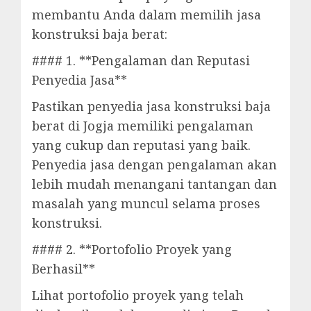
membantu Anda dalam memilih jasa
konstruksi baja berat:
#### 1. **Pengalaman dan Reputasi
Penyedia Jasa**
Pastikan penyedia jasa konstruksi baja
berat di Jogja memiliki pengalaman
yang cukup dan reputasi yang baik.
Penyedia jasa dengan pengalaman akan
lebih mudah menangani tantangan dan
masalah yang muncul selama proses
konstruksi.
#### 2. **Portofolio Proyek yang
Berhasil**
Lihat portofolio proyek yang telah