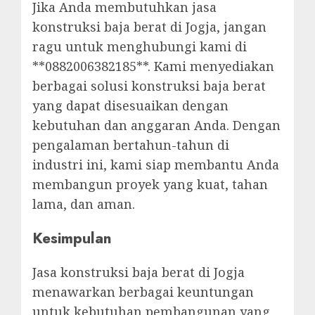
Jika Anda membutuhkan jasa
konstruksi baja berat di Jogja, jangan
ragu untuk menghubungi kami di
**0882006382185**. Kami menyediakan
berbagai solusi konstruksi baja berat
yang dapat disesuaikan dengan
kebutuhan dan anggaran Anda. Dengan
pengalaman bertahun-tahun di
industri ini, kami siap membantu Anda
membangun proyek yang kuat, tahan
lama, dan aman.
Kesimpulan
Jasa konstruksi baja berat di Jogja
menawarkan berbagai keuntungan
untuk kebutuhan pembangunan yang