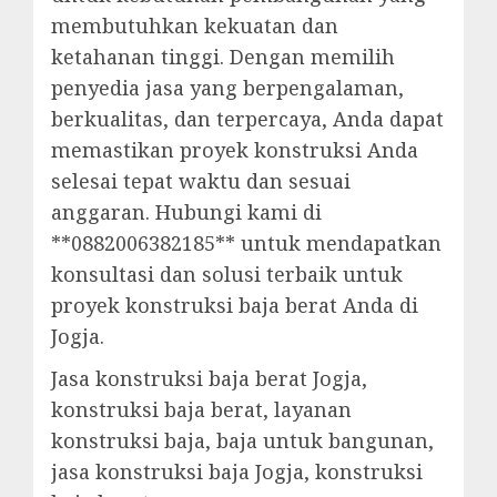
membutuhkan kekuatan dan
ketahanan tinggi. Dengan memilih
penyedia jasa yang berpengalaman,
berkualitas, dan terpercaya, Anda dapat
memastikan proyek konstruksi Anda
selesai tepat waktu dan sesuai
anggaran. Hubungi kami di
**0882006382185** untuk mendapatkan
konsultasi dan solusi terbaik untuk
proyek konstruksi baja berat Anda di
Jogja.
Jasa konstruksi baja berat Jogja,
konstruksi baja berat, layanan
konstruksi baja, baja untuk bangunan,
jasa konstruksi baja Jogja, konstruksi