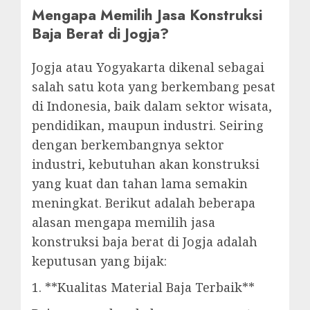
Mengapa Memilih Jasa Konstruksi
Baja Berat di Jogja?
Jogja atau Yogyakarta dikenal sebagai
salah satu kota yang berkembang pesat
di Indonesia, baik dalam sektor wisata,
pendidikan, maupun industri. Seiring
dengan berkembangnya sektor
industri, kebutuhan akan konstruksi
yang kuat dan tahan lama semakin
meningkat. Berikut adalah beberapa
alasan mengapa memilih jasa
konstruksi baja berat di Jogja adalah
keputusan yang bijak:
1. **Kualitas Material Baja Terbaik**