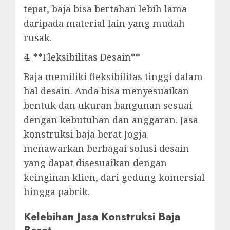
tepat, baja bisa bertahan lebih lama
daripada material lain yang mudah
rusak.
4. **Fleksibilitas Desain**
Baja memiliki fleksibilitas tinggi dalam
hal desain. Anda bisa menyesuaikan
bentuk dan ukuran bangunan sesuai
dengan kebutuhan dan anggaran. Jasa
konstruksi baja berat Jogja
menawarkan berbagai solusi desain
yang dapat disesuaikan dengan
keinginan klien, dari gedung komersial
hingga pabrik.
Kelebihan Jasa Konstruksi Baja