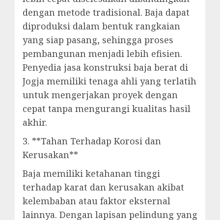
dengan metode tradisional. Baja dapat
diproduksi dalam bentuk rangkaian
yang siap pasang, sehingga proses
pembangunan menjadi lebih efisien.
Penyedia jasa konstruksi baja berat di
Jogja memiliki tenaga ahli yang terlatih
untuk mengerjakan proyek dengan
cepat tanpa mengurangi kualitas hasil
akhir.
3. **Tahan Terhadap Korosi dan
Kerusakan**
Baja memiliki ketahanan tinggi
terhadap karat dan kerusakan akibat
kelembaban atau faktor eksternal
lainnya. Dengan lapisan pelindung yang