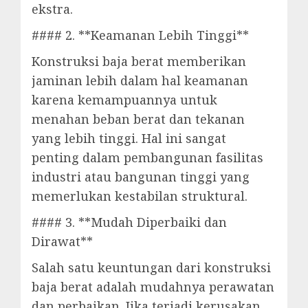
ekstra.
#### 2. **Keamanan Lebih Tinggi**
Konstruksi baja berat memberikan
jaminan lebih dalam hal keamanan
karena kemampuannya untuk
menahan beban berat dan tekanan
yang lebih tinggi. Hal ini sangat
penting dalam pembangunan fasilitas
industri atau bangunan tinggi yang
memerlukan kestabilan struktural.
#### 3. **Mudah Diperbaiki dan
Dirawat**
Salah satu keuntungan dari konstruksi
baja berat adalah mudahnya perawatan
dan perbaikan. Jika terjadi kerusakan