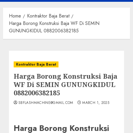
Menu
Home
Kontraktor Baja Berat
Harga Borong Konstruksi Baja WF Di SEMIN
GUNUNGKIDUL 0882006382185
Kontraktor Baja Berat
Harga Borong Konstruksi Baja
WF Di SEMIN GUNUNGKIDUL
0882006382185
SBFLASHMACHINE@GMAIL.COM
MARCH 1, 2025
Harga Borong Konstruksi