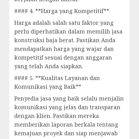
#### 4. **Harga yang Kompetitif**
Harga adalah salah satu faktor yang
perlu diperhatikan dalam memilih jasa
konstruksi baja berat. Pastikan Anda
mendapatkan harga yang wajar dan
kompetitif sesuai dengan anggaran
yang telah Anda siapkan.
#### 5. **Kualitas Layanan dan
Komunikasi yang Baik**
Penyedia jasa yang baik selalu menjalin
komunikasi yang jelas dan transparan
dengan klien. Pastikan mereka
memberikan laporan berkala tentang
kemajuan proyek dan siap menjawab