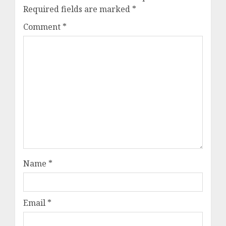
Required fields are marked
*
Comment
*
Name
*
Email
*