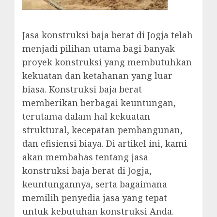
Jasa konstruksi baja berat di Jogja telah
menjadi pilihan utama bagi banyak
proyek konstruksi yang membutuhkan
kekuatan dan ketahanan yang luar
biasa. Konstruksi baja berat
memberikan berbagai keuntungan,
terutama dalam hal kekuatan
struktural, kecepatan pembangunan,
dan efisiensi biaya. Di artikel ini, kami
akan membahas tentang jasa
konstruksi baja berat di Jogja,
keuntungannya, serta bagaimana
memilih penyedia jasa yang tepat
untuk kebutuhan konstruksi Anda.