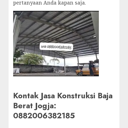
pertanyaan Anda kapan saja.
Kontak Jasa Konstruksi Baja
Berat Jogja:
0882006382185