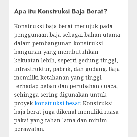
Apa itu Konstruksi Baja Berat?
Konstruksi baja berat merujuk pada
penggunaan baja sebagai bahan utama
dalam pembangunan konstruksi
bangunan yang membutuhkan
kekuatan lebih, seperti gedung tinggi,
infrastruktur, pabrik, dan gudang. Baja
memiliki ketahanan yang tinggi
terhadap beban dan perubahan cuaca,
sehingga sering digunakan untuk
proyek
konstruksi besar
. Konstruksi
baja berat juga dikenal memiliki masa
pakai yang tahan lama dan minim
perawatan.