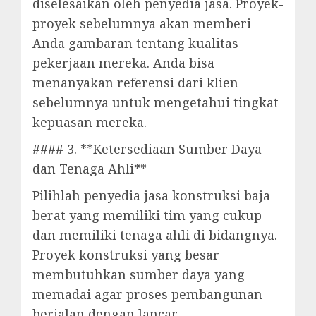
diselesaikan oleh penyedia jasa. Proyek-
proyek sebelumnya akan memberi
Anda gambaran tentang kualitas
pekerjaan mereka. Anda bisa
menanyakan referensi dari klien
sebelumnya untuk mengetahui tingkat
kepuasan mereka.
#### 3. **Ketersediaan Sumber Daya
dan Tenaga Ahli**
Pilihlah penyedia jasa konstruksi baja
berat yang memiliki tim yang cukup
dan memiliki tenaga ahli di bidangnya.
Proyek konstruksi yang besar
membutuhkan sumber daya yang
memadai agar proses pembangunan
berjalan dengan lancar.