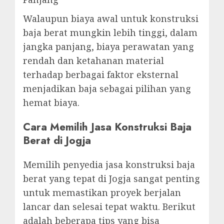
Walaupun biaya awal untuk konstruksi
baja berat mungkin lebih tinggi, dalam
jangka panjang, biaya perawatan yang
rendah dan ketahanan material
terhadap berbagai faktor eksternal
menjadikan baja sebagai pilihan yang
hemat biaya.
Cara Memilih Jasa Konstruksi Baja
Berat di Jogja
Memilih penyedia jasa konstruksi baja
berat yang tepat di Jogja sangat penting
untuk memastikan proyek berjalan
lancar dan selesai tepat waktu. Berikut
adalah beberapa tips yang bisa