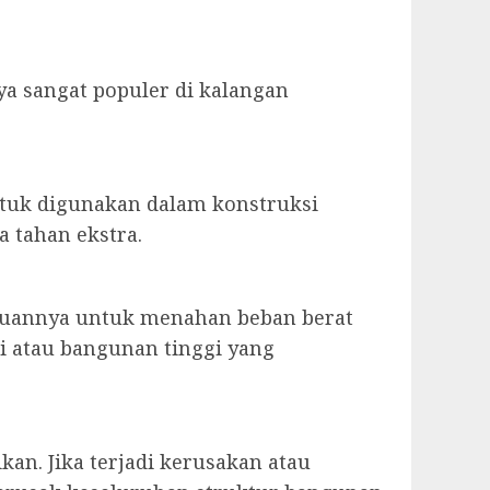
ya sangat populer di kalangan
ntuk digunakan dalam konstruksi
 tahan ekstra.
puannya untuk menahan beban berat
i atau bangunan tinggi yang
an. Jika terjadi kerusakan atau