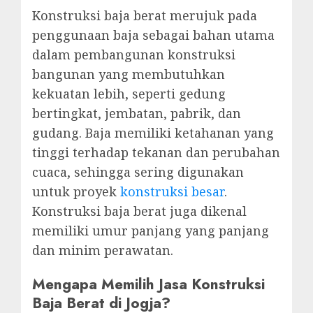
Konstruksi baja berat merujuk pada
penggunaan baja sebagai bahan utama
dalam pembangunan konstruksi
bangunan yang membutuhkan
kekuatan lebih, seperti gedung
bertingkat, jembatan, pabrik, dan
gudang. Baja memiliki ketahanan yang
tinggi terhadap tekanan dan perubahan
cuaca, sehingga sering digunakan
untuk proyek
konstruksi besar
.
Konstruksi baja berat juga dikenal
memiliki umur panjang yang panjang
dan minim perawatan.
Mengapa Memilih Jasa Konstruksi
Baja Berat di Jogja?