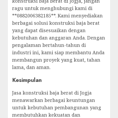
konstruksi baja berat di Jogja, jangan
ragu untuk menghubungi kami di
**0882006382185**. Kami menyediakan
berbagai solusi konstruksi baja berat
yang dapat disesuaikan dengan
kebutuhan dan anggaran Anda. Dengan
pengalaman bertahun-tahun di
industri ini, kami siap membantu Anda
membangun proyek yang kuat, tahan
lama, dan aman.
Kesimpulan
Jasa konstruksi baja berat di Jogja
menawarkan berbagai keuntungan
untuk kebutuhan pembangunan yang
membutuhkan kekuatan dan