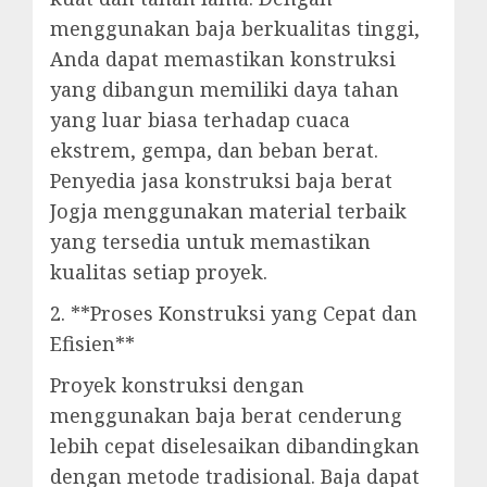
menggunakan baja berkualitas tinggi,
Anda dapat memastikan konstruksi
yang dibangun memiliki daya tahan
yang luar biasa terhadap cuaca
ekstrem, gempa, dan beban berat.
Penyedia jasa konstruksi baja berat
Jogja menggunakan material terbaik
yang tersedia untuk memastikan
kualitas setiap proyek.
2. **Proses Konstruksi yang Cepat dan
Efisien**
Proyek konstruksi dengan
menggunakan baja berat cenderung
lebih cepat diselesaikan dibandingkan
dengan metode tradisional. Baja dapat