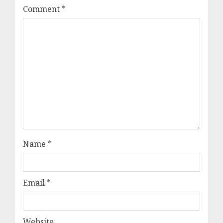
Comment
*
Name
*
Email
*
Website