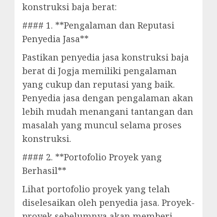
konstruksi baja berat:
#### 1. **Pengalaman dan Reputasi
Penyedia Jasa**
Pastikan penyedia jasa konstruksi baja
berat di Jogja memiliki pengalaman
yang cukup dan reputasi yang baik.
Penyedia jasa dengan pengalaman akan
lebih mudah menangani tantangan dan
masalah yang muncul selama proses
konstruksi.
#### 2. **Portofolio Proyek yang
Berhasil**
Lihat portofolio proyek yang telah
diselesaikan oleh penyedia jasa. Proyek-
proyek sebelumnya akan memberi