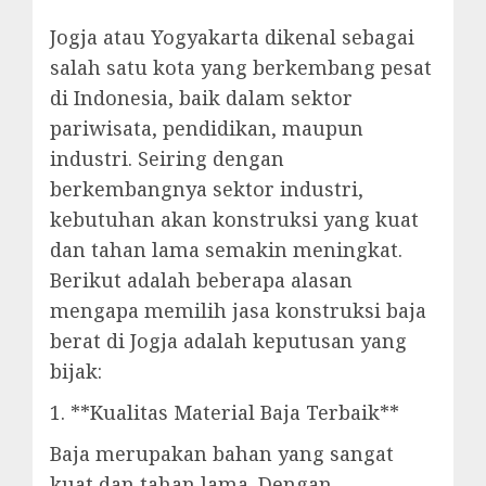
Jogja atau Yogyakarta dikenal sebagai
salah satu kota yang berkembang pesat
di Indonesia, baik dalam sektor
pariwisata, pendidikan, maupun
industri. Seiring dengan
berkembangnya sektor industri,
kebutuhan akan konstruksi yang kuat
dan tahan lama semakin meningkat.
Berikut adalah beberapa alasan
mengapa memilih jasa konstruksi baja
berat di Jogja adalah keputusan yang
bijak:
1. **Kualitas Material Baja Terbaik**
Baja merupakan bahan yang sangat
kuat dan tahan lama. Dengan