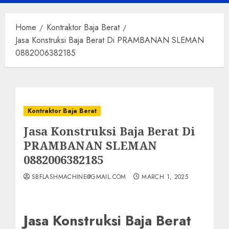
Menu
Home
Kontraktor Baja Berat
Jasa Konstruksi Baja Berat Di PRAMBANAN SLEMAN
0882006382185
Kontraktor Baja Berat
Jasa Konstruksi Baja Berat Di
PRAMBANAN SLEMAN
0882006382185
SBFLASHMACHINE@GMAIL.COM
MARCH 1, 2025
Jasa Konstruksi Baja Berat