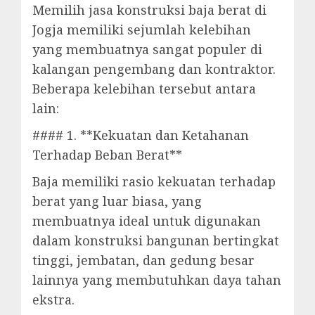
Memilih jasa konstruksi baja berat di
Jogja memiliki sejumlah kelebihan
yang membuatnya sangat populer di
kalangan pengembang dan kontraktor.
Beberapa kelebihan tersebut antara
lain:
#### 1. **Kekuatan dan Ketahanan
Terhadap Beban Berat**
Baja memiliki rasio kekuatan terhadap
berat yang luar biasa, yang
membuatnya ideal untuk digunakan
dalam konstruksi bangunan bertingkat
tinggi, jembatan, dan gedung besar
lainnya yang membutuhkan daya tahan
ekstra.