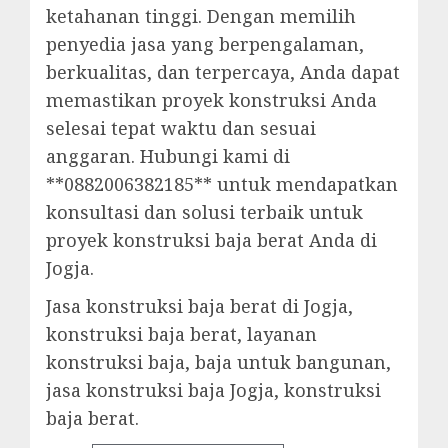
ketahanan tinggi. Dengan memilih
penyedia jasa yang berpengalaman,
berkualitas, dan terpercaya, Anda dapat
memastikan proyek konstruksi Anda
selesai tepat waktu dan sesuai
anggaran. Hubungi kami di
**0882006382185** untuk mendapatkan
konsultasi dan solusi terbaik untuk
proyek konstruksi baja berat Anda di
Jogja.
Jasa konstruksi baja berat di Jogja,
konstruksi baja berat, layanan
konstruksi baja, baja untuk bangunan,
jasa konstruksi baja Jogja, konstruksi
baja berat.