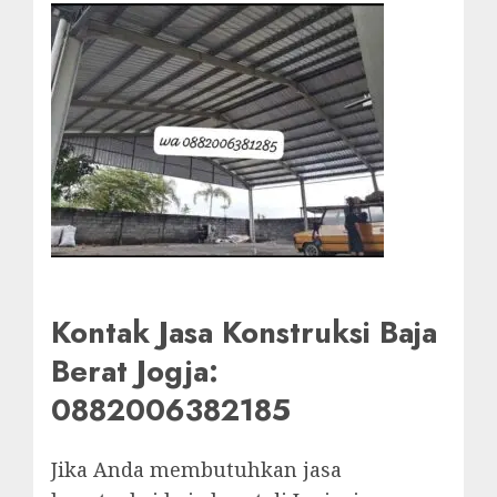
Kontak Jasa Konstruksi Baja
Berat Jogja:
0882006382185
Jika Anda membutuhkan jasa