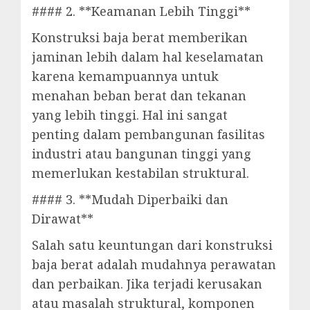
#### 2. **Keamanan Lebih Tinggi**
Konstruksi baja berat memberikan
jaminan lebih dalam hal keselamatan
karena kemampuannya untuk
menahan beban berat dan tekanan
yang lebih tinggi. Hal ini sangat
penting dalam pembangunan fasilitas
industri atau bangunan tinggi yang
memerlukan kestabilan struktural.
#### 3. **Mudah Diperbaiki dan
Dirawat**
Salah satu keuntungan dari konstruksi
baja berat adalah mudahnya perawatan
dan perbaikan. Jika terjadi kerusakan
atau masalah struktural, komponen