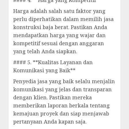
#### 4. **Harga yang Kompetitif**
Harga adalah salah satu faktor yang
perlu diperhatikan dalam memilih jasa
konstruksi baja berat. Pastikan Anda
mendapatkan harga yang wajar dan
kompetitif sesuai dengan anggaran
yang telah Anda siapkan.
#### 5. **Kualitas Layanan dan
Komunikasi yang Baik**
Penyedia jasa yang baik selalu menjalin
komunikasi yang jelas dan transparan
dengan klien. Pastikan mereka
memberikan laporan berkala tentang
kemajuan proyek dan siap menjawab
pertanyaan Anda kapan saja.