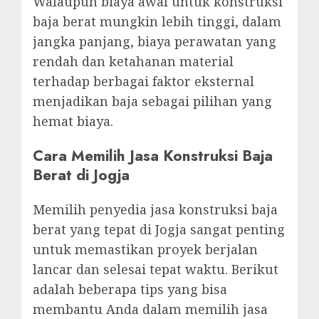
Walaupun biaya awal untuk konstruksi
baja berat mungkin lebih tinggi, dalam
jangka panjang, biaya perawatan yang
rendah dan ketahanan material
terhadap berbagai faktor eksternal
menjadikan baja sebagai pilihan yang
hemat biaya.
Cara Memilih Jasa Konstruksi Baja
Berat di Jogja
Memilih penyedia jasa konstruksi baja
berat yang tepat di Jogja sangat penting
untuk memastikan proyek berjalan
lancar dan selesai tepat waktu. Berikut
adalah beberapa tips yang bisa
membantu Anda dalam memilih jasa