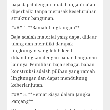
baja dapat dengan mudah diganti atau
diperbaiki tanpa merusak keseluruhan
struktur bangunan.
#### 4. **Ramah Lingkungan**
Baja adalah material yang dapat didaur
ulang dan memiliki dampak
lingkungan yang lebih kecil
dibandingkan dengan bahan bangunan
lainnya. Pemilihan baja sebagai bahan
konstruksi adalah pilihan yang ramah
lingkungan dan dapat mendukung
keberlanjutan.
#### 5. **Hemat Biaya dalam Jangka
Panjang**