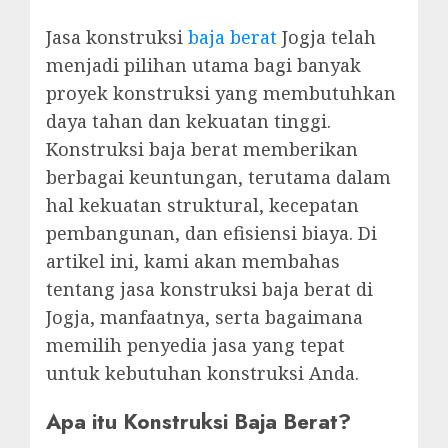
Jasa konstruksi
baja berat
Jogja telah
menjadi pilihan utama bagi banyak
proyek konstruksi yang membutuhkan
daya tahan dan kekuatan tinggi.
Konstruksi baja berat memberikan
berbagai keuntungan, terutama dalam
hal kekuatan struktural, kecepatan
pembangunan, dan efisiensi biaya. Di
artikel ini, kami akan membahas
tentang jasa konstruksi baja berat di
Jogja, manfaatnya, serta bagaimana
memilih penyedia jasa yang tepat
untuk kebutuhan konstruksi Anda.
Apa itu Konstruksi Baja Berat?