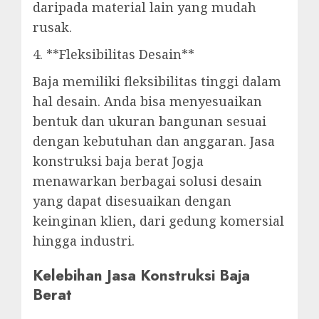
daripada material lain yang mudah
rusak.
4. **Fleksibilitas Desain**
Baja memiliki fleksibilitas tinggi dalam
hal desain. Anda bisa menyesuaikan
bentuk dan ukuran bangunan sesuai
dengan kebutuhan dan anggaran. Jasa
konstruksi baja berat Jogja
menawarkan berbagai solusi desain
yang dapat disesuaikan dengan
keinginan klien, dari gedung komersial
hingga industri.
Kelebihan Jasa Konstruksi Baja
Berat