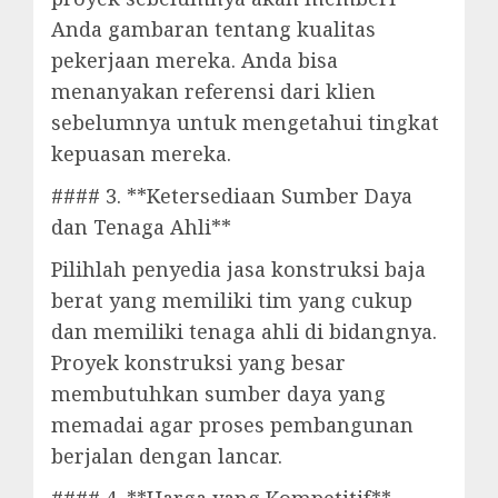
Anda gambaran tentang kualitas
pekerjaan mereka. Anda bisa
menanyakan referensi dari klien
sebelumnya untuk mengetahui tingkat
kepuasan mereka.
#### 3. **Ketersediaan Sumber Daya
dan Tenaga Ahli**
Pilihlah penyedia jasa konstruksi baja
berat yang memiliki tim yang cukup
dan memiliki tenaga ahli di bidangnya.
Proyek konstruksi yang besar
membutuhkan sumber daya yang
memadai agar proses pembangunan
berjalan dengan lancar.