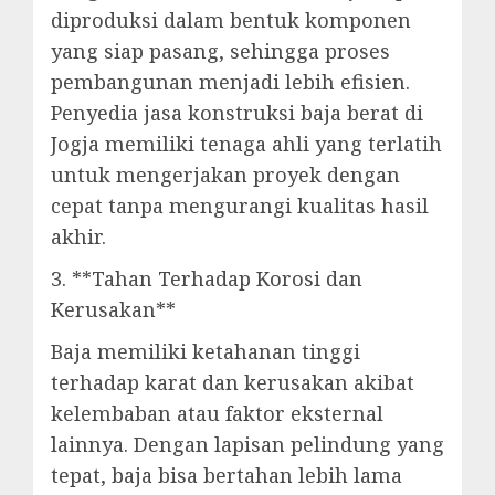
diproduksi dalam bentuk komponen
yang siap pasang, sehingga proses
pembangunan menjadi lebih efisien.
Penyedia jasa konstruksi baja berat di
Jogja memiliki tenaga ahli yang terlatih
untuk mengerjakan proyek dengan
cepat tanpa mengurangi kualitas hasil
akhir.
3. **Tahan Terhadap Korosi dan
Kerusakan**
Baja memiliki ketahanan tinggi
terhadap karat dan kerusakan akibat
kelembaban atau faktor eksternal
lainnya. Dengan lapisan pelindung yang
tepat, baja bisa bertahan lebih lama