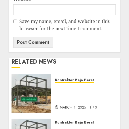
Save my name, email, and website in this
browser for the next time I comment.
RELATED NEWS
Kontraktor Baja Berat
Kontraktor Baja Berat Di
NANGGULAN KULON
PROGO 0882006382185
MARCH 1, 2025
0
Kontraktor Baja Berat