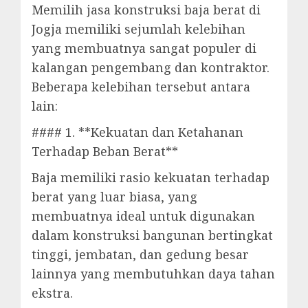
Memilih jasa konstruksi baja berat di
Jogja memiliki sejumlah kelebihan
yang membuatnya sangat populer di
kalangan pengembang dan kontraktor.
Beberapa kelebihan tersebut antara
lain:
#### 1. **Kekuatan dan Ketahanan
Terhadap Beban Berat**
Baja memiliki rasio kekuatan terhadap
berat yang luar biasa, yang
membuatnya ideal untuk digunakan
dalam konstruksi bangunan bertingkat
tinggi, jembatan, dan gedung besar
lainnya yang membutuhkan daya tahan
ekstra.