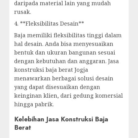
daripada material lain yang mudah
rusak.
4. **Fleksibilitas Desain**
Baja memiliki fleksibilitas tinggi dalam
hal desain. Anda bisa menyesuaikan
bentuk dan ukuran bangunan sesuai
dengan kebutuhan dan anggaran. Jasa
konstruksi baja berat Jogja
menawarkan berbagai solusi desain
yang dapat disesuaikan dengan
keinginan klien, dari gedung komersial
hingga pabrik.
Kelebihan Jasa Konstruksi Baja
Berat