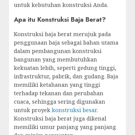
untuk kebutuhan konstruksi Anda.
Apa itu Konstruksi Baja Berat?
Konstruksi baja berat merujuk pada
penggunaan baja sebagai bahan utama
dalam pembangunan konstruksi
bangunan yang membutuhkan
kekuatan lebih, seperti gedung tinggi,
infrastruktur, pabrik, dan gudang. Baja
memiliki ketahanan yang tinggi
terhadap tekanan dan perubahan
cuaca, sehingga sering digunakan
untuk proyek
konstruksi besar
.
Konstruksi baja berat juga dikenal
memiliki umur panjang yang panjang