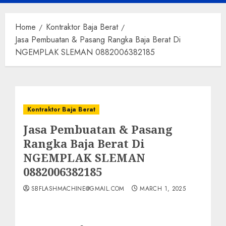
Menu
Home
Kontraktor Baja Berat
Jasa Pembuatan & Pasang Rangka Baja Berat Di
NGEMPLAK SLEMAN 0882006382185
Kontraktor Baja Berat
Jasa Pembuatan & Pasang
Rangka Baja Berat Di
NGEMPLAK SLEMAN
0882006382185
SBFLASHMACHINE@GMAIL.COM
MARCH 1, 2025