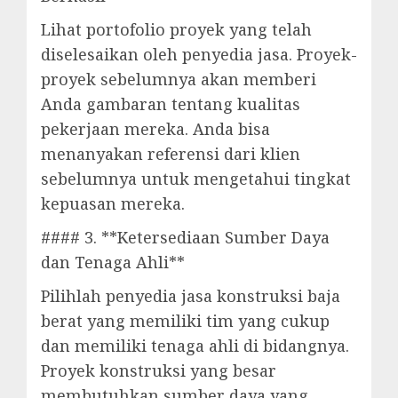
Lihat portofolio proyek yang telah
diselesaikan oleh penyedia jasa. Proyek-
proyek sebelumnya akan memberi
Anda gambaran tentang kualitas
pekerjaan mereka. Anda bisa
menanyakan referensi dari klien
sebelumnya untuk mengetahui tingkat
kepuasan mereka.
#### 3. **Ketersediaan Sumber Daya
dan Tenaga Ahli**
Pilihlah penyedia jasa konstruksi baja
berat yang memiliki tim yang cukup
dan memiliki tenaga ahli di bidangnya.
Proyek konstruksi yang besar
membutuhkan sumber daya yang