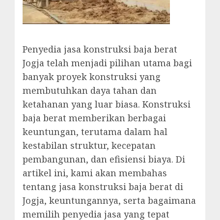
Penyedia jasa konstruksi baja berat
Jogja telah menjadi pilihan utama bagi
banyak proyek konstruksi yang
membutuhkan daya tahan dan
ketahanan yang luar biasa. Konstruksi
baja berat memberikan berbagai
keuntungan, terutama dalam hal
kestabilan struktur, kecepatan
pembangunan, dan efisiensi biaya. Di
artikel ini, kami akan membahas
tentang jasa konstruksi baja berat di
Jogja, keuntungannya, serta bagaimana
memilih penyedia jasa yang tepat