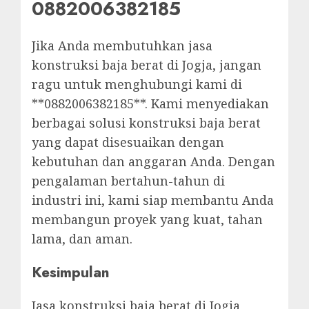
0882006382185
Jika Anda membutuhkan jasa
konstruksi baja berat di Jogja, jangan
ragu untuk menghubungi kami di
**0882006382185**. Kami menyediakan
berbagai solusi konstruksi baja berat
yang dapat disesuaikan dengan
kebutuhan dan anggaran Anda. Dengan
pengalaman bertahun-tahun di
industri ini, kami siap membantu Anda
membangun proyek yang kuat, tahan
lama, dan aman.
Kesimpulan
Jasa konstruksi baja berat di Jogja