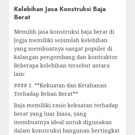
Kelebihan Jasa Konstruksi Baja
Berat
Memilih jasa konstruksi baja berat di
Jogja memiliki sejumlah kelebihan
yang membuatnya sangat populer di
kalangan pengembang dan kontraktor.
Beberapa kelebihan tersebut antara
lain:
#### 1. **Kekuatan dan Ketahanan
Terhadap Beban Berat**
Baja memiliki rasio kekuatan terhadap
berat yang luar biasa, yang
membuatnya ideal untuk digunakan
dalam konstruksi bangunan bertingkat