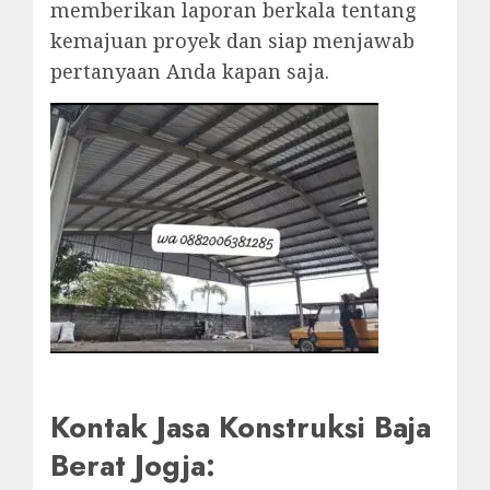
memberikan laporan berkala tentang
kemajuan proyek dan siap menjawab
pertanyaan Anda kapan saja.
Kontak Jasa Konstruksi Baja
Berat Jogja: