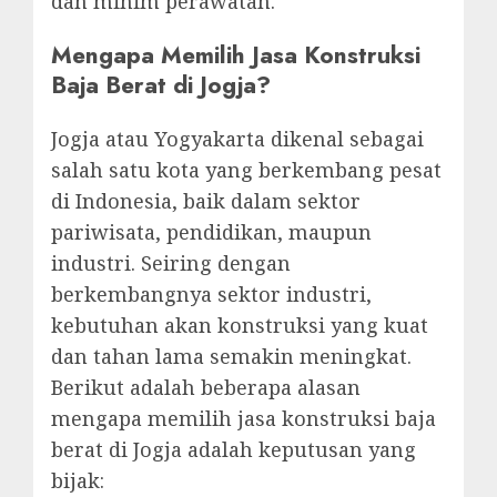
dan minim perawatan.
Mengapa Memilih Jasa Konstruksi
Baja Berat di Jogja?
Jogja atau Yogyakarta dikenal sebagai
salah satu kota yang berkembang pesat
di Indonesia, baik dalam sektor
pariwisata, pendidikan, maupun
industri. Seiring dengan
berkembangnya sektor industri,
kebutuhan akan konstruksi yang kuat
dan tahan lama semakin meningkat.
Berikut adalah beberapa alasan
mengapa memilih jasa konstruksi baja
berat di Jogja adalah keputusan yang
bijak: