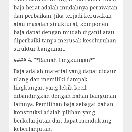
baja berat adalah mudahnya perawatan
dan perbaikan. Jika terjadi kerusakan
atau masalah struktural, komponen
baja dapat dengan mudah diganti atau
diperbaiki tanpa merusak keseluruhan
struktur bangunan.
#### 4. **Ramah Lingkungan**
Baja adalah material yang dapat didaur
ulang dan memiliki dampak
lingkungan yang lebih kecil
dibandingkan dengan bahan bangunan
lainnya. Pemilihan baja sebagai bahan
konstruksi adalah pilihan yang
berkelanjutan dan dapat mendukung
keberlanjutan.