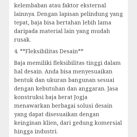
kelembaban atau faktor eksternal
lainnya. Dengan lapisan pelindung yang
tepat, baja bisa bertahan lebih lama
daripada material lain yang mudah
rusak.
4. **Fleksibilitas Desain**
Baja memiliki fleksibilitas tinggi dalam
hal desain. Anda bisa menyesuaikan
bentuk dan ukuran bangunan sesuai
dengan kebutuhan dan anggaran. Jasa
konstruksi baja berat Jogja
menawarkan berbagai solusi desain
yang dapat disesuaikan dengan
keinginan klien, dari gedung komersial
hingga industri.