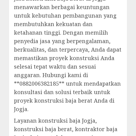
menawarkan berbagai keuntungan
untuk kebutuhan pembangunan yang
membutuhkan kekuatan dan
ketahanan tinggi. Dengan memilih
penyedia jasa yang berpengalaman,
berkualitas, dan terpercaya, Anda dapat
memastikan proyek konstruksi Anda
selesai tepat waktu dan sesuai
anggaran. Hubungi kami di
**0882006382185** untuk mendapatkan
konsultasi dan solusi terbaik untuk
proyek konstruksi baja berat Anda di
Jogja.
Layanan konstruksi baja Jogja,
konstruksi baja berat, kontraktor baja