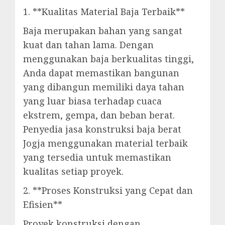
1. **Kualitas Material Baja Terbaik**
Baja merupakan bahan yang sangat
kuat dan tahan lama. Dengan
menggunakan baja berkualitas tinggi,
Anda dapat memastikan bangunan
yang dibangun memiliki daya tahan
yang luar biasa terhadap cuaca
ekstrem, gempa, dan beban berat.
Penyedia jasa konstruksi baja berat
Jogja menggunakan material terbaik
yang tersedia untuk memastikan
kualitas setiap proyek.
2. **Proses Konstruksi yang Cepat dan
Efisien**
Proyek konstruksi dengan