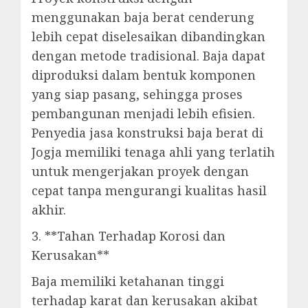
menggunakan baja berat cenderung
lebih cepat diselesaikan dibandingkan
dengan metode tradisional. Baja dapat
diproduksi dalam bentuk komponen
yang siap pasang, sehingga proses
pembangunan menjadi lebih efisien.
Penyedia jasa konstruksi baja berat di
Jogja memiliki tenaga ahli yang terlatih
untuk mengerjakan proyek dengan
cepat tanpa mengurangi kualitas hasil
akhir.
3. **Tahan Terhadap Korosi dan
Kerusakan**
Baja memiliki ketahanan tinggi
terhadap karat dan kerusakan akibat