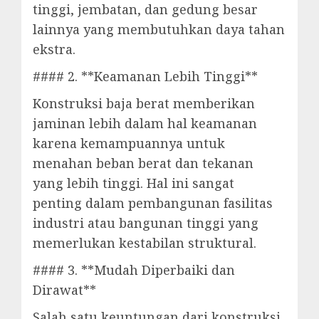
tinggi, jembatan, dan gedung besar
lainnya yang membutuhkan daya tahan
ekstra.
#### 2. **Keamanan Lebih Tinggi**
Konstruksi baja berat memberikan
jaminan lebih dalam hal keamanan
karena kemampuannya untuk
menahan beban berat dan tekanan
yang lebih tinggi. Hal ini sangat
penting dalam pembangunan fasilitas
industri atau bangunan tinggi yang
memerlukan kestabilan struktural.
#### 3. **Mudah Diperbaiki dan
Dirawat**
Salah satu keuntungan dari konstruksi