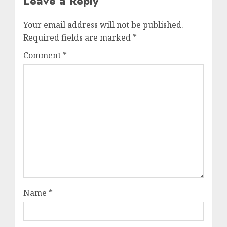
Leave a Reply
Your email address will not be published.
Required fields are marked
*
Comment
*
Name
*