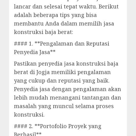
lancar dan selesai tepat waktu. Berikut
adalah beberapa tips yang bisa
membantu Anda dalam memilih jasa
konstruksi baja berat:
#### 1. **Pengalaman dan Reputasi
Penyedia Jasa**
Pastikan penyedia jasa konstruksi baja
berat di Jogja memiliki pengalaman
yang cukup dan reputasi yang baik.
Penyedia jasa dengan pengalaman akan
lebih mudah menangani tantangan dan
masalah yang muncul selama proses
konstruksi.
#### 2. **Portofolio Proyek yang
Berhasil**