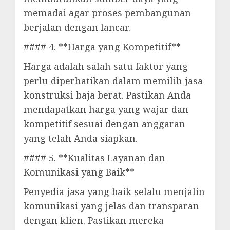
memadai agar proses pembangunan
berjalan dengan lancar.
#### 4. **Harga yang Kompetitif**
Harga adalah salah satu faktor yang
perlu diperhatikan dalam memilih jasa
konstruksi baja berat. Pastikan Anda
mendapatkan harga yang wajar dan
kompetitif sesuai dengan anggaran
yang telah Anda siapkan.
#### 5. **Kualitas Layanan dan
Komunikasi yang Baik**
Penyedia jasa yang baik selalu menjalin
komunikasi yang jelas dan transparan
dengan klien. Pastikan mereka