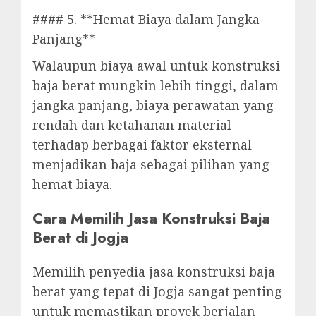
#### 5. **Hemat Biaya dalam Jangka
Panjang**
Walaupun biaya awal untuk konstruksi
baja berat mungkin lebih tinggi, dalam
jangka panjang, biaya perawatan yang
rendah dan ketahanan material
terhadap berbagai faktor eksternal
menjadikan baja sebagai pilihan yang
hemat biaya.
Cara Memilih Jasa Konstruksi Baja
Berat di Jogja
Memilih penyedia jasa konstruksi baja
berat yang tepat di Jogja sangat penting
untuk memastikan proyek berjalan