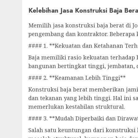
Kelebihan Jasa Konstruksi Baja Bera
Memilih jasa konstruksi baja berat di 
pengembang dan kontraktor. Beberapa ke
#### 1. **Kekuatan dan Ketahanan Terh
Baja memiliki rasio kekuatan terhadap
bangunan bertingkat tinggi, jembatan,
#### 2. **Keamanan Lebih Tinggi**
Konstruksi baja berat memberikan jam
dan tekanan yang lebih tinggi. Hal ini
memerlukan kestabilan struktural.
#### 3. **Mudah Diperbaiki dan Dirawa
Salah satu keuntungan dari konstruksi 