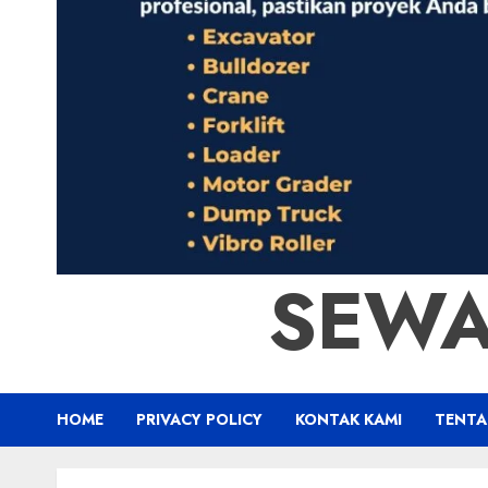
SEWA
HOME
PRIVACY POLICY
KONTAK KAMI
TENTA