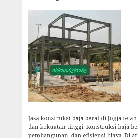
Jasa konstruksi baja berat di Jogja te
dan kekuatan tinggi. Konstruksi baja b
pembangunan, dan efisiensi biaya. Di ar