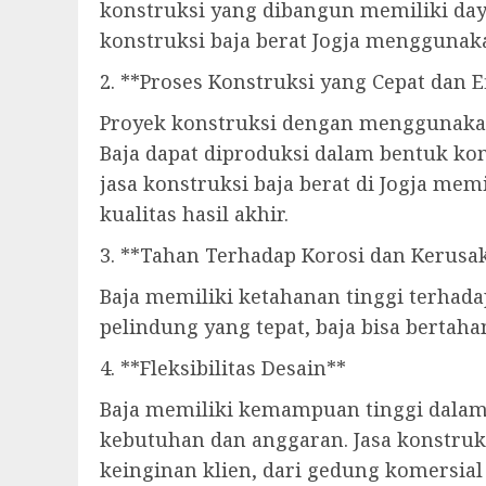
konstruksi yang dibangun memiliki daya
konstruksi baja berat Jogja menggunaka
2. **Proses Konstruksi yang Cepat dan E
Proyek konstruksi dengan menggunakan 
Baja dapat diproduksi dalam bentuk ko
jasa konstruksi baja berat di Jogja me
kualitas hasil akhir.
3. **Tahan Terhadap Korosi dan Kerusa
Baja memiliki ketahanan tinggi terhada
pelindung yang tepat, baja bisa bertah
4. **Fleksibilitas Desain**
Baja memiliki kemampuan tinggi dalam
kebutuhan dan anggaran. Jasa konstruk
keinginan klien, dari gedung komersial