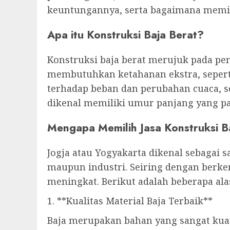
keuntungannya, serta bagaimana memili
Apa itu Konstruksi Baja Berat?
Konstruksi baja berat merujuk pada p
membutuhkan ketahanan ekstra, seperti
terhadap beban dan perubahan cuaca, 
dikenal memiliki umur panjang yang p
Mengapa Memilih Jasa Konstruksi Ba
Jogja atau Yogyakarta dikenal sebagai s
maupun industri. Seiring dengan berke
meningkat. Berikut adalah beberapa ala
1. **Kualitas Material Baja Terbaik**
Baja merupakan bahan yang sangat kua