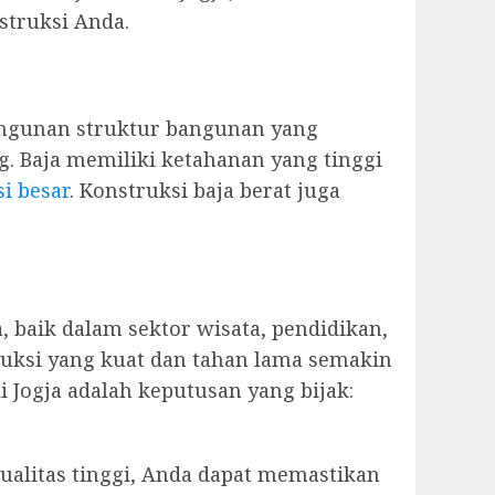
struksi Anda.
angunan struktur bangunan yang
. Baja memiliki ketahanan yang tinggi
i besar
. Konstruksi baja berat juga
, baik dalam sektor wisata, pendidikan,
ruksi yang kuat dan tahan lama semakin
 Jogja adalah keputusan yang bijak:
alitas tinggi, Anda dapat memastikan