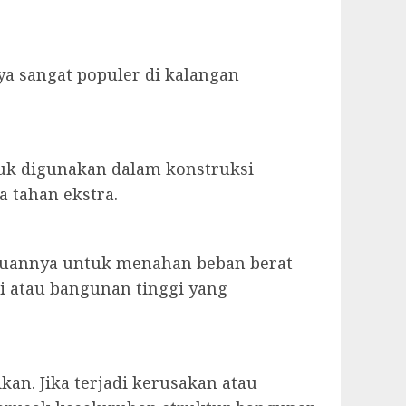
ya sangat populer di kalangan
tuk digunakan dalam konstruksi
 tahan ekstra.
puannya untuk menahan beban berat
i atau bangunan tinggi yang
an. Jika terjadi kerusakan atau