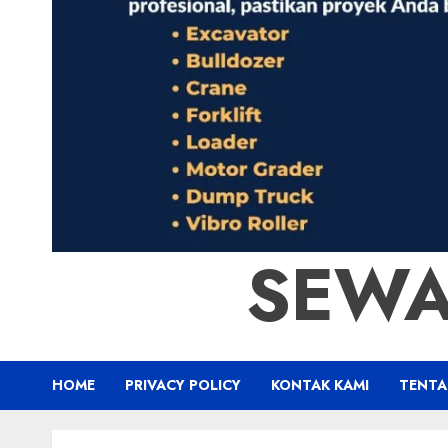
SEWA
HOME
PRIVACY POLICY
KONTAK KAMI
TENTA