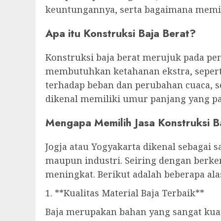
keuntungannya, serta bagaimana memili
Apa itu Konstruksi Baja Berat?
Konstruksi baja berat merujuk pada p
membutuhkan ketahanan ekstra, seperti
terhadap beban dan perubahan cuaca, 
dikenal memiliki umur panjang yang p
Mengapa Memilih Jasa Konstruksi Ba
Jogja atau Yogyakarta dikenal sebagai s
maupun industri. Seiring dengan berke
meningkat. Berikut adalah beberapa ala
1. **Kualitas Material Baja Terbaik**
Baja merupakan bahan yang sangat kua