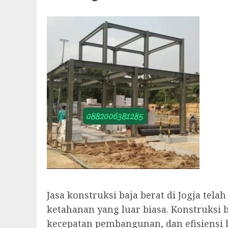
Jasa konstruksi baja berat di Jogja t
ketahanan yang luar biasa. Konstruksi 
kecepatan pembangunan, dan efisiensi bi