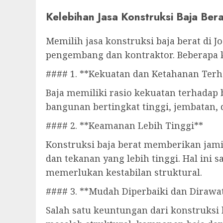
Kelebihan Jasa Konstruksi Baja Bera
Memilih jasa konstruksi baja berat di 
pengembang dan kontraktor. Beberapa ke
#### 1. **Kekuatan dan Ketahanan Terh
Baja memiliki rasio kekuatan terhadap
bangunan bertingkat tinggi, jembatan,
#### 2. **Keamanan Lebih Tinggi**
Konstruksi baja berat memberikan jam
dan tekanan yang lebih tinggi. Hal ini
memerlukan kestabilan struktural.
#### 3. **Mudah Diperbaiki dan Dirawa
Salah satu keuntungan dari konstruksi 