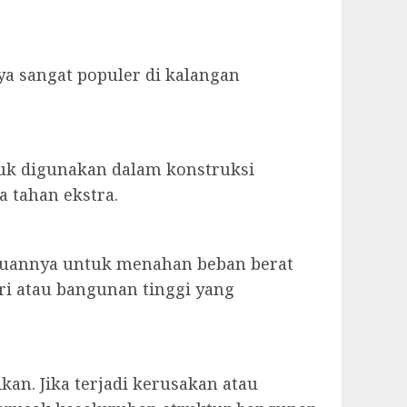
ya sangat populer di kalangan
tuk digunakan dalam konstruksi
 tahan ekstra.
puannya untuk menahan beban berat
tri atau bangunan tinggi yang
an. Jika terjadi kerusakan atau