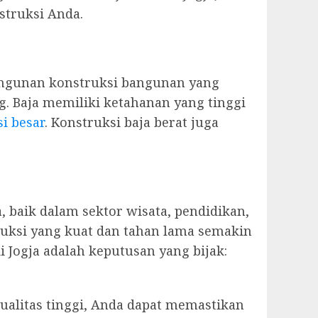
struksi Anda.
angunan konstruksi bangunan yang
. Baja memiliki ketahanan yang tinggi
i besar
. Konstruksi baja berat juga
, baik dalam sektor wisata, pendidikan,
ruksi yang kuat dan tahan lama semakin
 Jogja adalah keputusan yang bijak:
alitas tinggi, Anda dapat memastikan