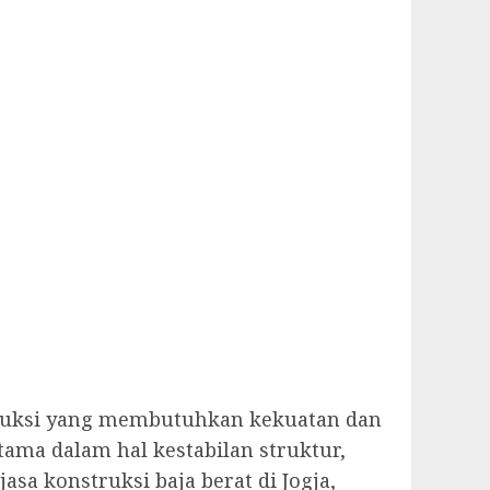
nstruksi yang membutuhkan kekuatan dan
ama dalam hal kestabilan struktur,
sa konstruksi baja berat di Jogja,