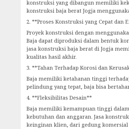
konstruksi yang dibangun memiliki keku
konstruksi baja berat Jogja menggunaka
2. **Proses Konstruksi yang Cepat dan E
Proyek konstruksi dengan menggunakan 
Baja dapat diproduksi dalam bentuk ko
jasa konstruksi baja berat di Jogja me
kualitas hasil akhir.
3. **Tahan Terhadap Korosi dan Kerusa
Baja memiliki ketahanan tinggi terhada
pelindung yang tepat, baja bisa bertah
4. **Fleksibilitas Desain**
Baja memiliki kemampuan tinggi dalam
kebutuhan dan anggaran. Jasa konstruk
keinginan klien, dari gedung komersial 