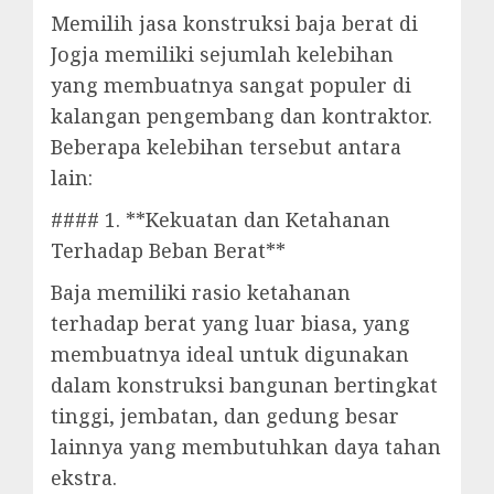
Memilih jasa konstruksi baja berat di
Jogja memiliki sejumlah kelebihan
yang membuatnya sangat populer di
kalangan pengembang dan kontraktor.
Beberapa kelebihan tersebut antara
lain:
#### 1. **Kekuatan dan Ketahanan
Terhadap Beban Berat**
Baja memiliki rasio ketahanan
terhadap berat yang luar biasa, yang
membuatnya ideal untuk digunakan
dalam konstruksi bangunan bertingkat
tinggi, jembatan, dan gedung besar
lainnya yang membutuhkan daya tahan
ekstra.