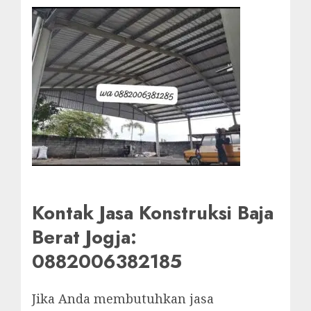
Kontak Jasa Konstruksi Baja
Berat Jogja:
0882006382185
Jika Anda membutuhkan jasa