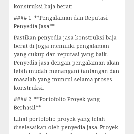
konstruksi baja berat:
#### 1. **Pengalaman dan Reputasi
Penyedia Jasa**
Pastikan penyedia jasa konstruksi baja
berat di Jogja memiliki pengalaman
yang cukup dan reputasi yang baik.
Penyedia jasa dengan pengalaman akan
lebih mudah menangani tantangan dan
masalah yang muncul selama proses
konstruksi.
#### 2. **Portofolio Proyek yang
Berhasil**
Lihat portofolio proyek yang telah
diselesaikan oleh penyedia jasa. Proyek-