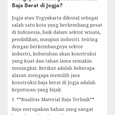
Baja Berat di Jogja?
Jogja atau Yogyakarta dikenal sebagai
salah satu kota yang berkembang pesat
di Indonesia, baik dalam sektor wisata,
pendidikan, maupun industri. Seiring
dengan berkembangnya sektor
industri, kebutuhan akan konstruksi
yang kuat dan tahan lama semakin
meningkat. Berikut adalah beberapa
alasan mengapa memilih jasa
konstruksi baja berat di Jogja adalah
keputusan yang bijak:
1. **Kualitas Material Baja Terbaik**
Baja merupakan bahan yang sangat