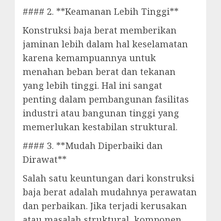
#### 2. **Keamanan Lebih Tinggi**
Konstruksi baja berat memberikan
jaminan lebih dalam hal keselamatan
karena kemampuannya untuk
menahan beban berat dan tekanan
yang lebih tinggi. Hal ini sangat
penting dalam pembangunan fasilitas
industri atau bangunan tinggi yang
memerlukan kestabilan struktural.
#### 3. **Mudah Diperbaiki dan
Dirawat**
Salah satu keuntungan dari konstruksi
baja berat adalah mudahnya perawatan
dan perbaikan. Jika terjadi kerusakan
atau masalah struktural, komponen