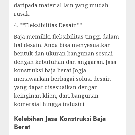
daripada material lain yang mudah
rusak.
4. **Fleksibilitas Desain**
Baja memiliki fleksibilitas tinggi dalam
hal desain. Anda bisa menyesuaikan
bentuk dan ukuran bangunan sesuai
dengan kebutuhan dan anggaran. Jasa
konstruksi baja berat Jogja
menawarkan berbagai solusi desain
yang dapat disesuaikan dengan
keinginan klien, dari bangunan
komersial hingga industri.
Kelebihan Jasa Konstruksi Baja
Berat