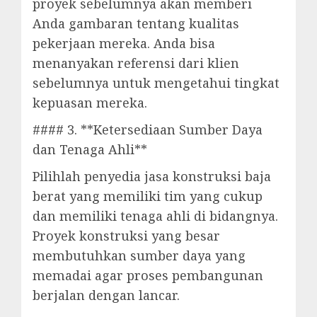
proyek sebelumnya akan memberi
Anda gambaran tentang kualitas
pekerjaan mereka. Anda bisa
menanyakan referensi dari klien
sebelumnya untuk mengetahui tingkat
kepuasan mereka.
#### 3. **Ketersediaan Sumber Daya
dan Tenaga Ahli**
Pilihlah penyedia jasa konstruksi baja
berat yang memiliki tim yang cukup
dan memiliki tenaga ahli di bidangnya.
Proyek konstruksi yang besar
membutuhkan sumber daya yang
memadai agar proses pembangunan
berjalan dengan lancar.