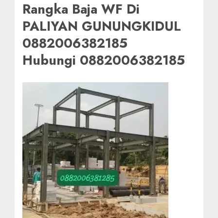
Rangka Baja WF Di
PALIYAN GUNUNGKIDUL
0882006382185
Hubungi 0882006382185