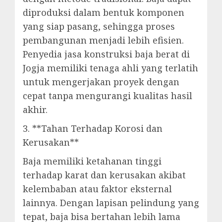
diproduksi dalam bentuk komponen
yang siap pasang, sehingga proses
pembangunan menjadi lebih efisien.
Penyedia jasa konstruksi baja berat di
Jogja memiliki tenaga ahli yang terlatih
untuk mengerjakan proyek dengan
cepat tanpa mengurangi kualitas hasil
akhir.
3. **Tahan Terhadap Korosi dan
Kerusakan**
Baja memiliki ketahanan tinggi
terhadap karat dan kerusakan akibat
kelembaban atau faktor eksternal
lainnya. Dengan lapisan pelindung yang
tepat, baja bisa bertahan lebih lama