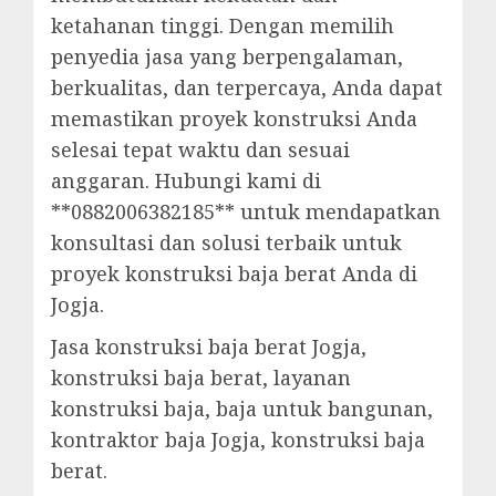
ketahanan tinggi. Dengan memilih
penyedia jasa yang berpengalaman,
berkualitas, dan terpercaya, Anda dapat
memastikan proyek konstruksi Anda
selesai tepat waktu dan sesuai
anggaran. Hubungi kami di
**0882006382185** untuk mendapatkan
konsultasi dan solusi terbaik untuk
proyek konstruksi baja berat Anda di
Jogja.
Jasa konstruksi baja berat Jogja,
konstruksi baja berat, layanan
konstruksi baja, baja untuk bangunan,
kontraktor baja Jogja, konstruksi baja
berat.