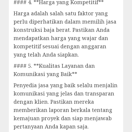
#### 4. **Harga yang Kompetitif**
Harga adalah salah satu faktor yang
perlu diperhatikan dalam memilih jasa
konstruksi baja berat. Pastikan Anda
mendapatkan harga yang wajar dan
kompetitif sesuai dengan anggaran
yang telah Anda siapkan.
#### 5. **Kualitas Layanan dan
Komunikasi yang Baik**
Penyedia jasa yang baik selalu menjalin
komunikasi yang jelas dan transparan
dengan klien. Pastikan mereka
memberikan laporan berkala tentang
kemajuan proyek dan siap menjawab
pertanyaan Anda kapan saja.