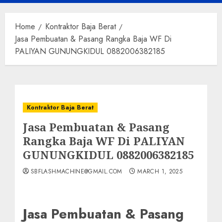
Menu
Home
Kontraktor Baja Berat
Jasa Pembuatan & Pasang Rangka Baja WF Di
PALIYAN GUNUNGKIDUL 0882006382185
Kontraktor Baja Berat
Jasa Pembuatan & Pasang
Rangka Baja WF Di PALIYAN
GUNUNGKIDUL 0882006382185
SBFLASHMACHINE@GMAIL.COM
MARCH 1, 2025
Jasa Pembuatan & Pasang