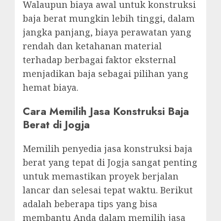
Walaupun biaya awal untuk konstruksi
baja berat mungkin lebih tinggi, dalam
jangka panjang, biaya perawatan yang
rendah dan ketahanan material
terhadap berbagai faktor eksternal
menjadikan baja sebagai pilihan yang
hemat biaya.
Cara Memilih Jasa Konstruksi Baja
Berat di Jogja
Memilih penyedia jasa konstruksi baja
berat yang tepat di Jogja sangat penting
untuk memastikan proyek berjalan
lancar dan selesai tepat waktu. Berikut
adalah beberapa tips yang bisa
membantu Anda dalam memilih jasa