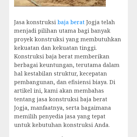
Jasa konstruksi
baja berat
Jogja telah
menjadi pilihan utama bagi banyak
proyek konstruksi yang membutuhkan
kekuatan dan kekuatan tinggi.
Konstruksi baja berat memberikan
berbagai keuntungan, terutama dalam
hal kestabilan struktur, kecepatan
pembangunan, dan efisiensi biaya. Di
artikel ini, kami akan membahas
tentang jasa konstruksi baja berat
Jogja, manfaatnya, serta bagaimana
memilih penyedia jasa yang tepat
untuk kebutuhan konstruksi Anda.