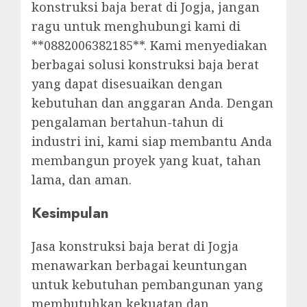
konstruksi baja berat di Jogja, jangan
ragu untuk menghubungi kami di
**0882006382185**. Kami menyediakan
berbagai solusi konstruksi baja berat
yang dapat disesuaikan dengan
kebutuhan dan anggaran Anda. Dengan
pengalaman bertahun-tahun di
industri ini, kami siap membantu Anda
membangun proyek yang kuat, tahan
lama, dan aman.
Kesimpulan
Jasa konstruksi baja berat di Jogja
menawarkan berbagai keuntungan
untuk kebutuhan pembangunan yang
membutuhkan kekuatan dan