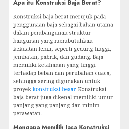
Apa itu Konstruksi Baja Berat?
Konstruksi baja berat merujuk pada
penggunaan baja sebagai bahan utama
dalam pembangunan struktur
bangunan yang membutuhkan
kekuatan lebih, seperti gedung tinggi,
jembatan, pabrik, dan gudang. Baja
memiliki ketahanan yang tinggi
terhadap beban dan perubahan cuaca,
sehingga sering digunakan untuk
proyek
konstruksi besar
. Konstruksi
baja berat juga dikenal memiliki umur
panjang yang panjang dan minim
perawatan.
Mengapa Memilih Jasa Konstruksi