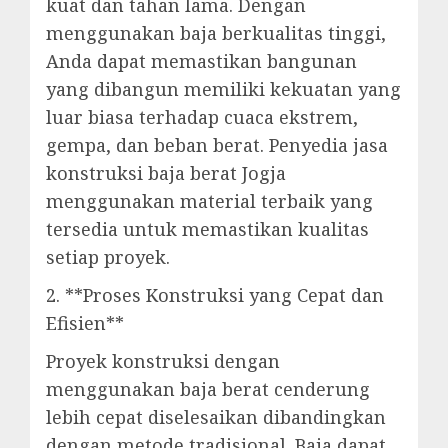
kuat dan tahan lama. Dengan
menggunakan baja berkualitas tinggi,
Anda dapat memastikan bangunan
yang dibangun memiliki kekuatan yang
luar biasa terhadap cuaca ekstrem,
gempa, dan beban berat. Penyedia jasa
konstruksi baja berat Jogja
menggunakan material terbaik yang
tersedia untuk memastikan kualitas
setiap proyek.
2. **Proses Konstruksi yang Cepat dan
Efisien**
Proyek konstruksi dengan
menggunakan baja berat cenderung
lebih cepat diselesaikan dibandingkan
dengan metode tradisional. Baja dapat