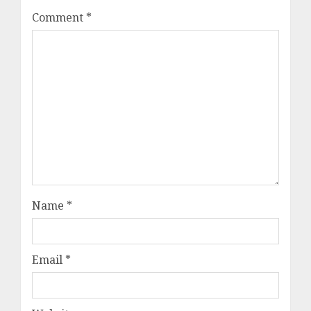
Comment
*
Name
*
Email
*