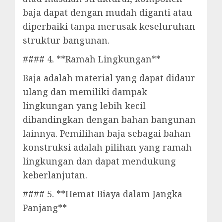
baja dapat dengan mudah diganti atau
diperbaiki tanpa merusak keseluruhan
struktur bangunan.
#### 4. **Ramah Lingkungan**
Baja adalah material yang dapat didaur
ulang dan memiliki dampak
lingkungan yang lebih kecil
dibandingkan dengan bahan bangunan
lainnya. Pemilihan baja sebagai bahan
konstruksi adalah pilihan yang ramah
lingkungan dan dapat mendukung
keberlanjutan.
#### 5. **Hemat Biaya dalam Jangka
Panjang**