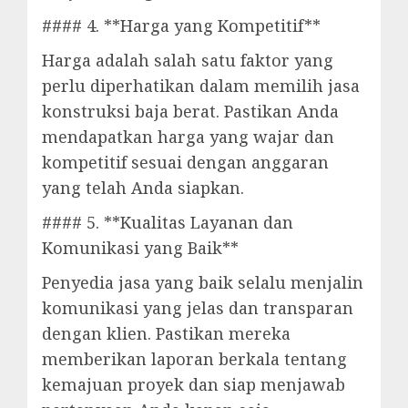
#### 4. **Harga yang Kompetitif**
Harga adalah salah satu faktor yang
perlu diperhatikan dalam memilih jasa
konstruksi baja berat. Pastikan Anda
mendapatkan harga yang wajar dan
kompetitif sesuai dengan anggaran
yang telah Anda siapkan.
#### 5. **Kualitas Layanan dan
Komunikasi yang Baik**
Penyedia jasa yang baik selalu menjalin
komunikasi yang jelas dan transparan
dengan klien. Pastikan mereka
memberikan laporan berkala tentang
kemajuan proyek dan siap menjawab