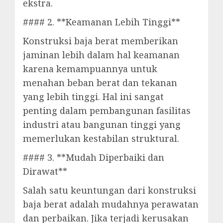
ekstra.
#### 2. **Keamanan Lebih Tinggi**
Konstruksi baja berat memberikan
jaminan lebih dalam hal keamanan
karena kemampuannya untuk
menahan beban berat dan tekanan
yang lebih tinggi. Hal ini sangat
penting dalam pembangunan fasilitas
industri atau bangunan tinggi yang
memerlukan kestabilan struktural.
#### 3. **Mudah Diperbaiki dan
Dirawat**
Salah satu keuntungan dari konstruksi
baja berat adalah mudahnya perawatan
dan perbaikan. Jika terjadi kerusakan