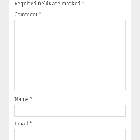
Required fields are marked
*
Comment
*
Name
*
Email
*