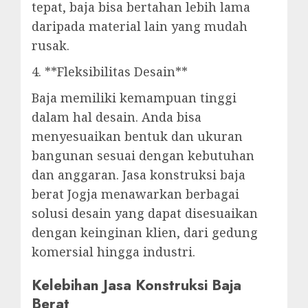
tepat, baja bisa bertahan lebih lama
daripada material lain yang mudah
rusak.
4. **Fleksibilitas Desain**
Baja memiliki kemampuan tinggi
dalam hal desain. Anda bisa
menyesuaikan bentuk dan ukuran
bangunan sesuai dengan kebutuhan
dan anggaran. Jasa konstruksi baja
berat Jogja menawarkan berbagai
solusi desain yang dapat disesuaikan
dengan keinginan klien, dari gedung
komersial hingga industri.
Kelebihan Jasa Konstruksi Baja
Berat