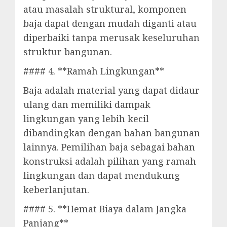
atau masalah struktural, komponen
baja dapat dengan mudah diganti atau
diperbaiki tanpa merusak keseluruhan
struktur bangunan.
#### 4. **Ramah Lingkungan**
Baja adalah material yang dapat didaur
ulang dan memiliki dampak
lingkungan yang lebih kecil
dibandingkan dengan bahan bangunan
lainnya. Pemilihan baja sebagai bahan
konstruksi adalah pilihan yang ramah
lingkungan dan dapat mendukung
keberlanjutan.
#### 5. **Hemat Biaya dalam Jangka
Panjang**