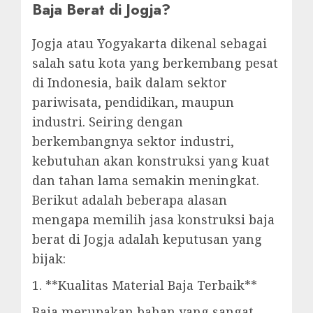
Baja Berat di Jogja?
Jogja atau Yogyakarta dikenal sebagai
salah satu kota yang berkembang pesat
di Indonesia, baik dalam sektor
pariwisata, pendidikan, maupun
industri. Seiring dengan
berkembangnya sektor industri,
kebutuhan akan konstruksi yang kuat
dan tahan lama semakin meningkat.
Berikut adalah beberapa alasan
mengapa memilih jasa konstruksi baja
berat di Jogja adalah keputusan yang
bijak:
1. **Kualitas Material Baja Terbaik**
Baja merupakan bahan yang sangat