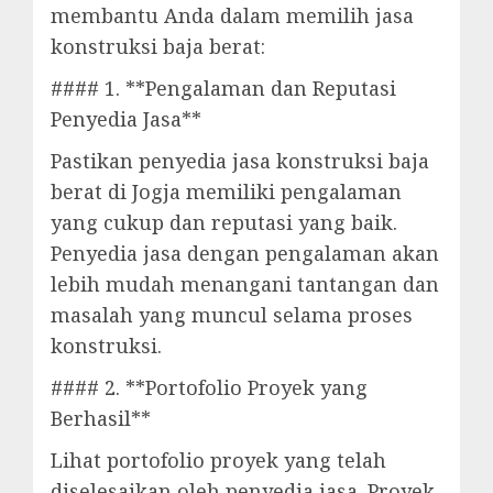
membantu Anda dalam memilih jasa
konstruksi baja berat:
#### 1. **Pengalaman dan Reputasi
Penyedia Jasa**
Pastikan penyedia jasa konstruksi baja
berat di Jogja memiliki pengalaman
yang cukup dan reputasi yang baik.
Penyedia jasa dengan pengalaman akan
lebih mudah menangani tantangan dan
masalah yang muncul selama proses
konstruksi.
#### 2. **Portofolio Proyek yang
Berhasil**
Lihat portofolio proyek yang telah
diselesaikan oleh penyedia jasa. Proyek-