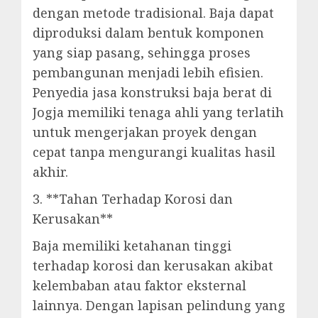
dengan metode tradisional. Baja dapat
diproduksi dalam bentuk komponen
yang siap pasang, sehingga proses
pembangunan menjadi lebih efisien.
Penyedia jasa konstruksi baja berat di
Jogja memiliki tenaga ahli yang terlatih
untuk mengerjakan proyek dengan
cepat tanpa mengurangi kualitas hasil
akhir.
3. **Tahan Terhadap Korosi dan
Kerusakan**
Baja memiliki ketahanan tinggi
terhadap korosi dan kerusakan akibat
kelembaban atau faktor eksternal
lainnya. Dengan lapisan pelindung yang