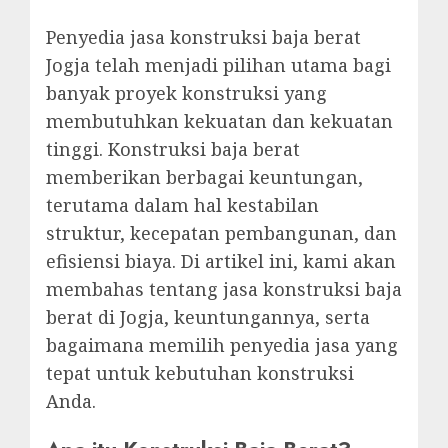
Penyedia jasa konstruksi baja berat
Jogja telah menjadi pilihan utama bagi
banyak proyek konstruksi yang
membutuhkan kekuatan dan kekuatan
tinggi. Konstruksi baja berat
memberikan berbagai keuntungan,
terutama dalam hal kestabilan
struktur, kecepatan pembangunan, dan
efisiensi biaya. Di artikel ini, kami akan
membahas tentang jasa konstruksi baja
berat di Jogja, keuntungannya, serta
bagaimana memilih penyedia jasa yang
tepat untuk kebutuhan konstruksi
Anda.