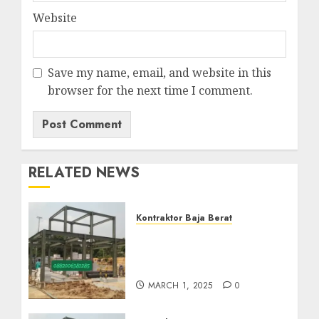
Website
Save my name, email, and website in this
browser for the next time I comment.
RELATED NEWS
Kontraktor Baja Berat
Kontraktor Baja Berat Di
NANGGULAN KULON
PROGO 0882006382185
MARCH 1, 2025
0