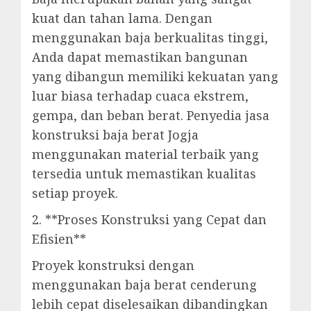
kuat dan tahan lama. Dengan
menggunakan baja berkualitas tinggi,
Anda dapat memastikan bangunan
yang dibangun memiliki kekuatan yang
luar biasa terhadap cuaca ekstrem,
gempa, dan beban berat. Penyedia jasa
konstruksi baja berat Jogja
menggunakan material terbaik yang
tersedia untuk memastikan kualitas
setiap proyek.
2. **Proses Konstruksi yang Cepat dan
Efisien**
Proyek konstruksi dengan
menggunakan baja berat cenderung
lebih cepat diselesaikan dibandingkan