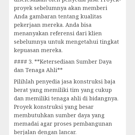
proyek sebelumnya akan memberi
Anda gambaran tentang kualitas
pekerjaan mereka. Anda bisa
menanyakan referensi dari klien
sebelumnya untuk mengetahui tingkat
kepuasan mereka.
#### 3. **Ketersediaan Sumber Daya
dan Tenaga Ahli**
Pilihlah penyedia jasa konstruksi baja
berat yang memiliki tim yang cukup
dan memiliki tenaga ahli di bidangnya.
Proyek konstruksi yang besar
membutuhkan sumber daya yang
memadai agar proses pembangunan
berjalan dengan lancar.