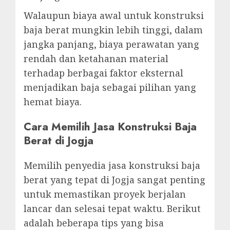
Walaupun biaya awal untuk konstruksi
baja berat mungkin lebih tinggi, dalam
jangka panjang, biaya perawatan yang
rendah dan ketahanan material
terhadap berbagai faktor eksternal
menjadikan baja sebagai pilihan yang
hemat biaya.
Cara Memilih Jasa Konstruksi Baja
Berat di Jogja
Memilih penyedia jasa konstruksi baja
berat yang tepat di Jogja sangat penting
untuk memastikan proyek berjalan
lancar dan selesai tepat waktu. Berikut
adalah beberapa tips yang bisa