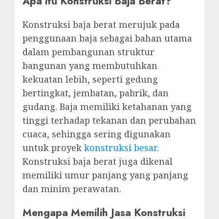
Apa itu Konstruksi Baja Berat?
Konstruksi baja berat merujuk pada
penggunaan baja sebagai bahan utama
dalam pembangunan struktur
bangunan yang membutuhkan
kekuatan lebih, seperti gedung
bertingkat, jembatan, pabrik, dan
gudang. Baja memiliki ketahanan yang
tinggi terhadap tekanan dan perubahan
cuaca, sehingga sering digunakan
untuk proyek
konstruksi besar
.
Konstruksi baja berat juga dikenal
memiliki umur panjang yang panjang
dan minim perawatan.
Mengapa Memilih Jasa Konstruksi