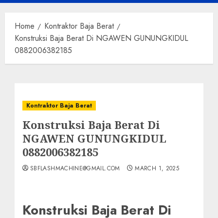
Menu
Home
Kontraktor Baja Berat
Konstruksi Baja Berat Di NGAWEN GUNUNGKIDUL
0882006382185
Kontraktor Baja Berat
Konstruksi Baja Berat Di
NGAWEN GUNUNGKIDUL
0882006382185
SBFLASHMACHINE@GMAIL.COM
MARCH 1, 2025
Konstruksi Baja Berat Di