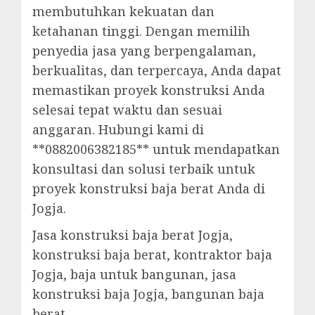
membutuhkan kekuatan dan
ketahanan tinggi. Dengan memilih
penyedia jasa yang berpengalaman,
berkualitas, dan terpercaya, Anda dapat
memastikan proyek konstruksi Anda
selesai tepat waktu dan sesuai
anggaran. Hubungi kami di
**0882006382185** untuk mendapatkan
konsultasi dan solusi terbaik untuk
proyek konstruksi baja berat Anda di
Jogja.
Jasa konstruksi baja berat Jogja,
konstruksi baja berat, kontraktor baja
Jogja, baja untuk bangunan, jasa
konstruksi baja Jogja, bangunan baja
berat.