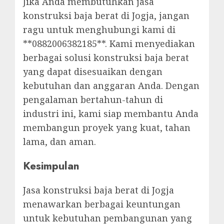
Jika Anda membutuhkan jasa
konstruksi baja berat di Jogja, jangan
ragu untuk menghubungi kami di
**0882006382185**. Kami menyediakan
berbagai solusi konstruksi baja berat
yang dapat disesuaikan dengan
kebutuhan dan anggaran Anda. Dengan
pengalaman bertahun-tahun di
industri ini, kami siap membantu Anda
membangun proyek yang kuat, tahan
lama, dan aman.
Kesimpulan
Jasa konstruksi baja berat di Jogja
menawarkan berbagai keuntungan
untuk kebutuhan pembangunan yang