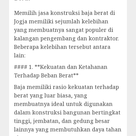
Memilih jasa konstruksi baja berat di
Jogja memiliki sejumlah kelebihan
yang membuatnya sangat populer di
kalangan pengembang dan kontraktor.
Beberapa kelebihan tersebut antara
lain:
#### 1. **Kekuatan dan Ketahanan
Terhadap Beban Berat**
Baja memiliki rasio kekuatan terhadap
berat yang luar biasa, yang
membuatnya ideal untuk digunakan
dalam konstruksi bangunan bertingkat
tinggi, jembatan, dan gedung besar
lainnya yang membutuhkan daya tahan