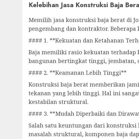
Kelebihan Jasa Konstruksi Baja Bera
Memilih jasa konstruksi baja berat di 
pengembang dan kontraktor. Beberapa ke
#### 1. **Kekuatan dan Ketahanan Terh
Baja memiliki rasio kekuatan terhadap
bangunan bertingkat tinggi, jembatan,
#### 2. **Keamanan Lebih Tinggi**
Konstruksi baja berat memberikan ja
tekanan yang lebih tinggi. Hal ini san
kestabilan struktural.
#### 3. **Mudah Diperbaiki dan Dirawa
Salah satu keuntungan dari konstruksi 
masalah struktural, komponen baja dap