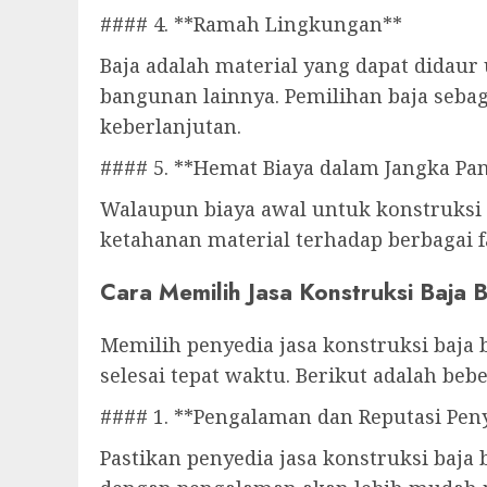
#### 4. **Ramah Lingkungan**
Baja adalah material yang dapat didau
bangunan lainnya. Pemilihan baja seba
keberlanjutan.
#### 5. **Hemat Biaya dalam Jangka Pa
Walaupun biaya awal untuk konstruksi 
ketahanan material terhadap berbagai f
Cara Memilih Jasa Konstruksi Baja B
Memilih penyedia jasa konstruksi baja 
selesai tepat waktu. Berikut adalah be
#### 1. **Pengalaman dan Reputasi Peny
Pastikan penyedia jasa konstruksi baja 