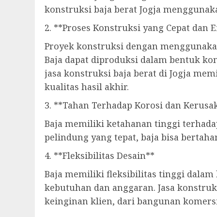
konstruksi baja berat Jogja menggunaka
2. **Proses Konstruksi yang Cepat dan E
Proyek konstruksi dengan menggunakan 
Baja dapat diproduksi dalam bentuk ko
jasa konstruksi baja berat di Jogja me
kualitas hasil akhir.
3. **Tahan Terhadap Korosi dan Kerusa
Baja memiliki ketahanan tinggi terhada
pelindung yang tepat, baja bisa bertah
4. **Fleksibilitas Desain**
Baja memiliki fleksibilitas tinggi dal
kebutuhan dan anggaran. Jasa konstruk
keinginan klien, dari bangunan komersi