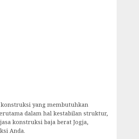
yek konstruksi yang membutuhkan
erutama dalam hal kestabilan struktur,
asa konstruksi baja berat Jogja,
ksi Anda.