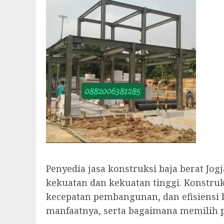
Penyedia jasa konstruksi baja berat J
kekuatan dan kekuatan tinggi. Konstruk
kecepatan pembangunan, dan efisiensi bi
manfaatnya, serta bagaimana memilih p