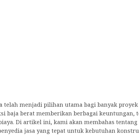
ogja telah menjadi pilihan utama bagi banyak pro
si baja berat memberikan berbagai keuntungan, t
aya. Di artikel ini, kami akan membahas tentang j
enyedia jasa yang tepat untuk kebutuhan konstru