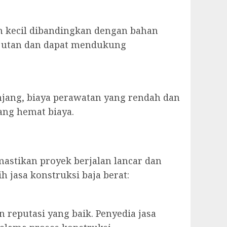
h kecil dibandingkan dengan bahan
anjutan dan dapat mendukung
njang, biaya perawatan yang rendah dan
ang hemat biaya.
mastikan proyek berjalan lancar dan
 jasa konstruksi baja berat:
 reputasi yang baik. Penyedia jasa