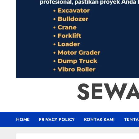
SEWA
HOME
PRIVACY POLICY
KONTAK KAMI
TENTA