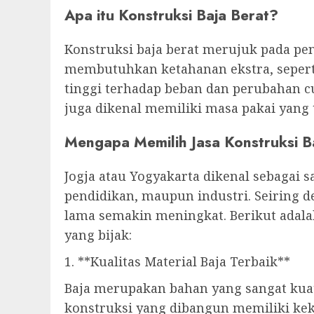
Apa itu Konstruksi Baja Berat?
Konstruksi baja berat merujuk pada p
membutuhkan ketahanan ekstra, seperti
tinggi terhadap beban dan perubahan c
juga dikenal memiliki masa pakai yang
Mengapa Memilih Jasa Konstruksi Ba
Jogja atau Yogyakarta dikenal sebagai s
pendidikan, maupun industri. Seiring 
lama semakin meningkat. Berikut adala
yang bijak:
1. **Kualitas Material Baja Terbaik**
Baja merupakan bahan yang sangat kua
konstruksi yang dibangun memiliki keku