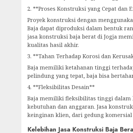
2. **Proses Konstruksi yang Cepat dan E
Proyek konstruksi dengan menggunakan 
Baja dapat diproduksi dalam bentuk ra
jasa konstruksi baja berat di Jogja me
kualitas hasil akhir.
3. **Tahan Terhadap Korosi dan Kerusa
Baja memiliki ketahanan tinggi terhada
pelindung yang tepat, baja bisa bertah
4. **Fleksibilitas Desain**
Baja memiliki fleksibilitas tinggi dal
kebutuhan dan anggaran. Jasa konstruk
keinginan klien, dari gedung komersial
Kelebihan Jasa Konstruksi Baja Bera