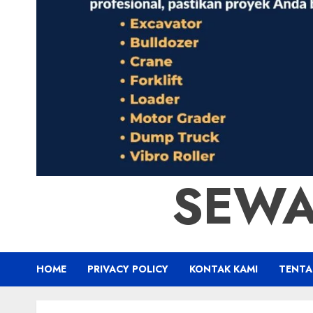
SEWA
HOME
PRIVACY POLICY
KONTAK KAMI
TENTA