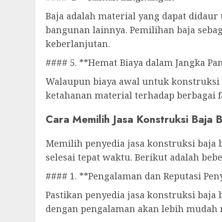
Baja adalah material yang dapat didau
bangunan lainnya. Pemilihan baja seba
keberlanjutan.
#### 5. **Hemat Biaya dalam Jangka Pa
Walaupun biaya awal untuk konstruksi 
ketahanan material terhadap berbagai f
Cara Memilih Jasa Konstruksi Baja B
Memilih penyedia jasa konstruksi baja 
selesai tepat waktu. Berikut adalah be
#### 1. **Pengalaman dan Reputasi Peny
Pastikan penyedia jasa konstruksi baja 
dengan pengalaman akan lebih mudah m