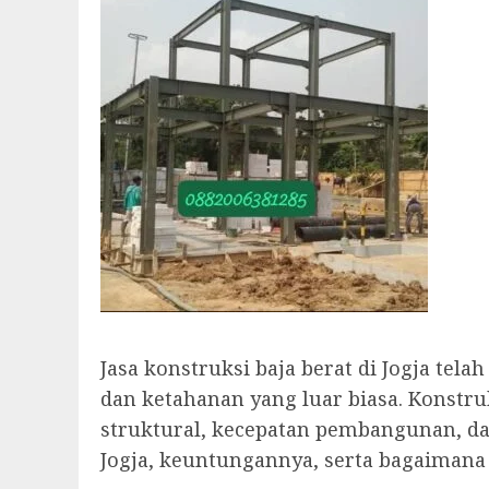
Jasa konstruksi baja berat di Jogja te
dan ketahanan yang luar biasa. Konstr
struktural, kecepatan pembangunan, dan 
Jogja, keuntungannya, serta bagaimana