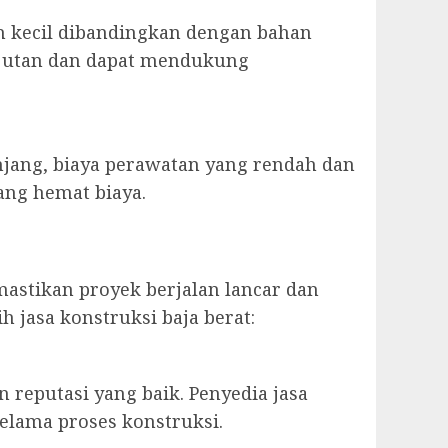
h kecil dibandingkan dengan bahan
anjutan dan dapat mendukung
njang, biaya perawatan yang rendah dan
ang hemat biaya.
mastikan proyek berjalan lancar dan
 jasa konstruksi baja berat:
 reputasi yang baik. Penyedia jasa
lama proses konstruksi.