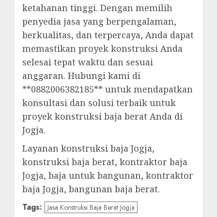
ketahanan tinggi. Dengan memilih
penyedia jasa yang berpengalaman,
berkualitas, dan terpercaya, Anda dapat
memastikan proyek konstruksi Anda
selesai tepat waktu dan sesuai
anggaran. Hubungi kami di
**0882006382185** untuk mendapatkan
konsultasi dan solusi terbaik untuk
proyek konstruksi baja berat Anda di
Jogja.
Layanan konstruksi baja Jogja,
konstruksi baja berat, kontraktor baja
Jogja, baja untuk bangunan, kontraktor
baja Jogja, bangunan baja berat.
Tags:
Jasa Konstruksi Baja Berat Jogja