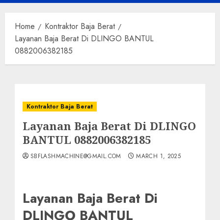
Menu
Home
Kontraktor Baja Berat
Layanan Baja Berat Di DLINGO BANTUL
0882006382185
Kontraktor Baja Berat
Layanan Baja Berat Di DLINGO
BANTUL 0882006382185
SBFLASHMACHINE@GMAIL.COM
MARCH 1, 2025
Layanan Baja Berat Di
DLINGO BANTUL