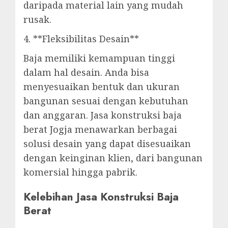
daripada material lain yang mudah
rusak.
4. **Fleksibilitas Desain**
Baja memiliki kemampuan tinggi
dalam hal desain. Anda bisa
menyesuaikan bentuk dan ukuran
bangunan sesuai dengan kebutuhan
dan anggaran. Jasa konstruksi baja
berat Jogja menawarkan berbagai
solusi desain yang dapat disesuaikan
dengan keinginan klien, dari bangunan
komersial hingga pabrik.
Kelebihan Jasa Konstruksi Baja
Berat