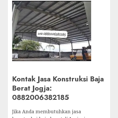
Kontak Jasa Konstruksi Baja
Berat Jogja:
0882006382185
Jika Anda membutuhkan jasa