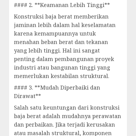
#### 2. **Keamanan Lebih Tinggi**
Konstruksi baja berat memberikan
jaminan lebih dalam hal keselamatan
karena kemampuannya untuk
menahan beban berat dan tekanan
yang lebih tinggi. Hal ini sangat
penting dalam pembangunan proyek
industri atau bangunan tinggi yang
memerlukan kestabilan struktural.
#### 3. **Mudah Diperbaiki dan
Dirawat**
Salah satu keuntungan dari konstruksi
baja berat adalah mudahnya perawatan
dan perbaikan. Jika terjadi kerusakan
atau masalah struktural, komponen