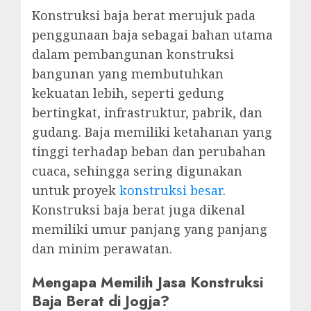
Konstruksi baja berat merujuk pada
penggunaan baja sebagai bahan utama
dalam pembangunan konstruksi
bangunan yang membutuhkan
kekuatan lebih, seperti gedung
bertingkat, infrastruktur, pabrik, dan
gudang. Baja memiliki ketahanan yang
tinggi terhadap beban dan perubahan
cuaca, sehingga sering digunakan
untuk proyek
konstruksi besar
.
Konstruksi baja berat juga dikenal
memiliki umur panjang yang panjang
dan minim perawatan.
Mengapa Memilih Jasa Konstruksi
Baja Berat di Jogja?