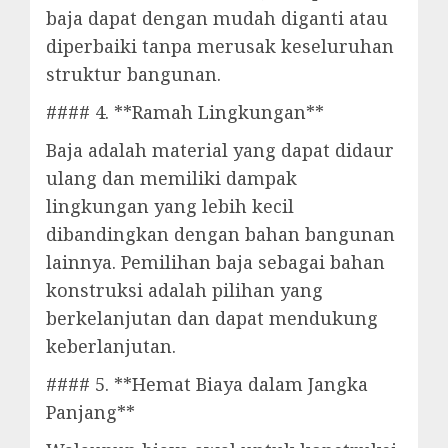
baja dapat dengan mudah diganti atau
diperbaiki tanpa merusak keseluruhan
struktur bangunan.
#### 4. **Ramah Lingkungan**
Baja adalah material yang dapat didaur
ulang dan memiliki dampak
lingkungan yang lebih kecil
dibandingkan dengan bahan bangunan
lainnya. Pemilihan baja sebagai bahan
konstruksi adalah pilihan yang
berkelanjutan dan dapat mendukung
keberlanjutan.
#### 5. **Hemat Biaya dalam Jangka
Panjang**