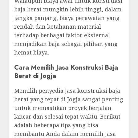
Walaupun biaya awal untuk konstruksi
baja berat mungkin lebih tinggi, dalam
jangka panjang, biaya perawatan yang
rendah dan ketahanan material
terhadap berbagai faktor eksternal
menjadikan baja sebagai pilihan yang
hemat biaya.
Cara Memilih Jasa Konstruksi Baja
Berat di Jogja
Memilih penyedia jasa konstruksi baja
berat yang tepat di Jogja sangat penting
untuk memastikan proyek berjalan
lancar dan selesai tepat waktu. Berikut
adalah beberapa tips yang bisa
membantu Anda dalam memilih jasa