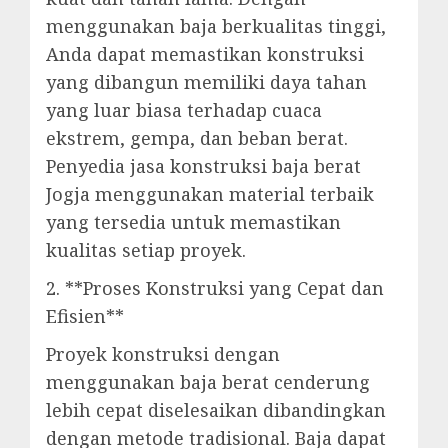
menggunakan baja berkualitas tinggi,
Anda dapat memastikan konstruksi
yang dibangun memiliki daya tahan
yang luar biasa terhadap cuaca
ekstrem, gempa, dan beban berat.
Penyedia jasa konstruksi baja berat
Jogja menggunakan material terbaik
yang tersedia untuk memastikan
kualitas setiap proyek.
2. **Proses Konstruksi yang Cepat dan
Efisien**
Proyek konstruksi dengan
menggunakan baja berat cenderung
lebih cepat diselesaikan dibandingkan
dengan metode tradisional. Baja dapat