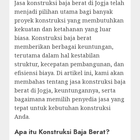
Jasa konstruksi baja berat di Jogja telah
menjadi pilihan utama bagi banyak
proyek konstruksi yang membutuhkan
kekuatan dan ketahanan yang luar
biasa. Konstruksi baja berat
memberikan berbagai keuntungan,
terutama dalam hal kestabilan
struktur, kecepatan pembangunan, dan
efisiensi biaya. Di artikel ini, kami akan
membahas tentang jasa konstruksi baja
berat di Jogja, keuntungannya, serta
bagaimana memilih penyedia jasa yang
tepat untuk kebutuhan konstruksi
Anda.
Apa itu Konstruksi Baja Berat?