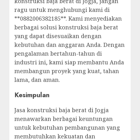
konstruksi baja berat di Jogja, jangan
ragu untuk menghubungi kami di
**0882006382185**. Kami menyediakan
berbagai solusi konstruksi baja berat
yang dapat disesuaikan dengan
kebutuhan dan anggaran Anda. Dengan
pengalaman bertahun-tahun di
industri ini, kami siap membantu Anda
membangun proyek yang kuat, tahan
lama, dan aman.
Kesimpulan
Jasa konstruksi baja berat di Jogja
menawarkan berbagai keuntungan
untuk kebutuhan pembangunan yang
membutuhkan kekuatan dan