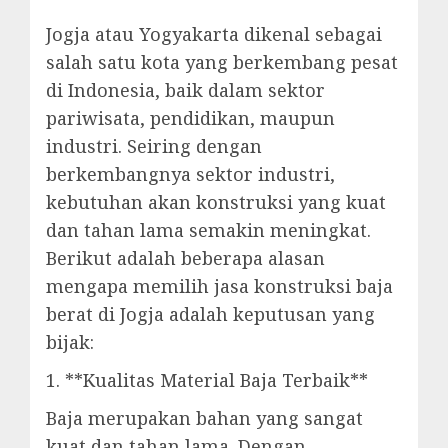
Jogja atau Yogyakarta dikenal sebagai
salah satu kota yang berkembang pesat
di Indonesia, baik dalam sektor
pariwisata, pendidikan, maupun
industri. Seiring dengan
berkembangnya sektor industri,
kebutuhan akan konstruksi yang kuat
dan tahan lama semakin meningkat.
Berikut adalah beberapa alasan
mengapa memilih jasa konstruksi baja
berat di Jogja adalah keputusan yang
bijak:
1. **Kualitas Material Baja Terbaik**
Baja merupakan bahan yang sangat
kuat dan tahan lama. Dengan