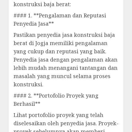
konstruksi baja berat:
#### 1. **Pengalaman dan Reputasi
Penyedia Jasa**
Pastikan penyedia jasa konstruksi baja
berat di Jogja memiliki pengalaman
yang cukup dan reputasi yang baik.
Penyedia jasa dengan pengalaman akan
lebih mudah menangani tantangan dan
masalah yang muncul selama proses
konstruksi.
#### 2. **Portofolio Proyek yang
Berhasil**
Lihat portofolio proyek yang telah
diselesaikan oleh penyedia jasa. Proyek-
proyek sebelumnya akan memberi