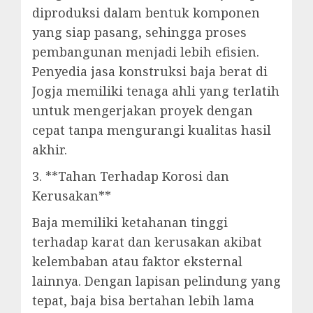
diproduksi dalam bentuk komponen
yang siap pasang, sehingga proses
pembangunan menjadi lebih efisien.
Penyedia jasa konstruksi baja berat di
Jogja memiliki tenaga ahli yang terlatih
untuk mengerjakan proyek dengan
cepat tanpa mengurangi kualitas hasil
akhir.
3. **Tahan Terhadap Korosi dan
Kerusakan**
Baja memiliki ketahanan tinggi
terhadap karat dan kerusakan akibat
kelembaban atau faktor eksternal
lainnya. Dengan lapisan pelindung yang
tepat, baja bisa bertahan lebih lama