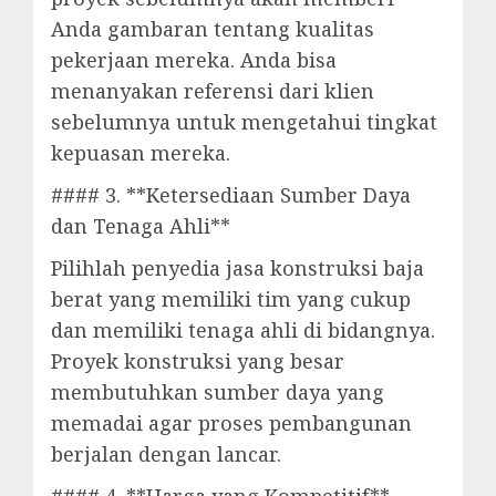
Anda gambaran tentang kualitas
pekerjaan mereka. Anda bisa
menanyakan referensi dari klien
sebelumnya untuk mengetahui tingkat
kepuasan mereka.
#### 3. **Ketersediaan Sumber Daya
dan Tenaga Ahli**
Pilihlah penyedia jasa konstruksi baja
berat yang memiliki tim yang cukup
dan memiliki tenaga ahli di bidangnya.
Proyek konstruksi yang besar
membutuhkan sumber daya yang
memadai agar proses pembangunan
berjalan dengan lancar.