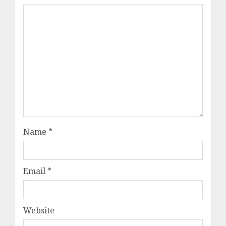
Name
*
Email
*
Website