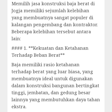
Memilih jasa konstruksi baja berat di
Jogja memiliki sejumlah kelebihan
yang membuatnya sangat populer di
kalangan pengembang dan kontraktor.
Beberapa kelebihan tersebut antara
lain:
#### 1. **Kekuatan dan Ketahanan
Terhadap Beban Berat**
Baja memiliki rasio ketahanan
terhadap berat yang luar biasa, yang
membuatnya ideal untuk digunakan
dalam konstruksi bangunan bertingkat
tinggi, jembatan, dan gedung besar
lainnya yang membutuhkan daya tahan
ekstra.