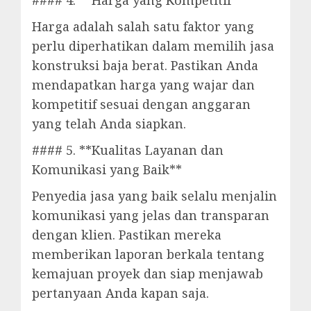
#### 4. **Harga yang Kompetitif**
Harga adalah salah satu faktor yang
perlu diperhatikan dalam memilih jasa
konstruksi baja berat. Pastikan Anda
mendapatkan harga yang wajar dan
kompetitif sesuai dengan anggaran
yang telah Anda siapkan.
#### 5. **Kualitas Layanan dan
Komunikasi yang Baik**
Penyedia jasa yang baik selalu menjalin
komunikasi yang jelas dan transparan
dengan klien. Pastikan mereka
memberikan laporan berkala tentang
kemajuan proyek dan siap menjawab
pertanyaan Anda kapan saja.