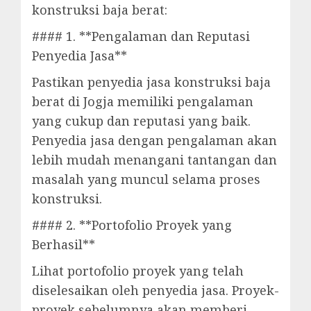
konstruksi baja berat:
#### 1. **Pengalaman dan Reputasi
Penyedia Jasa**
Pastikan penyedia jasa konstruksi baja
berat di Jogja memiliki pengalaman
yang cukup dan reputasi yang baik.
Penyedia jasa dengan pengalaman akan
lebih mudah menangani tantangan dan
masalah yang muncul selama proses
konstruksi.
#### 2. **Portofolio Proyek yang
Berhasil**
Lihat portofolio proyek yang telah
diselesaikan oleh penyedia jasa. Proyek-
proyek sebelumnya akan memberi