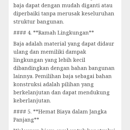
baja dapat dengan mudah diganti atau
diperbaiki tanpa merusak keseluruhan
struktur bangunan.
#### 4. **Ramah Lingkungan**
Baja adalah material yang dapat didaur
ulang dan memiliki dampak
lingkungan yang lebih kecil
dibandingkan dengan bahan bangunan
lainnya. Pemilihan baja sebagai bahan
konstruksi adalah pilihan yang
berkelanjutan dan dapat mendukung
keberlanjutan.
#### 5. **Hemat Biaya dalam Jangka
Panjang**