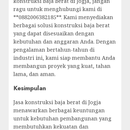
konstruksi baja berat di Jogja, jangan
ragu untuk menghubungi kami di
**0882006382185**. Kami menyediakan
berbagai solusi konstruksi baja berat
yang dapat disesuaikan dengan
kebutuhan dan anggaran Anda. Dengan
pengalaman bertahun-tahun di
industri ini, kami siap membantu Anda
membangun proyek yang kuat, tahan
lama, dan aman.
Kesimpulan
Jasa konstruksi baja berat di Jogja
menawarkan berbagai keuntungan
untuk kebutuhan pembangunan yang
membutuhkan kekuatan dan