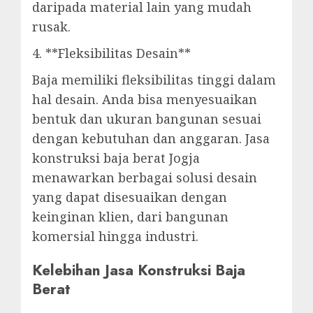
daripada material lain yang mudah
rusak.
4. **Fleksibilitas Desain**
Baja memiliki fleksibilitas tinggi dalam
hal desain. Anda bisa menyesuaikan
bentuk dan ukuran bangunan sesuai
dengan kebutuhan dan anggaran. Jasa
konstruksi baja berat Jogja
menawarkan berbagai solusi desain
yang dapat disesuaikan dengan
keinginan klien, dari bangunan
komersial hingga industri.
Kelebihan Jasa Konstruksi Baja
Berat