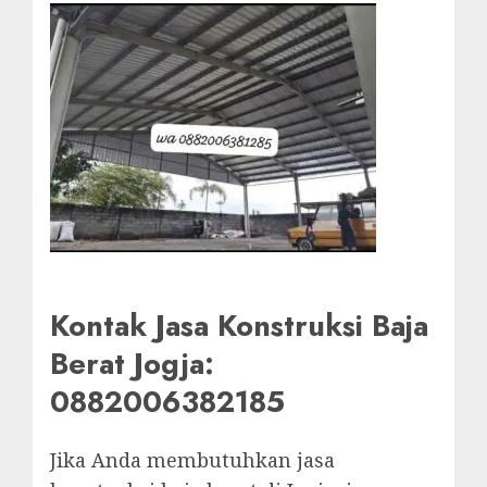
Kontak Jasa Konstruksi Baja
Berat Jogja:
0882006382185
Jika Anda membutuhkan jasa