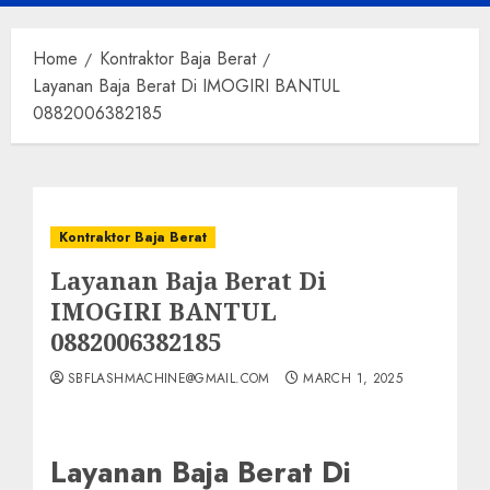
Menu
Home
Kontraktor Baja Berat
Layanan Baja Berat Di IMOGIRI BANTUL
0882006382185
Kontraktor Baja Berat
Layanan Baja Berat Di
IMOGIRI BANTUL
0882006382185
SBFLASHMACHINE@GMAIL.COM
MARCH 1, 2025
Layanan Baja Berat Di