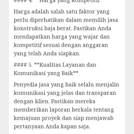
#### 4. **Harga yang Kompetitif**
Harga adalah salah satu faktor yang
perlu diperhatikan dalam memilih jasa
konstruksi baja berat. Pastikan Anda
mendapatkan harga yang wajar dan
kompetitif sesuai dengan anggaran
yang telah Anda siapkan.
#### 5. **Kualitas Layanan dan
Komunikasi yang Baik**
Penyedia jasa yang baik selalu menjalin
komunikasi yang jelas dan transparan
dengan klien. Pastikan mereka
memberikan laporan berkala tentang
kemajuan proyek dan siap menjawab
pertanyaan Anda kapan saja.