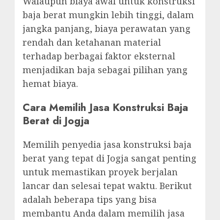
Walaupun biaya awal untuk konstruksi
baja berat mungkin lebih tinggi, dalam
jangka panjang, biaya perawatan yang
rendah dan ketahanan material
terhadap berbagai faktor eksternal
menjadikan baja sebagai pilihan yang
hemat biaya.
Cara Memilih Jasa Konstruksi Baja
Berat di Jogja
Memilih penyedia jasa konstruksi baja
berat yang tepat di Jogja sangat penting
untuk memastikan proyek berjalan
lancar dan selesai tepat waktu. Berikut
adalah beberapa tips yang bisa
membantu Anda dalam memilih jasa