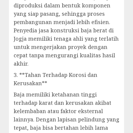
diproduksi dalam bentuk komponen
yang siap pasang, sehingga proses
pembangunan menjadi lebih efisien.
Penyedia jasa konstruksi baja berat di
Jogja memiliki tenaga ahli yang terlatih
untuk mengerjakan proyek dengan
cepat tanpa mengurangi kualitas hasil
akhir.
3. **Tahan Terhadap Korosi dan
Kerusakan**
Baja memiliki ketahanan tinggi
terhadap karat dan kerusakan akibat
kelembaban atau faktor eksternal
lainnya. Dengan lapisan pelindung yang
tepat, baja bisa bertahan lebih lama