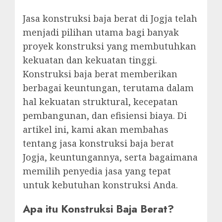
Jasa konstruksi baja berat di Jogja telah
menjadi pilihan utama bagi banyak
proyek konstruksi yang membutuhkan
kekuatan dan kekuatan tinggi.
Konstruksi baja berat memberikan
berbagai keuntungan, terutama dalam
hal kekuatan struktural, kecepatan
pembangunan, dan efisiensi biaya. Di
artikel ini, kami akan membahas
tentang jasa konstruksi baja berat
Jogja, keuntungannya, serta bagaimana
memilih penyedia jasa yang tepat
untuk kebutuhan konstruksi Anda.
Apa itu Konstruksi Baja Berat?