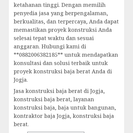
ketahanan tinggi. Dengan memilih
penyedia jasa yang berpengalaman,
berkualitas, dan terpercaya, Anda dapat
memastikan proyek konstruksi Anda
selesai tepat waktu dan sesuai
anggaran. Hubungi kami di
**0882006382185** untuk mendapatkan
konsultasi dan solusi terbaik untuk
proyek konstruksi baja berat Anda di
Jogja.
Jasa konstruksi baja berat di Jogja,
konstruksi baja berat, layanan
konstruksi baja, baja untuk bangunan,
kontraktor baja Jogja, konstruksi baja
berat.