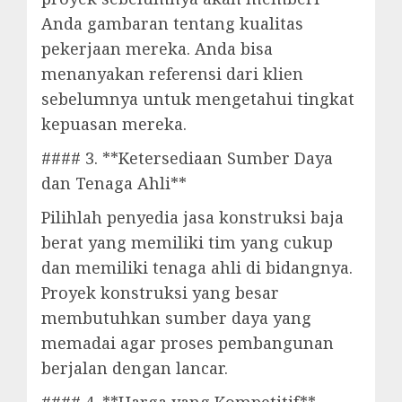
Anda gambaran tentang kualitas
pekerjaan mereka. Anda bisa
menanyakan referensi dari klien
sebelumnya untuk mengetahui tingkat
kepuasan mereka.
#### 3. **Ketersediaan Sumber Daya
dan Tenaga Ahli**
Pilihlah penyedia jasa konstruksi baja
berat yang memiliki tim yang cukup
dan memiliki tenaga ahli di bidangnya.
Proyek konstruksi yang besar
membutuhkan sumber daya yang
memadai agar proses pembangunan
berjalan dengan lancar.