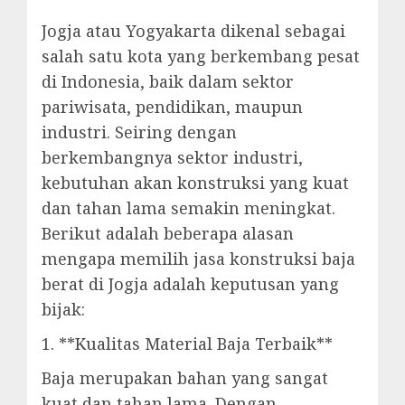
Jogja atau Yogyakarta dikenal sebagai
salah satu kota yang berkembang pesat
di Indonesia, baik dalam sektor
pariwisata, pendidikan, maupun
industri. Seiring dengan
berkembangnya sektor industri,
kebutuhan akan konstruksi yang kuat
dan tahan lama semakin meningkat.
Berikut adalah beberapa alasan
mengapa memilih jasa konstruksi baja
berat di Jogja adalah keputusan yang
bijak:
1. **Kualitas Material Baja Terbaik**
Baja merupakan bahan yang sangat
kuat dan tahan lama. Dengan