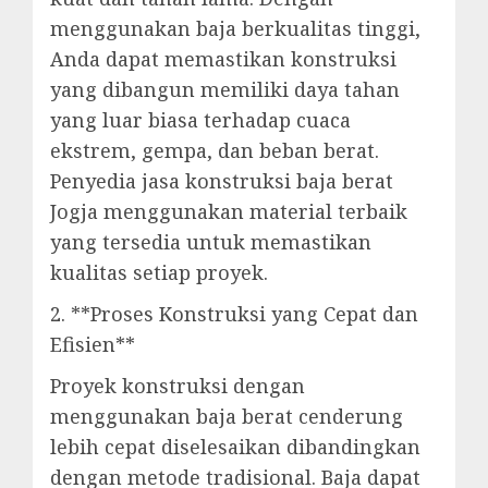
menggunakan baja berkualitas tinggi,
Anda dapat memastikan konstruksi
yang dibangun memiliki daya tahan
yang luar biasa terhadap cuaca
ekstrem, gempa, dan beban berat.
Penyedia jasa konstruksi baja berat
Jogja menggunakan material terbaik
yang tersedia untuk memastikan
kualitas setiap proyek.
2. **Proses Konstruksi yang Cepat dan
Efisien**
Proyek konstruksi dengan
menggunakan baja berat cenderung
lebih cepat diselesaikan dibandingkan
dengan metode tradisional. Baja dapat