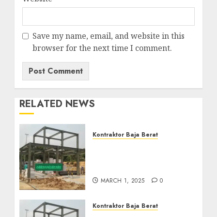
Save my name, email, and website in this
browser for the next time I comment.
RELATED NEWS
Kontraktor Baja Berat
Kontraktor Baja Berat Di
NANGGULAN KULON
PROGO 0882006382185
MARCH 1, 2025
0
Kontraktor Baja Berat