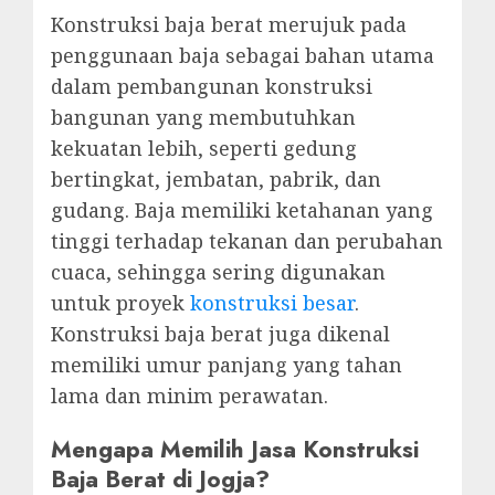
Konstruksi baja berat merujuk pada
penggunaan baja sebagai bahan utama
dalam pembangunan konstruksi
bangunan yang membutuhkan
kekuatan lebih, seperti gedung
bertingkat, jembatan, pabrik, dan
gudang. Baja memiliki ketahanan yang
tinggi terhadap tekanan dan perubahan
cuaca, sehingga sering digunakan
untuk proyek
konstruksi besar
.
Konstruksi baja berat juga dikenal
memiliki umur panjang yang tahan
lama dan minim perawatan.
Mengapa Memilih Jasa Konstruksi
Baja Berat di Jogja?