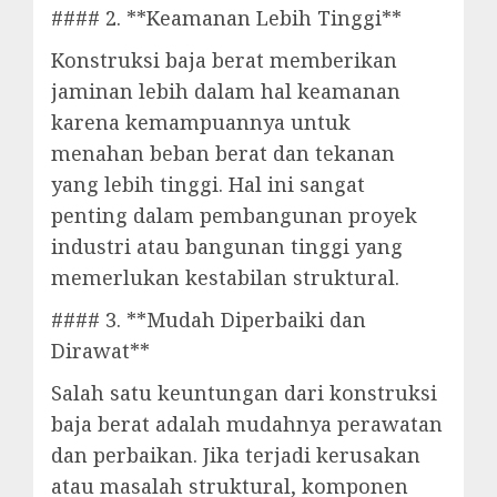
#### 2. **Keamanan Lebih Tinggi**
Konstruksi baja berat memberikan
jaminan lebih dalam hal keamanan
karena kemampuannya untuk
menahan beban berat dan tekanan
yang lebih tinggi. Hal ini sangat
penting dalam pembangunan proyek
industri atau bangunan tinggi yang
memerlukan kestabilan struktural.
#### 3. **Mudah Diperbaiki dan
Dirawat**
Salah satu keuntungan dari konstruksi
baja berat adalah mudahnya perawatan
dan perbaikan. Jika terjadi kerusakan
atau masalah struktural, komponen