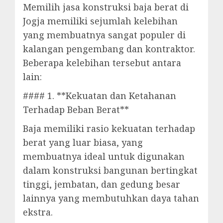
Memilih jasa konstruksi baja berat di
Jogja memiliki sejumlah kelebihan
yang membuatnya sangat populer di
kalangan pengembang dan kontraktor.
Beberapa kelebihan tersebut antara
lain:
#### 1. **Kekuatan dan Ketahanan
Terhadap Beban Berat**
Baja memiliki rasio kekuatan terhadap
berat yang luar biasa, yang
membuatnya ideal untuk digunakan
dalam konstruksi bangunan bertingkat
tinggi, jembatan, dan gedung besar
lainnya yang membutuhkan daya tahan
ekstra.