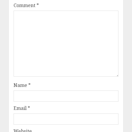
Comment
*
Name
*
Email
*
Website