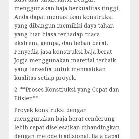
menggunakan baja berkualitas tinggi,
Anda dapat memastikan konstruksi
yang dibangun memiliki daya tahan
yang luar biasa terhadap cuaca
ekstrem, gempa, dan beban berat.
Penyedia jasa konstruksi baja berat
Jogja menggunakan material terbaik
yang tersedia untuk memastikan
kualitas setiap proyek.
2. **Proses Konstruksi yang Cepat dan
Efisien**
Proyek konstruksi dengan
menggunakan baja berat cenderung
lebih cepat diselesaikan dibandingkan
dengan metode tradisional. Baja dapat