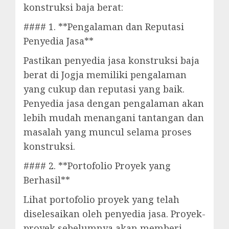
konstruksi baja berat:
#### 1. **Pengalaman dan Reputasi
Penyedia Jasa**
Pastikan penyedia jasa konstruksi baja
berat di Jogja memiliki pengalaman
yang cukup dan reputasi yang baik.
Penyedia jasa dengan pengalaman akan
lebih mudah menangani tantangan dan
masalah yang muncul selama proses
konstruksi.
#### 2. **Portofolio Proyek yang
Berhasil**
Lihat portofolio proyek yang telah
diselesaikan oleh penyedia jasa. Proyek-
proyek sebelumnya akan memberi