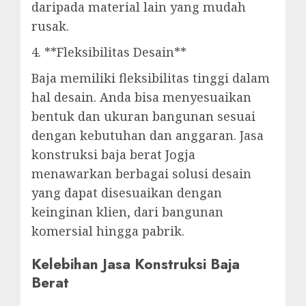
daripada material lain yang mudah
rusak.
4. **Fleksibilitas Desain**
Baja memiliki fleksibilitas tinggi dalam
hal desain. Anda bisa menyesuaikan
bentuk dan ukuran bangunan sesuai
dengan kebutuhan dan anggaran. Jasa
konstruksi baja berat Jogja
menawarkan berbagai solusi desain
yang dapat disesuaikan dengan
keinginan klien, dari bangunan
komersial hingga pabrik.
Kelebihan Jasa Konstruksi Baja
Berat