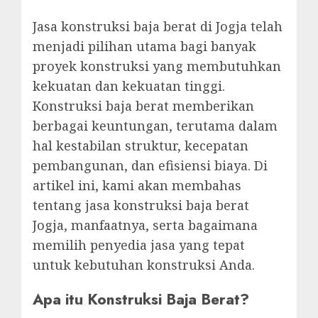
Jasa konstruksi baja berat di Jogja telah
menjadi pilihan utama bagi banyak
proyek konstruksi yang membutuhkan
kekuatan dan kekuatan tinggi.
Konstruksi baja berat memberikan
berbagai keuntungan, terutama dalam
hal kestabilan struktur, kecepatan
pembangunan, dan efisiensi biaya. Di
artikel ini, kami akan membahas
tentang jasa konstruksi baja berat
Jogja, manfaatnya, serta bagaimana
memilih penyedia jasa yang tepat
untuk kebutuhan konstruksi Anda.
Apa itu Konstruksi Baja Berat?