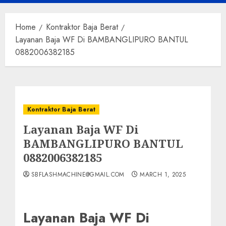
Menu
Home
Kontraktor Baja Berat
Layanan Baja WF Di BAMBANGLIPURO BANTUL
0882006382185
Kontraktor Baja Berat
Layanan Baja WF Di
BAMBANGLIPURO BANTUL
0882006382185
SBFLASHMACHINE@GMAIL.COM
MARCH 1, 2025
Layanan Baja WF Di