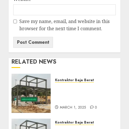
Save my name, email, and website in this
browser for the next time I comment.
RELATED NEWS
Kontraktor Baja Berat
Kontraktor Baja Berat Di
NANGGULAN KULON
PROGO 0882006382185
MARCH 1, 2025
0
Kontraktor Baja Berat