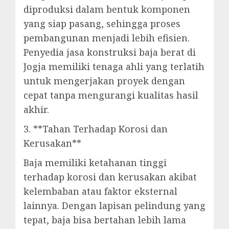
diproduksi dalam bentuk komponen
yang siap pasang, sehingga proses
pembangunan menjadi lebih efisien.
Penyedia jasa konstruksi baja berat di
Jogja memiliki tenaga ahli yang terlatih
untuk mengerjakan proyek dengan
cepat tanpa mengurangi kualitas hasil
akhir.
3. **Tahan Terhadap Korosi dan
Kerusakan**
Baja memiliki ketahanan tinggi
terhadap korosi dan kerusakan akibat
kelembaban atau faktor eksternal
lainnya. Dengan lapisan pelindung yang
tepat, baja bisa bertahan lebih lama