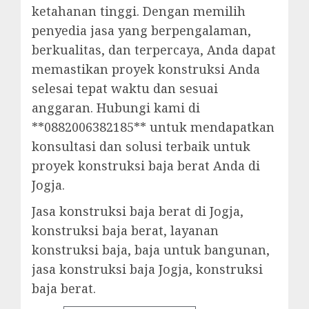
ketahanan tinggi. Dengan memilih
penyedia jasa yang berpengalaman,
berkualitas, dan terpercaya, Anda dapat
memastikan proyek konstruksi Anda
selesai tepat waktu dan sesuai
anggaran. Hubungi kami di
**0882006382185** untuk mendapatkan
konsultasi dan solusi terbaik untuk
proyek konstruksi baja berat Anda di
Jogja.
Jasa konstruksi baja berat di Jogja,
konstruksi baja berat, layanan
konstruksi baja, baja untuk bangunan,
jasa konstruksi baja Jogja, konstruksi
baja berat.