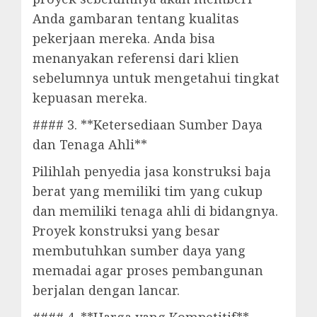
Anda gambaran tentang kualitas
pekerjaan mereka. Anda bisa
menanyakan referensi dari klien
sebelumnya untuk mengetahui tingkat
kepuasan mereka.
#### 3. **Ketersediaan Sumber Daya
dan Tenaga Ahli**
Pilihlah penyedia jasa konstruksi baja
berat yang memiliki tim yang cukup
dan memiliki tenaga ahli di bidangnya.
Proyek konstruksi yang besar
membutuhkan sumber daya yang
memadai agar proses pembangunan
berjalan dengan lancar.