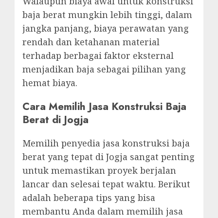
Walaupun biaya awal untuk konstruksi
baja berat mungkin lebih tinggi, dalam
jangka panjang, biaya perawatan yang
rendah dan ketahanan material
terhadap berbagai faktor eksternal
menjadikan baja sebagai pilihan yang
hemat biaya.
Cara Memilih Jasa Konstruksi Baja
Berat di Jogja
Memilih penyedia jasa konstruksi baja
berat yang tepat di Jogja sangat penting
untuk memastikan proyek berjalan
lancar dan selesai tepat waktu. Berikut
adalah beberapa tips yang bisa
membantu Anda dalam memilih jasa