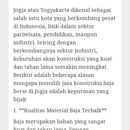
Jogja atau Yogyakarta dikenal sebagai
salah satu kota yang berkembang pesat
di Indonesia, baik dalam sektor
pariwisata, pendidikan, maupun
industri. Seiring dengan
berkembangnya sektor industri,
kebutuhan akan konstruksi yang kuat
dan tahan lama semakin meningkat.
Berikut adalah beberapa alasan
mengapa memilih jasa konstruksi baja
berat di Jogja adalah keputusan yang
bijak:
1. **Kualitas Material Baja Terbaik**
Baja merupakan bahan yang sangat
kuat dan tahan lama. Dengan