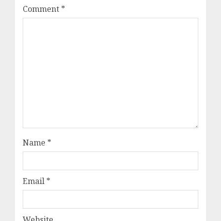
Comment
*
Name
*
Email
*
Website