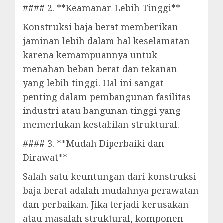
#### 2. **Keamanan Lebih Tinggi**
Konstruksi baja berat memberikan
jaminan lebih dalam hal keselamatan
karena kemampuannya untuk
menahan beban berat dan tekanan
yang lebih tinggi. Hal ini sangat
penting dalam pembangunan fasilitas
industri atau bangunan tinggi yang
memerlukan kestabilan struktural.
#### 3. **Mudah Diperbaiki dan
Dirawat**
Salah satu keuntungan dari konstruksi
baja berat adalah mudahnya perawatan
dan perbaikan. Jika terjadi kerusakan
atau masalah struktural, komponen