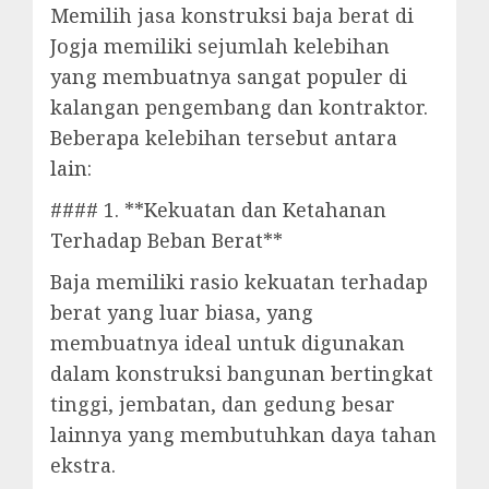
Memilih jasa konstruksi baja berat di
Jogja memiliki sejumlah kelebihan
yang membuatnya sangat populer di
kalangan pengembang dan kontraktor.
Beberapa kelebihan tersebut antara
lain:
#### 1. **Kekuatan dan Ketahanan
Terhadap Beban Berat**
Baja memiliki rasio kekuatan terhadap
berat yang luar biasa, yang
membuatnya ideal untuk digunakan
dalam konstruksi bangunan bertingkat
tinggi, jembatan, dan gedung besar
lainnya yang membutuhkan daya tahan
ekstra.