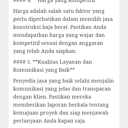
#### 4. **Harga yang Kompetitif**
Harga adalah salah satu faktor yang
perlu diperhatikan dalam memilih jasa
konstruksi baja berat. Pastikan Anda
mendapatkan harga yang wajar dan
kompetitif sesuai dengan anggaran
yang telah Anda siapkan.
#### 5. **Kualitas Layanan dan
Komunikasi yang Baik**
Penyedia jasa yang baik selalu menjalin
komunikasi yang jelas dan transparan
dengan klien. Pastikan mereka
memberikan laporan berkala tentang
kemajuan proyek dan siap menjawab
pertanyaan Anda kapan saja.