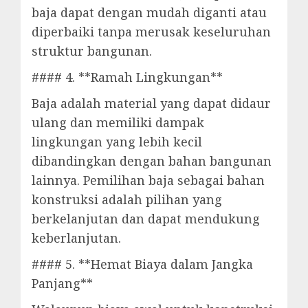
baja dapat dengan mudah diganti atau
diperbaiki tanpa merusak keseluruhan
struktur bangunan.
#### 4. **Ramah Lingkungan**
Baja adalah material yang dapat didaur
ulang dan memiliki dampak
lingkungan yang lebih kecil
dibandingkan dengan bahan bangunan
lainnya. Pemilihan baja sebagai bahan
konstruksi adalah pilihan yang
berkelanjutan dan dapat mendukung
keberlanjutan.
#### 5. **Hemat Biaya dalam Jangka
Panjang**