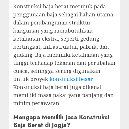
Konstruksi baja berat merujuk pada
penggunaan baja sebagai bahan utama
dalam pembangunan struktur
bangunan yang membutuhkan
ketahanan ekstra, seperti gedung
bertingkat, infrastruktur, pabrik, dan
gudang. Baja memiliki ketahanan yang
tinggi terhadap tekanan dan perubahan
cuaca, sehingga sering digunakan
untuk proyek
konstruksi besar
.
Konstruksi baja berat juga dikenal
memiliki masa pakai yang panjang dan
minim perawatan.
Mengapa Memilih Jasa Konstruksi
Baja Berat di Jogja?