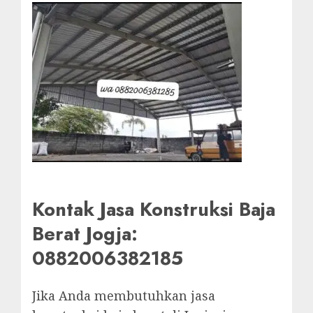
Kontak Jasa Konstruksi Baja
Berat Jogja:
0882006382185
Jika Anda membutuhkan jasa