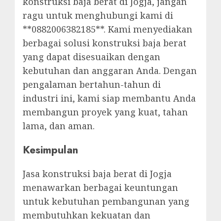
konstruksi baja berat di Jogja, jangan
ragu untuk menghubungi kami di
**0882006382185**. Kami menyediakan
berbagai solusi konstruksi baja berat
yang dapat disesuaikan dengan
kebutuhan dan anggaran Anda. Dengan
pengalaman bertahun-tahun di
industri ini, kami siap membantu Anda
membangun proyek yang kuat, tahan
lama, dan aman.
Kesimpulan
Jasa konstruksi baja berat di Jogja
menawarkan berbagai keuntungan
untuk kebutuhan pembangunan yang
membutuhkan kekuatan dan