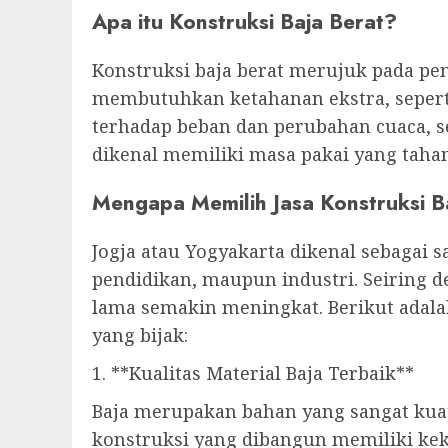
Apa itu Konstruksi Baja Berat?
Konstruksi baja berat merujuk pada p
membutuhkan ketahanan ekstra, seperti
terhadap beban dan perubahan cuaca, 
dikenal memiliki masa pakai yang tah
Mengapa Memilih Jasa Konstruksi Ba
Jogja atau Yogyakarta dikenal sebagai s
pendidikan, maupun industri. Seiring 
lama semakin meningkat. Berikut adala
yang bijak:
1. **Kualitas Material Baja Terbaik**
Baja merupakan bahan yang sangat kua
konstruksi yang dibangun memiliki keku