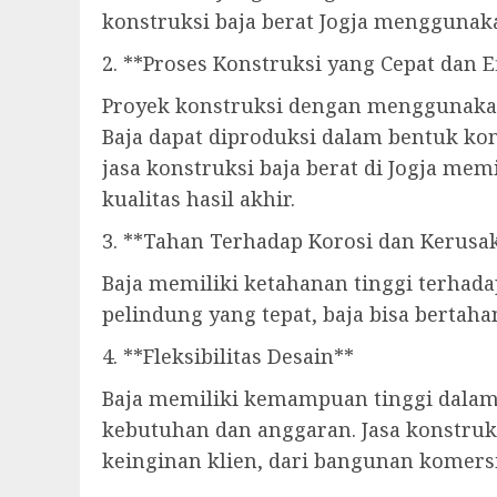
konstruksi baja berat Jogja menggunaka
2. **Proses Konstruksi yang Cepat dan E
Proyek konstruksi dengan menggunakan 
Baja dapat diproduksi dalam bentuk ko
jasa konstruksi baja berat di Jogja me
kualitas hasil akhir.
3. **Tahan Terhadap Korosi dan Kerusa
Baja memiliki ketahanan tinggi terhada
pelindung yang tepat, baja bisa bertah
4. **Fleksibilitas Desain**
Baja memiliki kemampuan tinggi dalam
kebutuhan dan anggaran. Jasa konstruk
keinginan klien, dari bangunan komersi