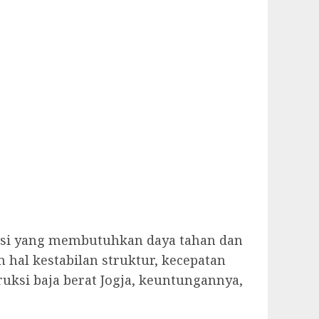
uksi yang membutuhkan daya tahan dan
hal kestabilan struktur, kecepatan
ruksi baja berat Jogja, keuntungannya,