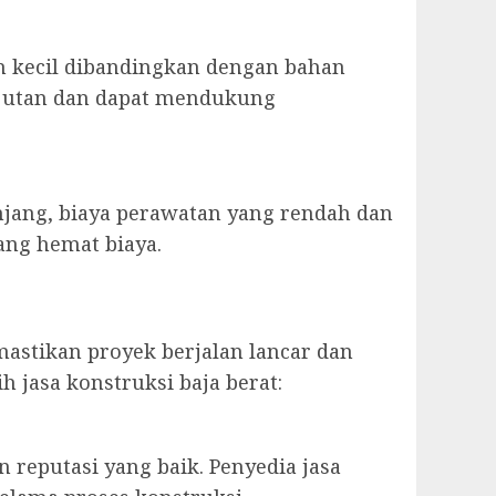
h kecil dibandingkan dengan bahan
anjutan dan dapat mendukung
njang, biaya perawatan yang rendah dan
ang hemat biaya.
mastikan proyek berjalan lancar dan
 jasa konstruksi baja berat:
 reputasi yang baik. Penyedia jasa