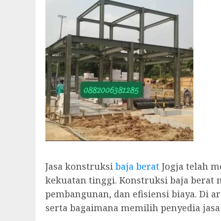
Jasa konstruksi
baja berat
Jogja telah 
kekuatan tinggi. Konstruksi baja berat
pembangunan, dan efisiensi biaya. Di a
serta bagaimana memilih penyedia jasa