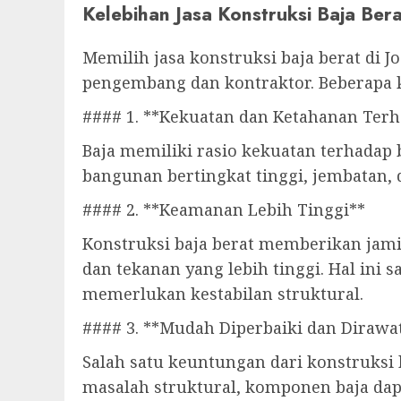
Kelebihan Jasa Konstruksi Baja Bera
Memilih jasa konstruksi baja berat di 
pengembang dan kontraktor. Beberapa ke
#### 1. **Kekuatan dan Ketahanan Terh
Baja memiliki rasio kekuatan terhadap
bangunan bertingkat tinggi, jembatan,
#### 2. **Keamanan Lebih Tinggi**
Konstruksi baja berat memberikan jam
dan tekanan yang lebih tinggi. Hal ini
memerlukan kestabilan struktural.
#### 3. **Mudah Diperbaiki dan Dirawa
Salah satu keuntungan dari konstruksi 
masalah struktural, komponen baja dap