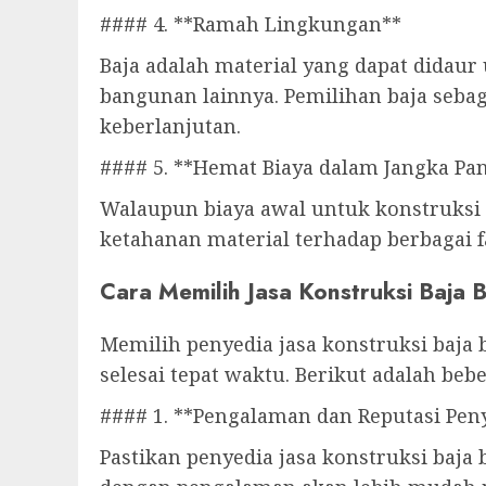
#### 4. **Ramah Lingkungan**
Baja adalah material yang dapat didau
bangunan lainnya. Pemilihan baja seba
keberlanjutan.
#### 5. **Hemat Biaya dalam Jangka Pa
Walaupun biaya awal untuk konstruksi 
ketahanan material terhadap berbagai f
Cara Memilih Jasa Konstruksi Baja B
Memilih penyedia jasa konstruksi baja 
selesai tepat waktu. Berikut adalah be
#### 1. **Pengalaman dan Reputasi Peny
Pastikan penyedia jasa konstruksi baja 