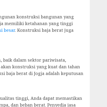
angunan konstruksi bangunan yang
ja memiliki ketahanan yang tinggi
i besar
. Konstruksi baja berat juga
, baik dalam sektor pariwisata,
 akan konstruksi yang kuat dan tahan
i baja berat di Jogja adalah keputusan
alitas tinggi, Anda dapat memastikan
pa, dan beban berat. Penyedia jasa