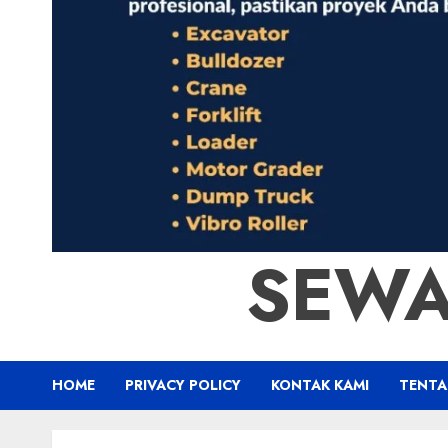
SEWA
HOME
PRIVACY POLICY
KONTAK KAMI
TENTA