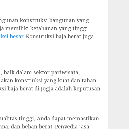
angunan konstruksi bangunan yang
ja memiliki ketahanan yang tinggi
ksi besar
. Konstruksi baja berat juga
, baik dalam sektor pariwisata,
 akan konstruksi yang kuat dan tahan
i baja berat di Jogja adalah keputusan
alitas tinggi, Anda dapat memastikan
a, dan beban berat. Penyedia jasa