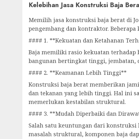
Kelebihan Jasa Konstruksi Baja Bera
Memilih jasa konstruksi baja berat di 
pengembang dan kontraktor. Beberapa ke
#### 1. **Kekuatan dan Ketahanan Terh
Baja memiliki rasio kekuatan terhadap
bangunan bertingkat tinggi, jembatan,
#### 2. **Keamanan Lebih Tinggi**
Konstruksi baja berat memberikan jam
dan tekanan yang lebih tinggi. Hal ini
memerlukan kestabilan struktural.
#### 3. **Mudah Diperbaiki dan Dirawa
Salah satu keuntungan dari konstruksi 
masalah struktural, komponen baja dap