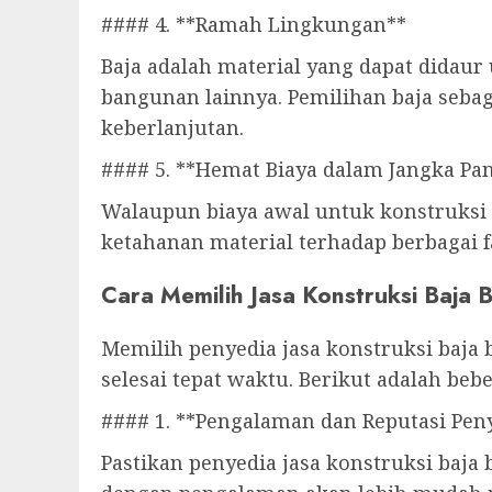
#### 4. **Ramah Lingkungan**
Baja adalah material yang dapat didau
bangunan lainnya. Pemilihan baja seba
keberlanjutan.
#### 5. **Hemat Biaya dalam Jangka Pa
Walaupun biaya awal untuk konstruksi 
ketahanan material terhadap berbagai f
Cara Memilih Jasa Konstruksi Baja B
Memilih penyedia jasa konstruksi baja 
selesai tepat waktu. Berikut adalah be
#### 1. **Pengalaman dan Reputasi Peny
Pastikan penyedia jasa konstruksi baja 