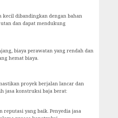
h kecil dibandingkan dengan bahan
anjutan dan dapat mendukung
njang, biaya perawatan yang rendah dan
ang hemat biaya.
mastikan proyek berjalan lancar dan
 jasa konstruksi baja berat:
 reputasi yang baik. Penyedia jasa