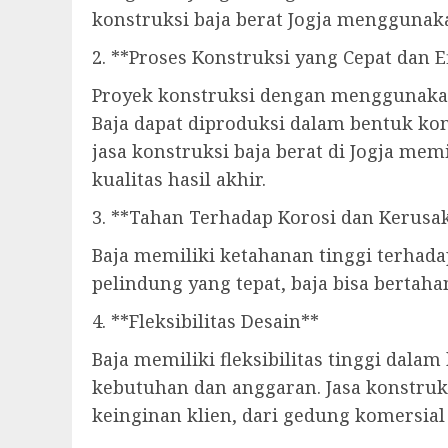
konstruksi baja berat Jogja menggunaka
2. **Proses Konstruksi yang Cepat dan E
Proyek konstruksi dengan menggunakan 
Baja dapat diproduksi dalam bentuk ko
jasa konstruksi baja berat di Jogja me
kualitas hasil akhir.
3. **Tahan Terhadap Korosi dan Kerusa
Baja memiliki ketahanan tinggi terhada
pelindung yang tepat, baja bisa bertah
4. **Fleksibilitas Desain**
Baja memiliki fleksibilitas tinggi dal
kebutuhan dan anggaran. Jasa konstruk
keinginan klien, dari gedung komersial 