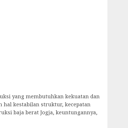
nstruksi yang membutuhkan kekuatan dan
hal kestabilan struktur, kecepatan
ruksi baja berat Jogja, keuntungannya,