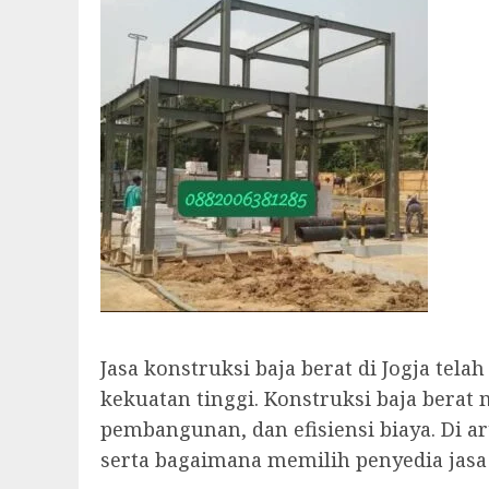
Jasa konstruksi baja berat di Jogja t
kekuatan tinggi. Konstruksi baja berat
pembangunan, dan efisiensi biaya. Di a
serta bagaimana memilih penyedia jasa