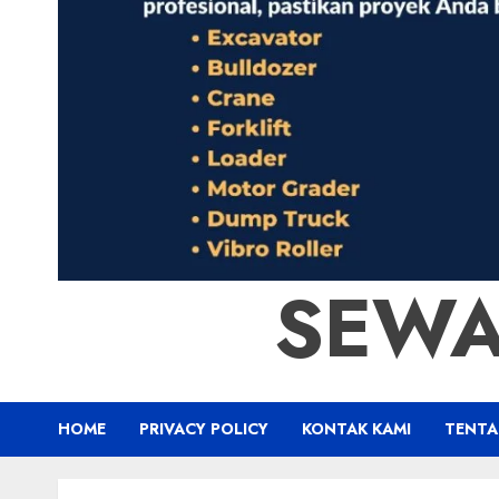
SEWA
HOME
PRIVACY POLICY
KONTAK KAMI
TENTA