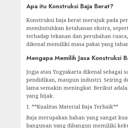
Apa itu Konstruksi Baja Berat?
Konstruksi baja berat merujuk pada p
membutuhkan ketahanan ekstra, seperti
terhadap tekanan dan perubahan cuaca
dikenal memiliki masa pakai yang tah
Mengapa Memilih Jasa Konstruksi Ba
Jogja atau Yogyakarta dikenal sebagai s
pendidikan, maupun industri. Seiring 
lama semakin meningkat. Berikut adala
yang bijak:
1. **Kualitas Material Baja Terbaik**
Baja merupakan bahan yang sangat kua
bangunan yang dibangun memiliki kekua