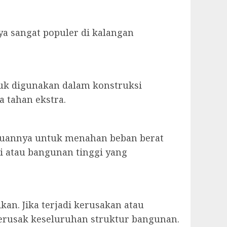
ya sangat populer di kalangan
tuk digunakan dalam konstruksi
 tahan ekstra.
puannya untuk menahan beban berat
i atau bangunan tinggi yang
an. Jika terjadi kerusakan atau
erusak keseluruhan struktur bangunan.