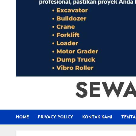
SEWA
HOME
PRIVACY POLICY
KONTAK KAMI
TENTA