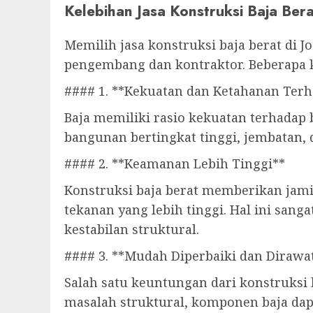
Kelebihan Jasa Konstruksi Baja Bera
Memilih jasa konstruksi baja berat di 
pengembang dan kontraktor. Beberapa ke
#### 1. **Kekuatan dan Ketahanan Terh
Baja memiliki rasio kekuatan terhadap
bangunan bertingkat tinggi, jembatan,
#### 2. **Keamanan Lebih Tinggi**
Konstruksi baja berat memberikan ja
tekanan yang lebih tinggi. Hal ini sa
kestabilan struktural.
#### 3. **Mudah Diperbaiki dan Dirawa
Salah satu keuntungan dari konstruksi 
masalah struktural, komponen baja dap