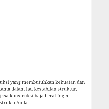
nstruksi yang membutuhkan kekuatan dan
ama dalam hal kestabilan struktur,
asa konstruksi baja berat Jogja,
struksi Anda.