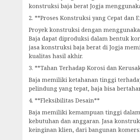
konstruksi baja berat Jogja menggunaka
2. **Proses Konstruksi yang Cepat dan E
Proyek konstruksi dengan menggunakan 
Baja dapat diproduksi dalam bentuk ko
jasa konstruksi baja berat di Jogja me
kualitas hasil akhir.
3. **Tahan Terhadap Korosi dan Kerusa
Baja memiliki ketahanan tinggi terhada
pelindung yang tepat, baja bisa bertah
4. **Fleksibilitas Desain**
Baja memiliki kemampuan tinggi dalam
kebutuhan dan anggaran. Jasa konstruk
keinginan klien, dari bangunan komersi