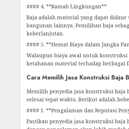
#### 4. **Ramah Lingkungan**
Baja adalah material yang dapat didau
bangunan lainnya. Pemilihan baja seba
keberlanjutan.
#### 5. **Hemat Biaya dalam Jangka Pa
Walaupun biaya awal untuk konstruksi 
ketahanan material terhadap berbagai f
Cara Memilih Jasa Konstruksi Baja B
Memilih penyedia jasa konstruksi baja 
selesai tepat waktu. Berikut adalah be
#### 1. **Pengalaman dan Reputasi Peny
Pastikan penyedia jasa konstruksi baja 