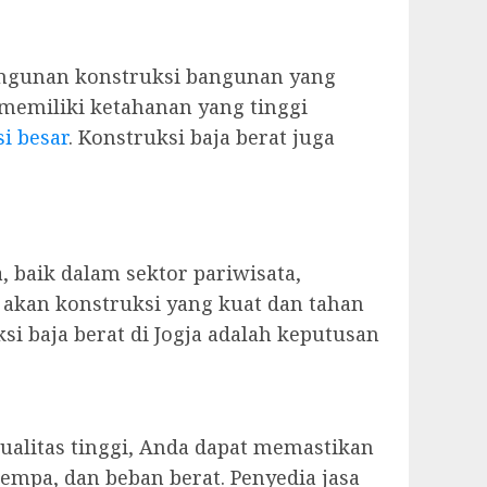
angunan konstruksi bangunan yang
 memiliki ketahanan yang tinggi
i besar
. Konstruksi baja berat juga
, baik dalam sektor pariwisata,
 akan konstruksi yang kuat dan tahan
i baja berat di Jogja adalah keputusan
alitas tinggi, Anda dapat memastikan
empa, dan beban berat. Penyedia jasa