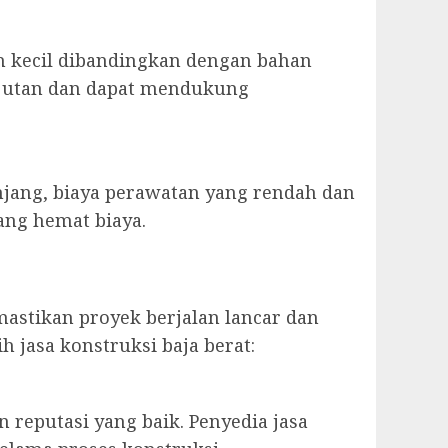
h kecil dibandingkan dengan bahan
anjutan dan dapat mendukung
njang, biaya perawatan yang rendah dan
ang hemat biaya.
mastikan proyek berjalan lancar dan
 jasa konstruksi baja berat:
 reputasi yang baik. Penyedia jasa