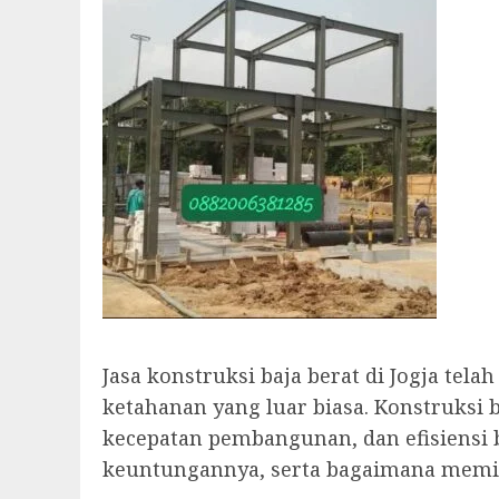
Jasa konstruksi baja berat di Jogja t
ketahanan yang luar biasa. Konstruksi 
kecepatan pembangunan, dan efisiensi bi
keuntungannya, serta bagaimana memili