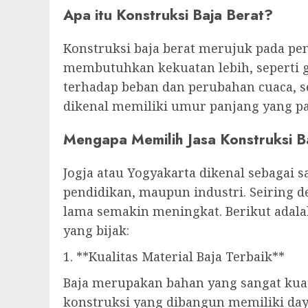
Apa itu Konstruksi Baja Berat?
Konstruksi baja berat merujuk pada p
membutuhkan kekuatan lebih, seperti g
terhadap beban dan perubahan cuaca, 
dikenal memiliki umur panjang yang p
Mengapa Memilih Jasa Konstruksi Ba
Jogja atau Yogyakarta dikenal sebagai s
pendidikan, maupun industri. Seiring 
lama semakin meningkat. Berikut adala
yang bijak:
1. **Kualitas Material Baja Terbaik**
Baja merupakan bahan yang sangat kua
konstruksi yang dibangun memiliki daya